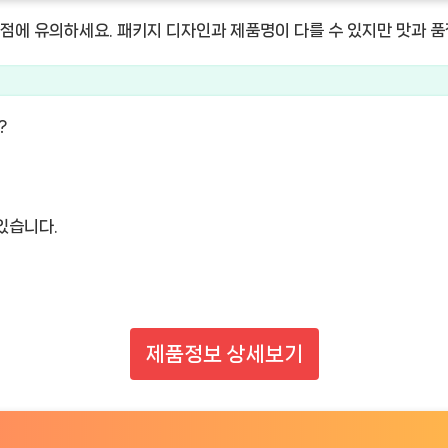
에 유의하세요. 패키지 디자인과 제품명이 다를 수 있지만 맛과 품
?
있습니다.
제품정보 상세보기