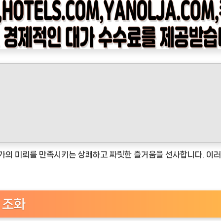
의 미뢰를 만족시키는 상쾌하고 짜릿한 즐거움을 선사합니다. 이러
 조화