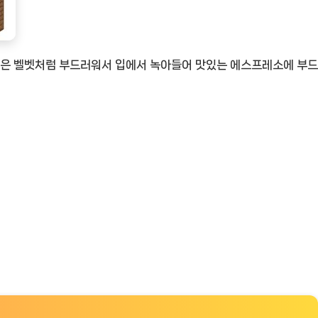
은 벨벳처럼 부드러워서 입에서 녹아들어 맛있는 에스프레소에 부드