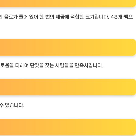
 음료가 들어 있어 한 번의 제공에 적합한 크기입니다. 48개 팩으
미로움을 더하여 단맛을 찾는 사람들을 만족시킵니다.
수 있습니다.