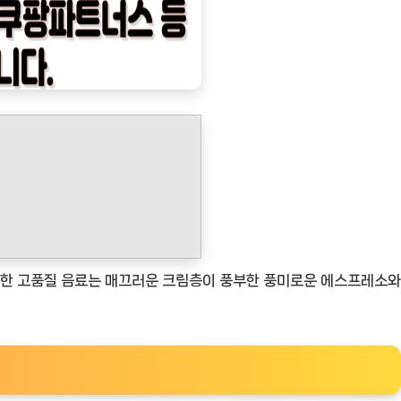
한 고품질 음료는 매끄러운 크림층이 풍부한 풍미로운 에스프레소와