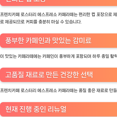
상
품]
프렌치카페 로스터리 에스프레소 카페라떼는 편리한 컵 포장으로 제공되
로 제공되므로 커피를 충분히 마실 수 있습니다.
풍부한 카페인과 맛있는 감미료
이 맛있는 카페라떼에는 카페인이 풍부하게 포함되어 하루 종일 활력
고품질 재료로 만든 건강한 선택
프렌치카페 로스터리 에스프레소 카페라떼는 품질 좋은 재료로 만들어
현재 진행 중인 리뉴얼