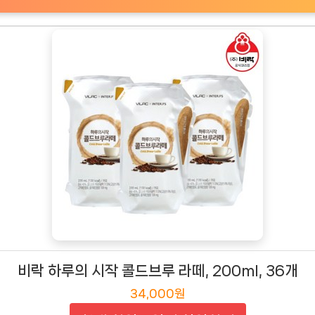
비락 하루의 시작 콜드브루 라떼, 200ml, 36개
34,000원