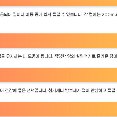
어 집이나 이동 중에 쉽게 즐길 수 있습니다. 각 컵에는 200ml의
을 유지하는 데 도움이 됩니다. 적당한 양의 설탕첨가로 즐거운 감
 건강에 좋은 선택입니다. 첨가제나 방부제가 없어 안심하고 즐길 