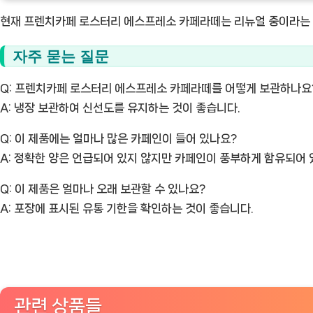
현재 프렌치카페 로스터리 에스프레소 카페라떼는 리뉴얼 중이라는 점
자주 묻는 질문
Q: 프렌치카페 로스터리 에스프레소 카페라떼를 어떻게 보관하나요
A:
냉장 보관하여 신선도를 유지하는 것이 좋습니다.
Q: 이 제품에는 얼마나 많은 카페인이 들어 있나요?
A:
정확한 양은 언급되어 있지 않지만 카페인이 풍부하게 함유되어 
Q: 이 제품은 얼마나 오래 보관할 수 있나요?
A:
포장에 표시된 유통 기한을 확인하는 것이 좋습니다.
관련 상품들