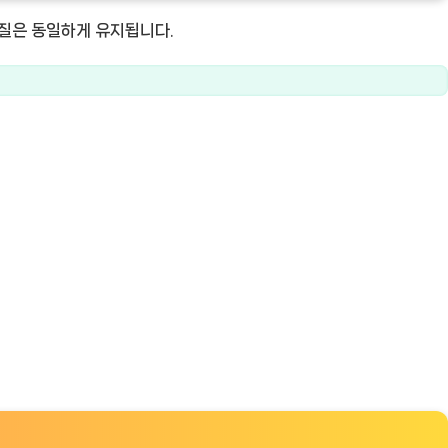
질은 동일하게 유지됩니다.