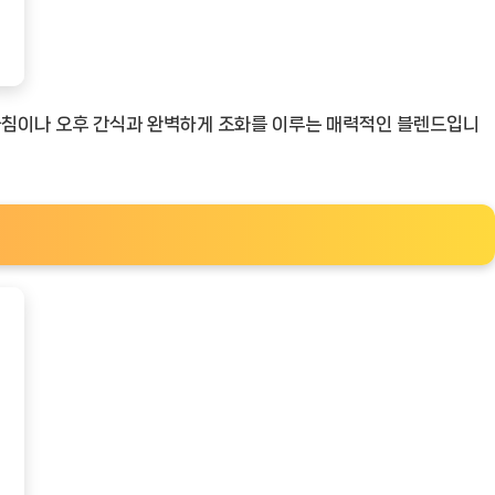
아침이나 오후 간식과 완벽하게 조화를 이루는 매력적인 블렌드입니