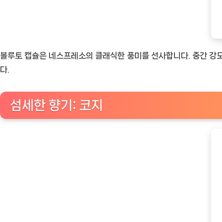
볼루토 캡슐은 네스프레소의 클래식한 풍미를 선사합니다. 중간 강도
다.
섬세한 향기: 코지