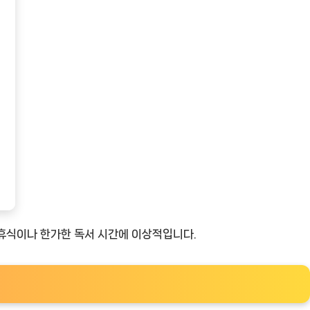
 휴식이나 한가한 독서 시간에 이상적입니다.