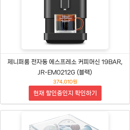
제니퍼룸 전자동 에스프레소 커피머신 19BAR,
JR-EM0212G (블랙)
374,010원
현재 할인중인지 확인하기