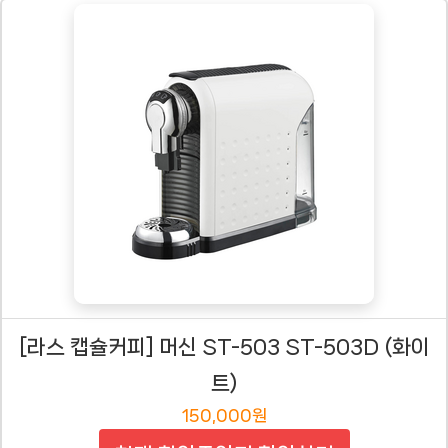
[라스 캡슐커피] 머신 ST-503 ST-503D (화이
트)
150,000원