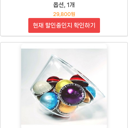
옵션, 1개
29,800원
현재 할인중인지 확인하기