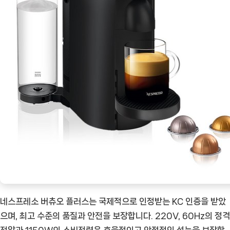
네스프레소 버츄오 플러스는 국제적으로 인정받는 KC 인증을 받았
으며, 최고 수준의 품질과 안전을 보장합니다. 220V, 60Hz의 정격
전압과 1150W의 소비전력은 효율적이고 안정적인 성능을 보장합