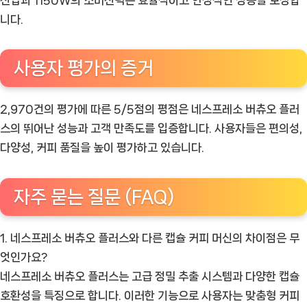
니다.
사용자 평가의 증거
2,970건의 평가에 따른 5/5점의 평점은 네스프레소 버츄오 플러
스의 뛰어난 성능과 고객 만족도를 입증합니다. 사용자들은 편의성,
다양성, 커피 품질을 높이 평가하고 있습니다.
자주 묻는 질문 (FAQ)
1. 네스프레소 버츄오 플러스와 다른 캡슐 커피 머신의 차이점은 무
엇인가요?
네스프레소 버츄오 플러스는 고급 정밀 추출 시스템과 다양한 캡슐
호환성을 특징으로 합니다. 이러한 기능으로 사용자는 맞춤형 커피