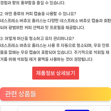
경험과 향의 풍부함을 즐길 수 있습니다.
2. 어떤 종류의 커피 캡슐을 사용할 수 있나요?
네스프레소 버츄오 플러스는 다양한 네스프레소 버츄오 캡슐과 호환
되어 광범위한 커피 선택과 맛 프로필을 제공합니다.
3. 어떻게 머신을 청소하고 유지 관리하나요?
네스프레소 버츄오 플러스는 사용 후 자동으로 청소되며, 우유 잔류
물을 없애는 우유 캡슐이 포함되어 있습니다. 주기적으로 석회질 제
거를 위해 석회질 제거 용액을 사용하는 것이 권장됩니다.
제품정보 상세보기
관련 상품들