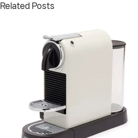
Related Posts