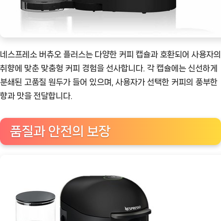
네스프레소 버츄오 플러스는 다양한 커피 캡슐과 호환되어 사용자의
취향에 맞춘 맞춤형 커피 경험을 선사합니다. 각 캡슐에는 신선하게
분쇄된 고품질 원두가 들어 있으며, 사용자가 선택한 커피의 풍부한
향과 맛을 전달합니다.
품질과 안전의 보장