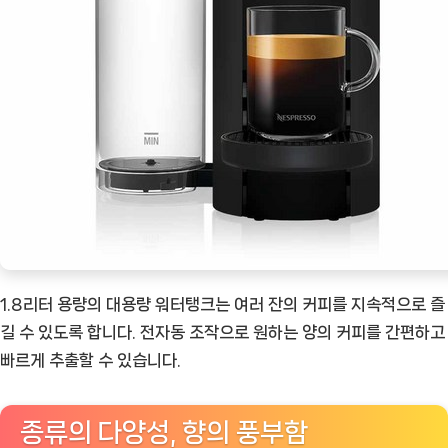
1.8리터 용량의 대용량 워터탱크는 여러 잔의 커피를 지속적으로 즐
길 수 있도록 합니다. 전자동 조작으로 원하는 양의 커피를 간편하고
빠르게 추출할 수 있습니다.
종류의 다양성, 향의 풍부함