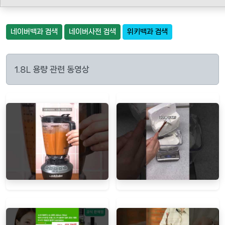
네이버백과 검색
네이버사전 검색
위키백과 검색
1.8L 용량 관련 동영상