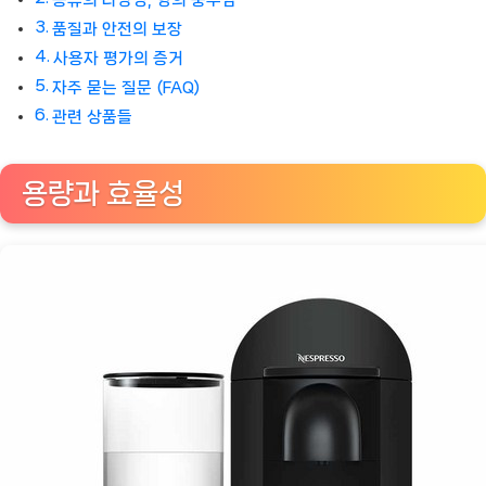
품질과 안전의 보장
사용자 평가의 증거
자주 묻는 질문 (FAQ)
관련 상품들
용량과 효율성