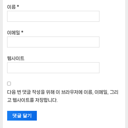
이름
*
이메일
*
웹사이트
다음 번 댓글 작성을 위해 이 브라우저에 이름, 이메일, 그리
고 웹사이트를 저장합니다.