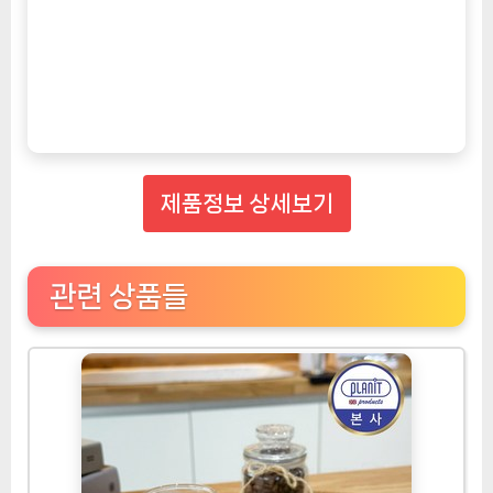
제품정보 상세보기
관련 상품들