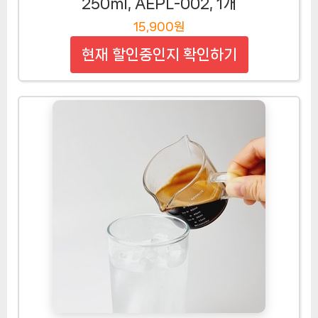
250ml, AEPL-002, 1개
15,900원
현재 할인중인지 확인하기