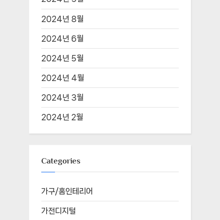
2024년 8월
2024년 6월
2024년 5월
2024년 4월
2024년 3월
2024년 2월
Categories
가구/홈인테리어
가전디지털