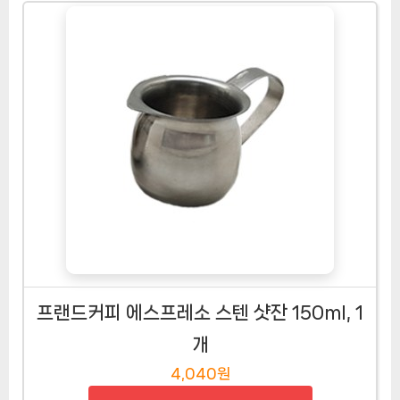
프랜드커피 에스프레소 스텐 샷잔 150ml, 1
개
4,040원