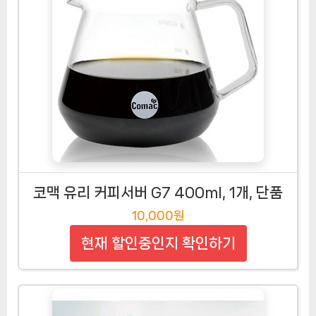
코맥 유리 커피서버 G7 400ml, 1개, 단품
10,000원
현재 할인중인지 확인하기