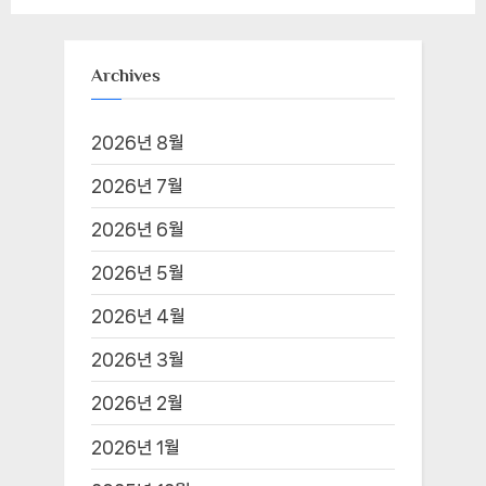
Archives
2026년 8월
2026년 7월
2026년 6월
2026년 5월
2026년 4월
2026년 3월
2026년 2월
2026년 1월