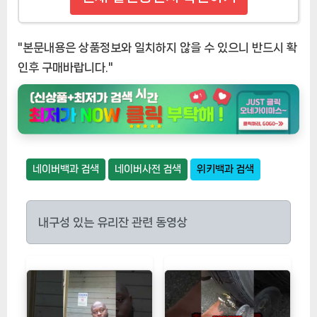
"본문내용은 상품정보와 일치하지 않을 수 있으니 반드시 확
인후 구매바랍니다."
네이버백과 검색
네이버사전 검색
위키백과 검색
내구성 있는 유리잔 관련 동영상