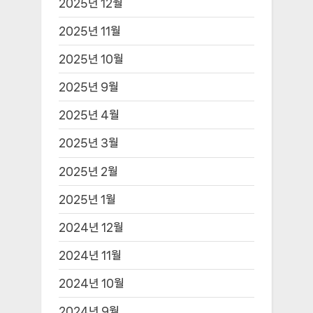
2025년 12월
2025년 11월
2025년 10월
2025년 9월
2025년 4월
2025년 3월
2025년 2월
2025년 1월
2024년 12월
2024년 11월
2024년 10월
2024년 9월