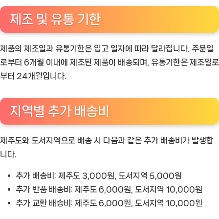
제조 및 유통 기한
제품의 제조일과 유통기한은 입고 일자에 따라 달라집니다. 주문일
로부터 6개월 이내에 제조된 제품이 배송되며, 유통기한은 제조일로
부터 24개월입니다.
지역별 추가 배송비
제주도와 도서지역으로 배송 시 다음과 같은 추가 배송비가 발생합
니다.
추가 배송비: 제주도 3,000원, 도서지역 5,000원
추가 반품 배송비: 제주도 6,000원, 도서지역 10,000원
추가 교환 배송비: 제주도 6,000원, 도서지역 10,000원