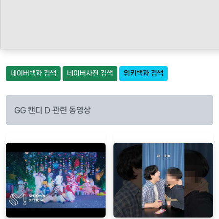
네이버백과 검색
네이버사전 검색
위키백과 검색
GG 캔디 D 관련 동영상