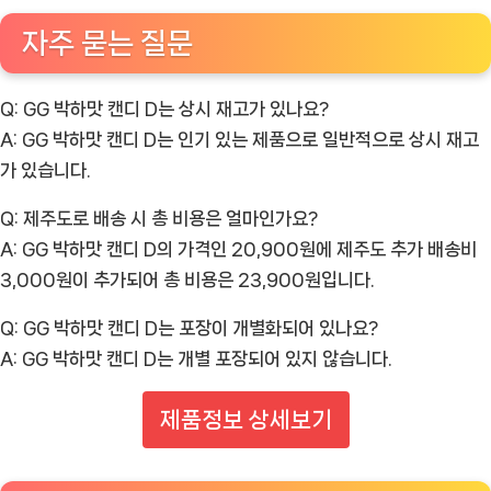
자주 묻는 질문
Q: GG 박하맛 캔디 D는 상시 재고가 있나요?
A: GG 박하맛 캔디 D는 인기 있는 제품으로 일반적으로 상시 재고
가 있습니다.
Q: 제주도로 배송 시 총 비용은 얼마인가요?
A: GG 박하맛 캔디 D의 가격인 20,900원에 제주도 추가 배송비
3,000원이 추가되어 총 비용은 23,900원입니다.
Q: GG 박하맛 캔디 D는 포장이 개별화되어 있나요?
A: GG 박하맛 캔디 D는 개별 포장되어 있지 않습니다.
제품정보 상세보기