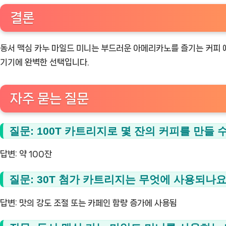
결론
동서 맥심 카누 마일드 미니는 부드러운 아메리카노를 즐기는 커피 애
기기에 완벽한 선택입니다.
자주 묻는 질문
질문: 100T 카트리지로 몇 잔의 커피를 만들 
답변:
약 100잔
질문: 30T 첨가 카트리지는 무엇에 사용되나요
답변:
맛의 강도 조절 또는 카페인 함량 증가에 사용됨