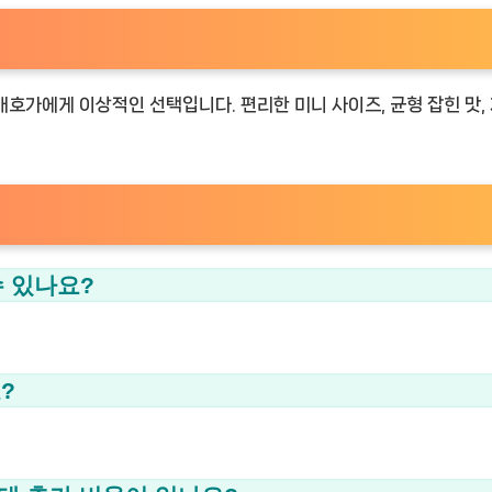
호가에게 이상적인 선택입니다. 편리한 미니 사이즈, 균형 잡힌 맛,
수 있나요?
?