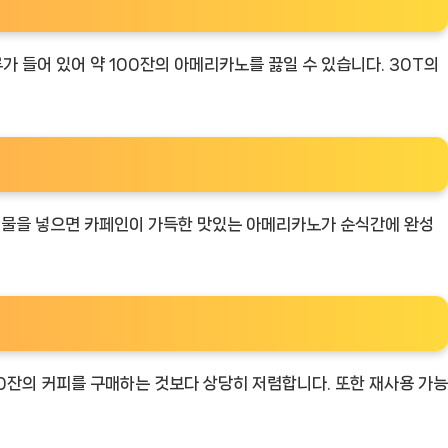
가 들어 있어 약 100잔의 아메리카노를 끓일 수 있습니다. 30T의
 물을 넣으면 카페인이 가득한 맛있는 아메리카노가 순식간에 완성
00잔의 커피를 구매하는 것보다 상당히 저렴합니다. 또한 재사용 가능