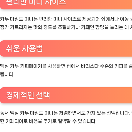
편리한 미니 사이즈
카누 마일드 미니는 편리한 미니 사이즈로 제공되어 집에서나 이동 중
첨가 카트리지는 맛의 강도를 조절하거나 카페인 함량을 늘리는 데 
쉬운 사용법
맥심 카누 커피메이커를 사용하면 집에서 바리스타 수준의 커피를 즐
됩니다.
경제적인 선택
동서 맥심 카누 마일드 미니는 저렴하면서도 가치 있는 선택입니다. 
한 카페티어로 비용을 추가로 절약할 수 있습니다.