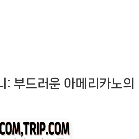
니: 부드러운 아메리카노의