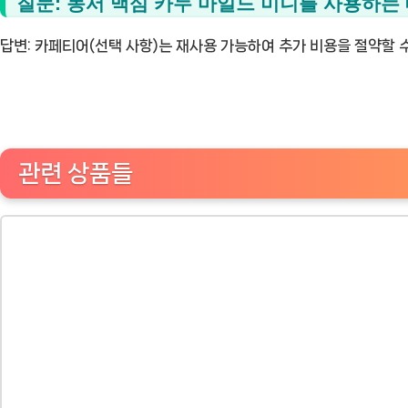
질문: 동서 맥심 카누 마일드 미니를 사용하는
답변:
카페티어(선택 사항)는 재사용 가능하여 추가 비용을 절약할 수
관련 상품들