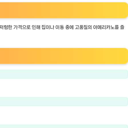
 저렴한 가격으로 인해 집이나 이동 중에 고품질의 아메리카노를 즐