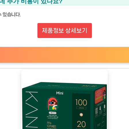
 데 추가 비용이 있나요?
 있습니다.
제품정보 상세보기