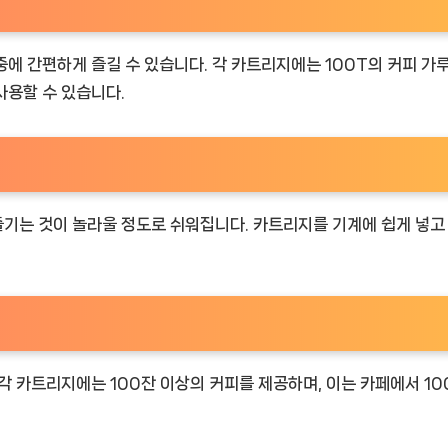
에 간편하게 즐길 수 있습니다. 각 카트리지에는 100T의 커피 가루
사용할 수 있습니다.
기는 것이 놀라울 정도로 쉬워집니다. 카트리지를 기계에 쉽게 넣고
각 카트리지에는 100잔 이상의 커피를 제공하며, 이는 카페에서 1