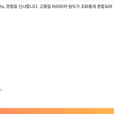
노 경험을 선사합니다. 고품질 아라비카 원두가 조화롭게 혼합되어 
?