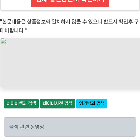
"본문내용은 상품정보와 일치하지 않을 수 있으니 반드시 확인후 구
매바랍니다."
네이버백과 검색
네이버사전 검색
위키백과 검색
블랙 관련 동영상