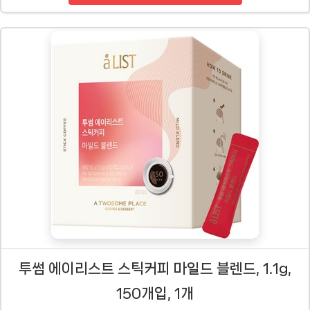
투썸 에이리스트 스틱커피 마일드 블렌드, 1.1g,
150개입, 1개