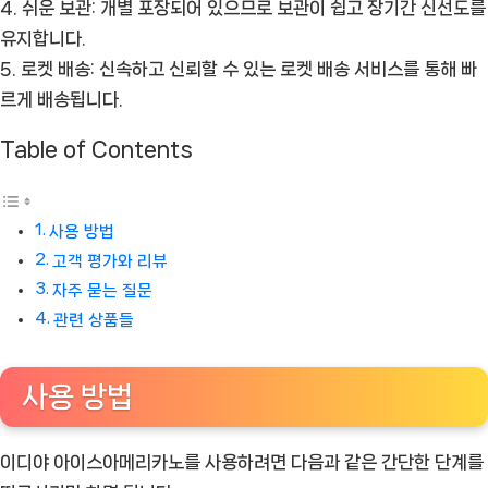
4. 쉬운 보관:
개별 포장되어 있으므로 보관이 쉽고 장기간 신선도를
유지합니다.
5. 로켓 배송:
신속하고 신뢰할 수 있는 로켓 배송 서비스를 통해 빠
르게 배송됩니다.
Table of Contents
사용 방법
고객 평가와 리뷰
자주 묻는 질문
관련 상품들
사용 방법
이디야 아이스아메리카노를 사용하려면 다음과 같은 간단한 단계를