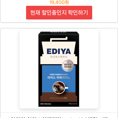
19,400원
현재 할인중인지 확인하기