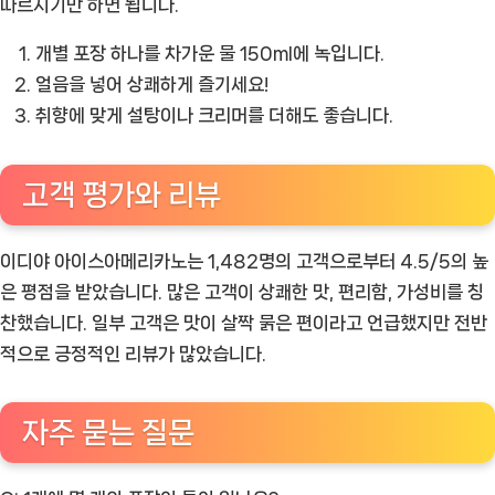
따르시기만 하면 됩니다.
개별 포장 하나를 차가운 물 150ml에 녹입니다.
얼음을 넣어 상쾌하게 즐기세요!
취향에 맞게 설탕이나 크리머를 더해도 좋습니다.
고객 평가와 리뷰
이디야 아이스아메리카노는 1,482명의 고객으로부터 4.5/5의 높
은 평점을 받았습니다. 많은 고객이 상쾌한 맛, 편리함, 가성비를 칭
찬했습니다. 일부 고객은 맛이 살짝 묽은 편이라고 언급했지만 전반
적으로 긍정적인 리뷰가 많았습니다.
자주 묻는 질문