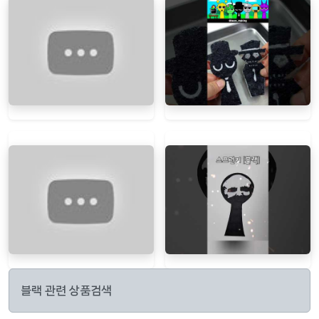
블랙 관련 상품검색