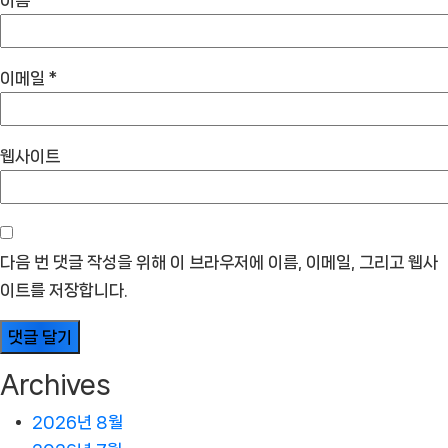
이메일
*
웹사이트
다음 번 댓글 작성을 위해 이 브라우저에 이름, 이메일, 그리고 웹사
이트를 저장합니다.
Archives
2026년 8월