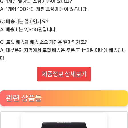
Q: 1개에 몇 개의 포장이 들어 있나요?
A: 1개에 100개의 개별 포장이 들어 있습니다.
Q: 배송비는 얼마인가요?
A: 배송비는 2,500원입니다.
Q: 로켓 배송의 배송 소요 기간은 얼마인가요?
A: 대부분의 지역에서 로켓 배송은 주문 후 1~2일 이내에 배송됩니
다.
제품정보 상세보기
관련 상품들