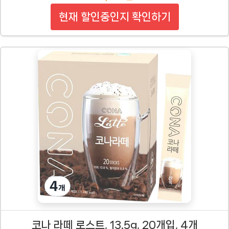
현재 할인중인지 확인하기
코나 라떼 로스트, 13.5g, 20개입, 4개