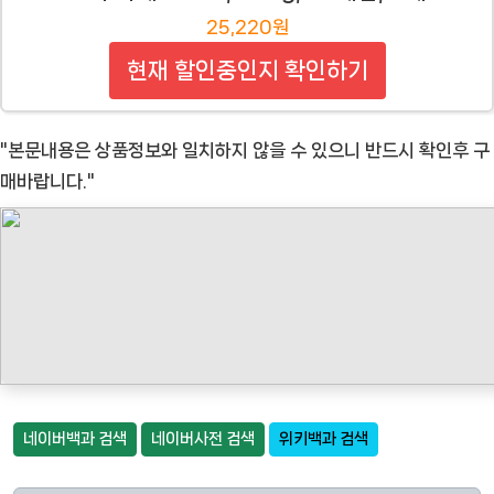
25,220원
현재 할인중인지 확인하기
"본문내용은 상품정보와 일치하지 않을 수 있으니 반드시 확인후 구
매바랍니다."
네이버백과 검색
네이버사전 검색
위키백과 검색