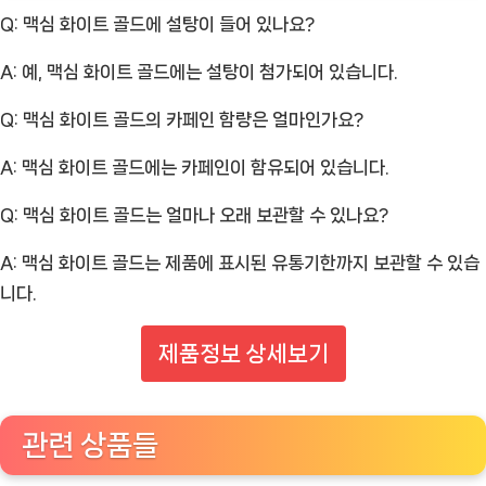
Q: 맥심 화이트 골드에 설탕이 들어 있나요?
A: 예, 맥심 화이트 골드에는 설탕이 첨가되어 있습니다.
Q: 맥심 화이트 골드의 카페인 함량은 얼마인가요?
A: 맥심 화이트 골드에는 카페인이 함유되어 있습니다.
Q: 맥심 화이트 골드는 얼마나 오래 보관할 수 있나요?
A: 맥심 화이트 골드는 제품에 표시된 유통기한까지 보관할 수 있습
니다.
제품정보 상세보기
관련 상품들