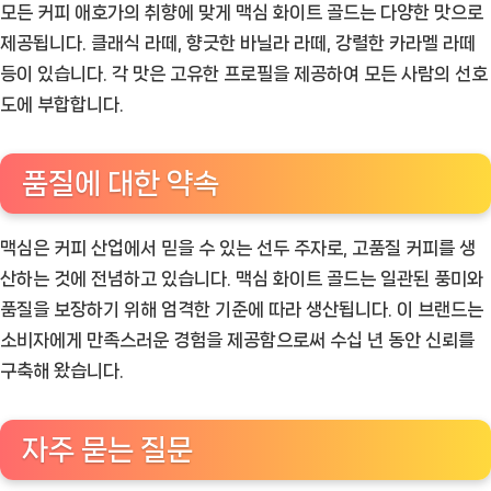
모든 커피 애호가의 취향에 맞게 맥심 화이트 골드는 다양한 맛으로
제공됩니다. 클래식 라떼, 향긋한 바닐라 라떼, 강렬한 카라멜 라떼
등이 있습니다. 각 맛은 고유한 프로필을 제공하여 모든 사람의 선호
도에 부합합니다.
품질에 대한 약속
맥심은 커피 산업에서 믿을 수 있는 선두 주자로, 고품질 커피를 생
산하는 것에 전념하고 있습니다. 맥심 화이트 골드는 일관된 풍미와
품질을 보장하기 위해 엄격한 기준에 따라 생산됩니다. 이 브랜드는
소비자에게 만족스러운 경험을 제공함으로써 수십 년 동안 신뢰를
구축해 왔습니다.
자주 묻는 질문