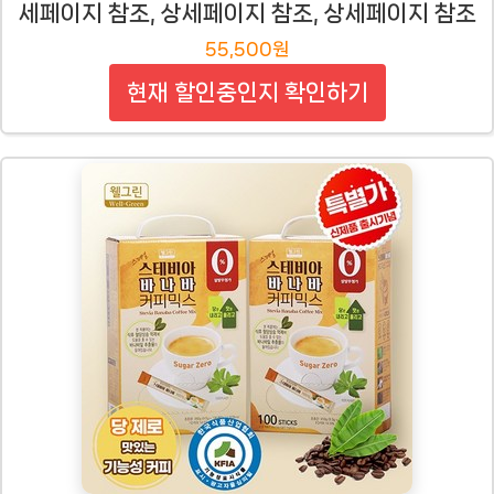
세페이지 참조, 상세페이지 참조, 상세페이지 참조
55,500원
현재 할인중인지 확인하기