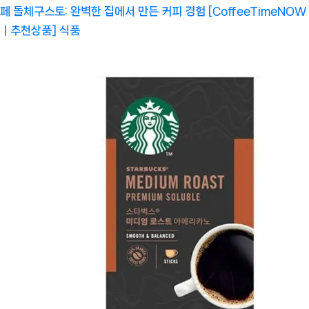
페 돌체구스토: 완벽한 집에서 만든 커피 경험 [CoffeeTimeNOW
ㅣ추천상품]
식품