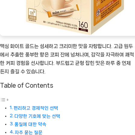
맥심 화이트 골드는 섬세하고 크리미한 맛을 자랑합니다. 고급 원두
에서 추출한 풍부한 향은 코피 잔에 넘쳐나며, 감각을 자극하여 쾌적
한 커피 경험을 선사합니다. 부드럽고 균형 잡힌 맛은 하루 중 언제
든지 즐길 수 있습니다.
Table of Contents
편리하고 경제적인 선택
다양한 기호에 맞는 선택
품질에 대한 약속
자주 묻는 질문