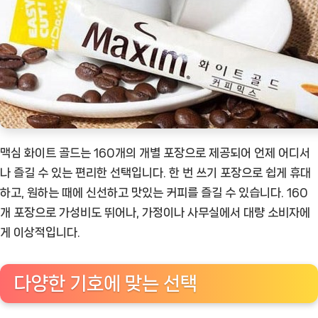
맥심 화이트 골드는 160개의 개별 포장으로 제공되어 언제 어디서
나 즐길 수 있는 편리한 선택입니다. 한 번 쓰기 포장으로 쉽게 휴대
하고, 원하는 때에 신선하고 맛있는 커피를 즐길 수 있습니다. 160
개 포장으로 가성비도 뛰어나, 가정이나 사무실에서 대량 소비자에
게 이상적입니다.
다양한 기호에 맞는 선택