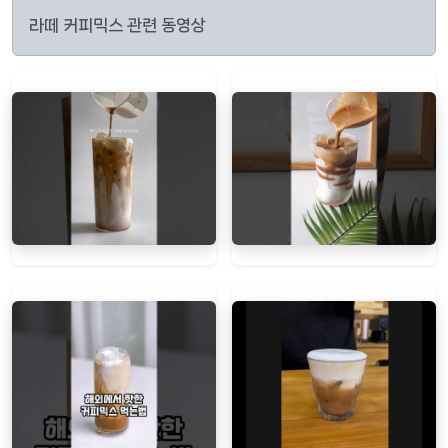
라떼 커피믹스 관련 동영상