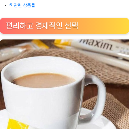
관련 상품들
편리하고 경제적인 선택