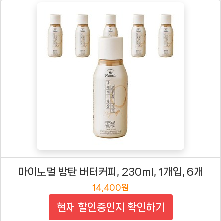
마이노멀 방탄 버터커피, 230ml, 1개입, 6개
14,400원
현재 할인중인지 확인하기