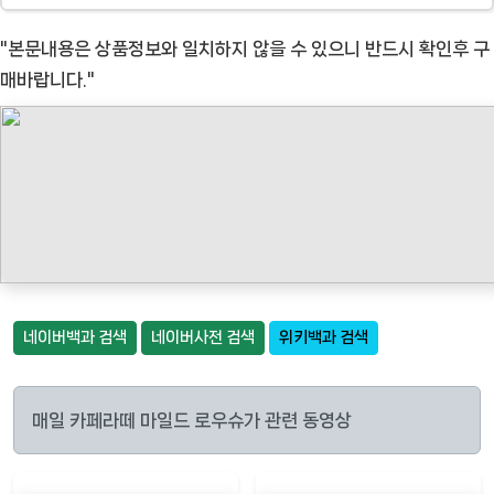
"본문내용은 상품정보와 일치하지 않을 수 있으니 반드시 확인후 구
매바랍니다."
네이버백과 검색
네이버사전 검색
위키백과 검색
매일 카페라떼 마일드 로우슈가 관련 동영상