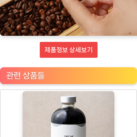
제품정보 상세보기
관련 상품들