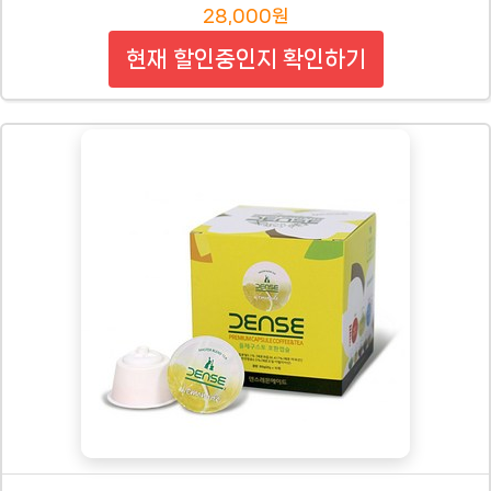
28,000원
현재 할인중인지 확인하기