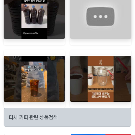
더치 커피 관련 상품검색