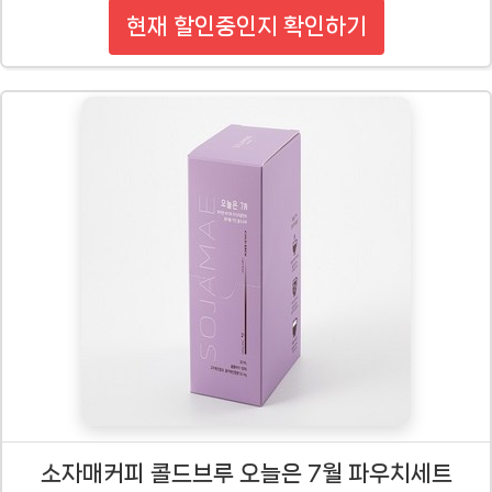
현재 할인중인지 확인하기
소자매커피 콜드브루 오늘은 7월 파우치세트