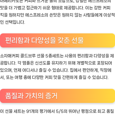
아메리카노는 커피와 뜨거운 물의 조합으로, 강렬한 에스프레소의
맛을 더 가볍고 접근하기 쉬운 형태로 제공합니다. 이는 강한 커피
킥을 원하지만 에스프레소의 쓴맛은 원하지 않는 사람들에게 이상적
인 선택입니다.
편리함과 다양성을 갖춘 선물
소자매커피 콜드브루 선물 5종세트는 사용의 편리함과 다양성을 제
공합니다. 각 앰플은 신선도를 유지하기 위해 개별적으로 포장되어
있으며, 언제 어디서나 즐길 수 있습니다. 집에서 편안하게, 직장에
서, 또는 여행 중에 다양한 커피 맛을 간편하게 즐길 수 있습니다.
품질과 가치의 증거
이 선물 세트는 91개의 평가에서 5/5의 뛰어난 평점으로 최고 품질