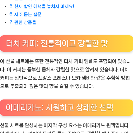
현재 할인 혜택을 놓치지 마세요!
자주 묻는 질문
관련 상품들
더치 커피: 전통적이고 강렬한 맛
이 선물 세트에는 또한 전통적인 더치 커피 앰플도 포함되어 있습니
다. 이 커피는 풍부한 몸체와 강렬한 맛으로 알려져 있습니다. 더치
커피는 일반적으로 프랑스 프레스나 모카 냄비와 같은 수침식 방법
으로 추출되어 깊은 맛과 향을 즐길 수 있습니다.
아메리카노: 시원하고 상쾌한 선택
선물 세트를 완성하는 마지막 구성 요소는 아메리카노 원액입니다.