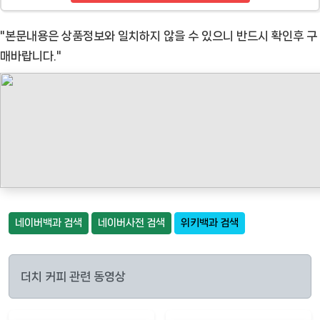
"본문내용은 상품정보와 일치하지 않을 수 있으니 반드시 확인후 구
매바랍니다."
네이버백과 검색
네이버사전 검색
위키백과 검색
더치 커피 관련 동영상