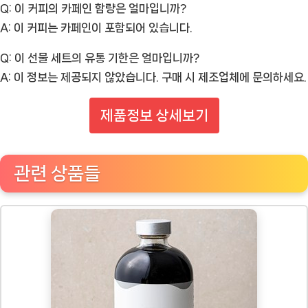
Q: 이 커피의 카페인 함량은 얼마입니까?
A: 이 커피는 카페인이 포함되어 있습니다.
Q: 이 선물 세트의 유통 기한은 얼마입니까?
A: 이 정보는 제공되지 않았습니다. 구매 시 제조업체에 문의하세요.
제품정보 상세보기
관련 상품들