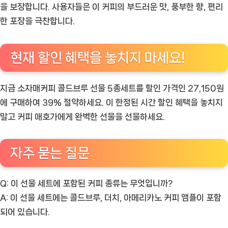
을 보장합니다. 사용자들은 이 커피의 부드러운 맛, 풍부한 향, 편리
한 포장을 극찬합니다.
현재 할인 혜택을 놓치지 마세요!
지금 소자매커피 콜드브루 선물 5종세트를 할인 가격인 27,150원
에 구매하여 39% 절약하세요. 이 한정된 시간 할인 혜택을 놓치지
말고 커피 애호가에게 완벽한 선물을 선물하세요.
자주 묻는 질문
Q: 이 선물 세트에 포함된 커피 종류는 무엇입니까?
A: 이 선물 세트에는 콜드브루, 더치, 아메리카노 커피 앰플이 포함
되어 있습니다.