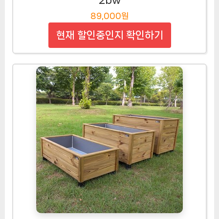
2bw
89,000원
현재 할인중인지 확인하기