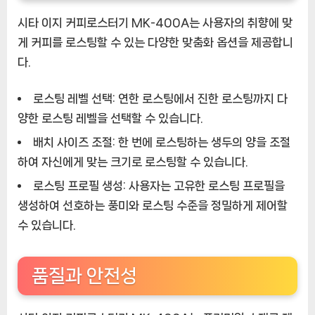
시타 이지 커피로스터기 MK-400A는 사용자의 취향에 맞
게 커피를 로스팅할 수 있는 다양한 맞춤화 옵션을 제공합니
다.
로스팅 레벨 선택:
연한 로스팅에서 진한 로스팅까지 다
양한 로스팅 레벨을 선택할 수 있습니다.
배치 사이즈 조절:
한 번에 로스팅하는 생두의 양을 조절
하여 자신에게 맞는 크기로 로스팅할 수 있습니다.
로스팅 프로필 생성:
사용자는 고유한 로스팅 프로필을
생성하여 선호하는 풍미와 로스팅 수준을 정밀하게 제어할
수 있습니다.
품질과 안전성