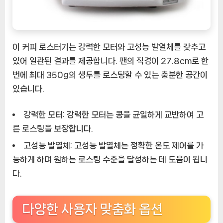
이 커피 로스터기는 강력한 모터와 고성능 발열체를 갖추고
있어 일관된 결과를 제공합니다. 팬의 직경이 27.8cm로 한
번에 최대 350g의 생두를 로스팅할 수 있는 충분한 공간이
있습니다.
강력한 모터:
강력한 모터는 콩을 균일하게 교반하여 고
른 로스팅을 보장합니다.
고성능 발열체:
고성능 발열체는 정확한 온도 제어를 가
능하게 하며 원하는 로스팅 수준을 달성하는 데 도움이 됩니
다.
다양한 사용자 맞춤화 옵션