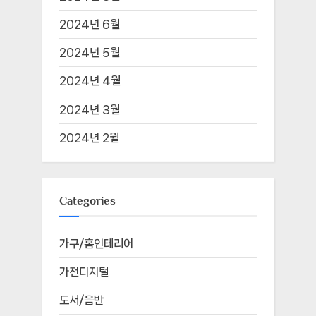
2024년 6월
2024년 5월
2024년 4월
2024년 3월
2024년 2월
Categories
가구/홈인테리어
가전디지털
도서/음반