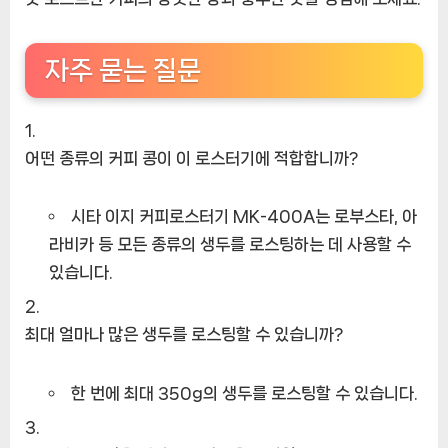
자주 묻는 질문
어떤 종류의 커피 콩이 이 로스터기에 적합합니까?
시타 이지 커피로스터기 MK-400A는 로부스타, 아
라비카 등 모든 종류의 생두를 로스팅하는 데 사용할 수
있습니다.
최대 얼마나 많은 생두를 로스팅할 수 있습니까?
한 번에 최대 350g의 생두를 로스팅할 수 있습니다.