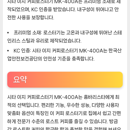
시타 이지 커피로스터기 MK-400A는 프리미엄 소재로 제
작되었으며, KC 인증을 받았습니다. 내구성이 뛰어나고 안
전한 사용을 보장합니다.
프리미엄 소재:
로스터기는 고온과 내구성에 뛰어난 스테
인리스 스틸과 유리로 제작되었습니다.
KC 인증:
시타 이지 커피로스터기 MK-400A는 한국산
업안전보건공단의 안전성 기준을 충족합니다.
요약
시타 이지 커피로스터기 MK-400A는 홈바리스타에게 최
적의 선택입니다. 편리한 기능, 우수한 성능, 다양한 사용자
맞춤화 옵션이 특징인 이 커피 로스터기로 집에서 쉽고 간편
하게 전문가 수준의 로스트 커피를 즐길 수 있습니다. 방금
갓 로스트한 커피의 향긋한 향과 풍부한 맛을 경험해 보세요.