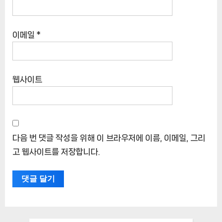
이메일
*
웹사이트
다음 번 댓글 작성을 위해 이 브라우저에 이름, 이메일, 그리
고 웹사이트를 저장합니다.