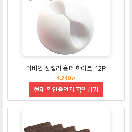
어바인 선정리 홀더 화이트, 12P
4,240원
현재 할인중인지 확인하기