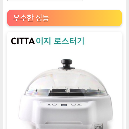
우수한 성능