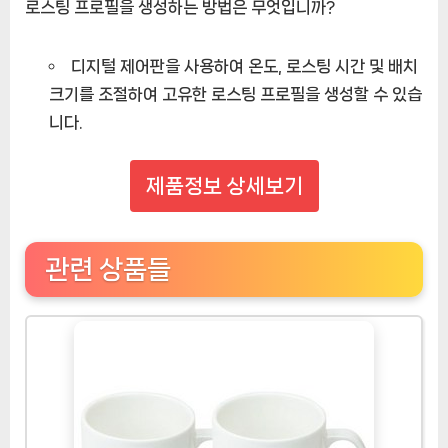
로스팅 프로필을 생성하는 방법은 무엇입니까?
디지털 제어판을 사용하여 온도, 로스팅 시간 및 배치
크기를 조절하여 고유한 로스팅 프로필을 생성할 수 있습
니다.
제품정보 상세보기
관련 상품들