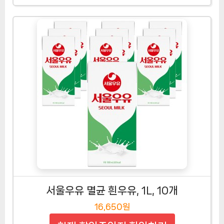
서울우유 멸균 흰우유, 1L, 10개
16,650원