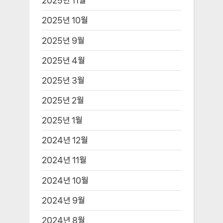
2025년 11월
2025년 10월
2025년 9월
2025년 4월
2025년 3월
2025년 2월
2025년 1월
2024년 12월
2024년 11월
2024년 10월
2024년 9월
2024년 8월