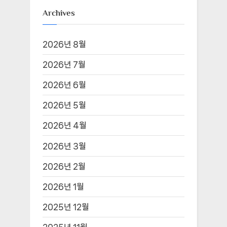
Archives
2026년 8월
2026년 7월
2026년 6월
2026년 5월
2026년 4월
2026년 3월
2026년 2월
2026년 1월
2025년 12월