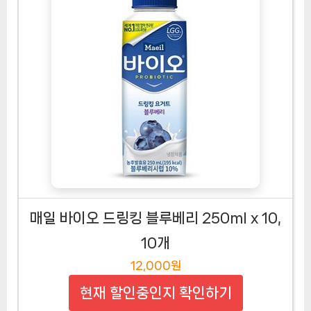
매일 바이오 드링킹 블루베리 250ml x 10,
10개
12,000원
현재 할인중인지 확인하기