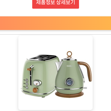
제품정보 상세보기
TimeNOW