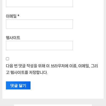
이메일
*
웹사이트
다음 번 댓글 작성을 위해 이 브라우저에 이름, 이메일, 그리
고 웹사이트를 저장합니다.