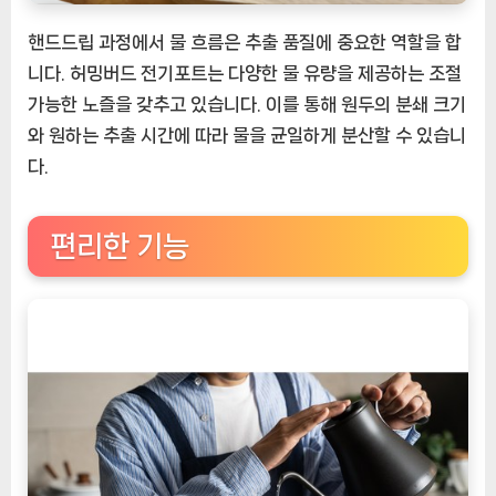
핸드드립 과정에서 물 흐름은 추출 품질에 중요한 역할을 합
니다. 허밍버드 전기포트는 다양한 물 유량을 제공하는 조절
가능한 노즐을 갖추고 있습니다. 이를 통해 원두의 분쇄 크기
와 원하는 추출 시간에 따라 물을 균일하게 분산할 수 있습니
다.
편리한 기능