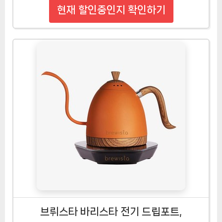
현재 할인중인지 확인하기
브뤼스타 바리스타 전기 드립포트,