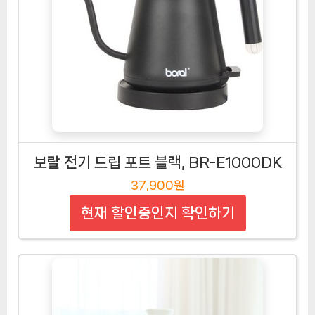
보랄 전기 드립 포트 블랙, BR-E1000DK
37,900원
현재 할인중인지 확인하기