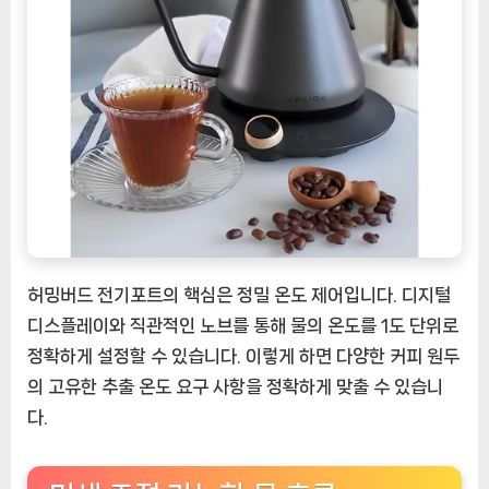
허밍버드 전기포트의 핵심은 정밀 온도 제어입니다. 디지털
디스플레이와 직관적인 노브를 통해 물의 온도를 1도 단위로
정확하게 설정할 수 있습니다. 이렇게 하면 다양한 커피 원두
의 고유한 추출 온도 요구 사항을 정확하게 맞출 수 있습니
다.