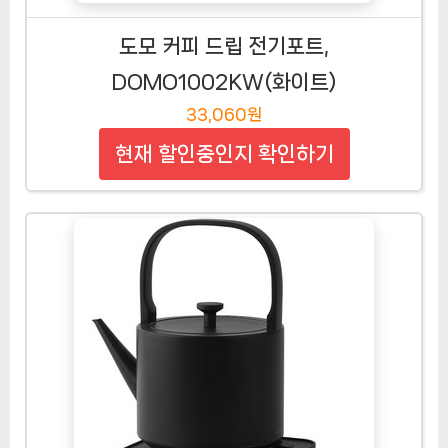
도모 커피 드립 전기포트,
DOMO1002KW(화이트)
33,060원
현재 할인중인지 확인하기