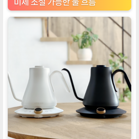
미세 조절 가능한 물 흐름