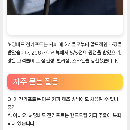
허밍버드 전기포트는 커피 애호가들로부터 압도적인 호평을
받았습니다. 298개의 리뷰에서 5/5점의 평점을 받았으며,
많은 고객들이 그 정밀성, 편리성, 스타일을 칭찬했습니다.
자주 묻는 질문
Q: 이 전기포트는 다른 커피 제조 방법에도 사용할 수 있나
요?
A: 아니요. 허밍버드 전기포트는 핸드드립 커피 추출에 특화
되어 있습니다.