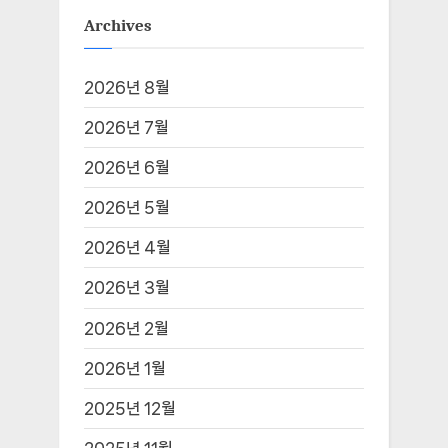
Archives
2026년 8월
2026년 7월
2026년 6월
2026년 5월
2026년 4월
2026년 3월
2026년 2월
2026년 1월
2025년 12월