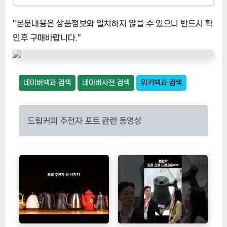
"본문내용은 상품정보와 일치하지 않을 수 있으니 반드시 확
인후 구매바랍니다."
네이버백과 검색
네이버사전 검색
위키백과 검색
드립커피 주전자 포트 관련 동영상