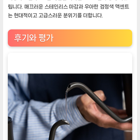
립니다. 매끄러운 스테인리스 마감과 우아한 검정색 액센트
는 현대적이고 고급스러운 분위기를 더합니다.
후기와 평가