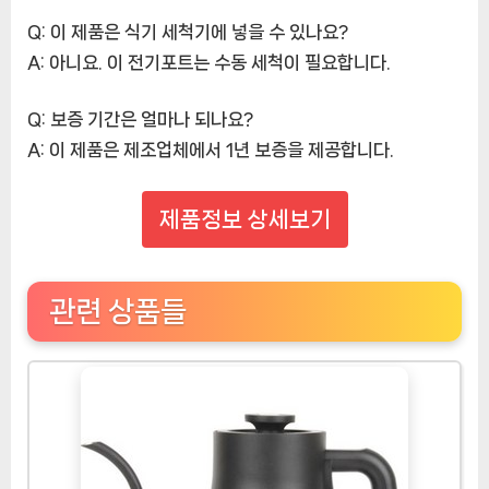
Q: 이 제품은 식기 세척기에 넣을 수 있나요?
A: 아니요. 이 전기포트는 수동 세척이 필요합니다.
Q: 보증 기간은 얼마나 되나요?
A: 이 제품은 제조업체에서 1년 보증을 제공합니다.
제품정보 상세보기
관련 상품들