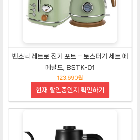
벤소닉 레트로 전기 포트 + 토스터기 세트 에
메랄드, BSTK-01
123,690원
현재 할인중인지 확인하기