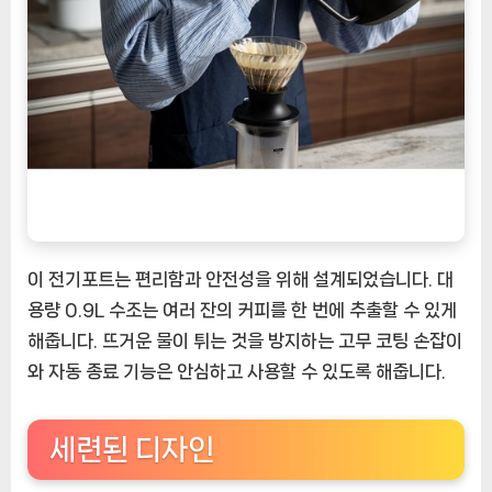
이 전기포트는 편리함과 안전성을 위해 설계되었습니다. 대
용량 0.9L 수조는 여러 잔의 커피를 한 번에 추출할 수 있게
해줍니다. 뜨거운 물이 튀는 것을 방지하는 고무 코팅 손잡이
와 자동 종료 기능은 안심하고 사용할 수 있도록 해줍니다.
세련된 디자인