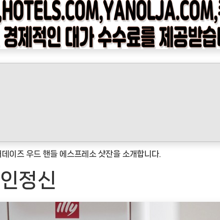
어데이즈 우드 핸들 에스프레소 샷잔을 소개합니다.
장인정신