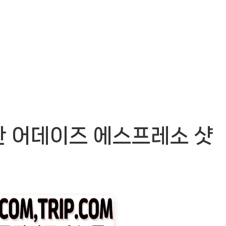
한 어데이즈 에스프레소 샷