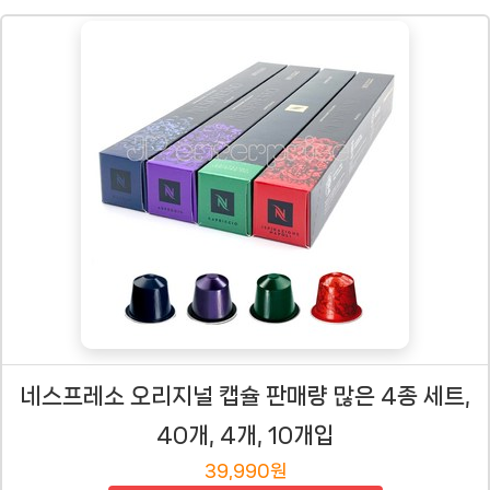
네스프레소 오리지널 캡슐 판매량 많은 4종 세트,
40개, 4개, 10개입
39,990원