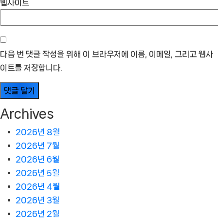
웹사이트
다음 번 댓글 작성을 위해 이 브라우저에 이름, 이메일, 그리고 웹사
이트를 저장합니다.
Archives
2026년 8월
2026년 7월
2026년 6월
2026년 5월
2026년 4월
2026년 3월
2026년 2월