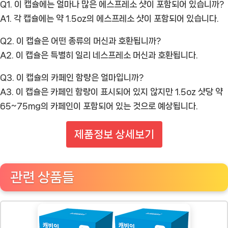
Q1. 이 캡슐에는 얼마나 많은 에스프레소 샷이 포함되어 있습니까?
A1. 각 캡슐에는 약 1.5oz의 에스프레소 샷이 포함되어 있습니다.
Q2. 이 캡슐은 어떤 종류의 머신과 호환됩니까?
A2. 이 캡슐은 특별히 일리 네스프레소 머신과 호환됩니다.
Q3. 이 캡슐의 카페인 함량은 얼마입니까?
A3. 이 캡슐은 카페인 함량이 표시되어 있지 않지만 1.5oz 샷당 약
65~75mg의 카페인이 포함되어 있는 것으로 예상됩니다.
제품정보 상세보기
관련 상품들