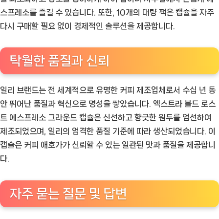
스프레소를 즐길 수 있습니다. 또한, 10개의 대량 팩은 캡슐을 자주
다시 구매할 필요 없이 경제적인 솔루션을 제공합니다.
탁월한 품질과 신뢰
일리 브랜드는 전 세계적으로 유명한 커피 제조업체로서 수십 년 동
안 뛰어난 품질과 혁신으로 명성을 쌓았습니다. 엑스트라 볼드 로스
트 에스프레소 그라운드 캡슐은 신선하고 향긋한 원두를 엄선하여
제조되었으며, 일리의 엄격한 품질 기준에 따라 생산되었습니다. 이
캡슐은 커피 애호가가 신뢰할 수 있는 일관된 맛과 품질을 제공합니
다.
자주 묻는 질문 및 답변