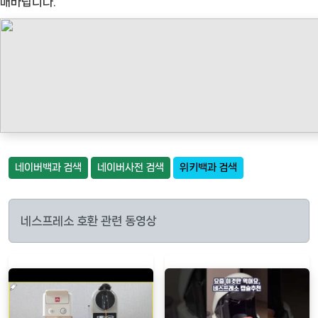
매바랍니다."
네이버백과 검색
네이버사전 검색
위키백과 검색
네스프레소 호환 관련 동영상