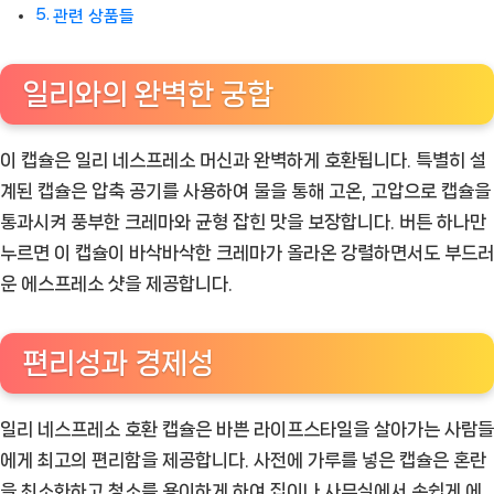
관련 상품들
일리와의 완벽한 궁합
이 캡슐은 일리 네스프레소 머신과 완벽하게 호환됩니다. 특별히 설
계된 캡슐은 압축 공기를 사용하여 물을 통해 고온, 고압으로 캡슐을
통과시켜 풍부한 크레마와 균형 잡힌 맛을 보장합니다. 버튼 하나만
누르면 이 캡슐이 바삭바삭한 크레마가 올라온 강렬하면서도 부드러
운 에스프레소 샷을 제공합니다.
편리성과 경제성
일리 네스프레소 호환 캡슐은 바쁜 라이프스타일을 살아가는 사람들
에게 최고의 편리함을 제공합니다. 사전에 가루를 넣은 캡슐은 혼란
을 최소화하고 청소를 용이하게 하여 집이나 사무실에서 손쉽게 에