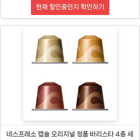
현재 할인중인지 확인하기
네스프레소 캡슐 오리지널 정품 바리스타 4종 세