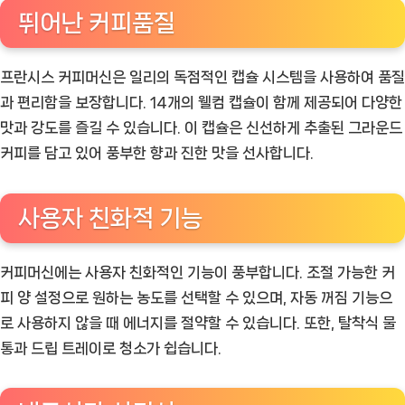
뛰어난 커피품질
프란시스 커피머신은 일리의 독점적인 캡슐 시스템을 사용하여 품질
과 편리함을 보장합니다. 14개의 웰컴 캡슐이 함께 제공되어 다양한
맛과 강도를 즐길 수 있습니다. 이 캡슐은 신선하게 추출된 그라운드
커피를 담고 있어 풍부한 향과 진한 맛을 선사합니다.
사용자 친화적 기능
커피머신에는 사용자 친화적인 기능이 풍부합니다. 조절 가능한 커
피 양 설정으로 원하는 농도를 선택할 수 있으며, 자동 꺼짐 기능으
로 사용하지 않을 때 에너지를 절약할 수 있습니다. 또한, 탈착식 물
통과 드립 트레이로 청소가 쉽습니다.