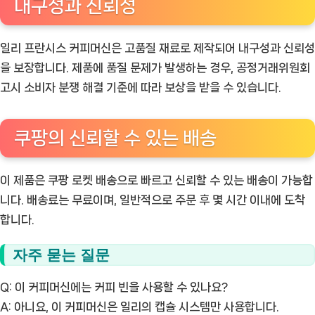
내구성과 신뢰성
일리 프란시스 커피머신은 고품질 재료로 제작되어 내구성과 신뢰성
을 보장합니다. 제품에 품질 문제가 발생하는 경우, 공정거래위원회
고시 소비자 분쟁 해결 기준에 따라 보상을 받을 수 있습니다.
쿠팡의 신뢰할 수 있는 배송
이 제품은 쿠팡 로켓 배송으로 빠르고 신뢰할 수 있는 배송이 가능합
니다. 배송료는 무료이며, 일반적으로 주문 후 몇 시간 이내에 도착
합니다.
자주 묻는 질문
Q: 이 커피머신에는 커피 빈을 사용할 수 있나요?
A: 아니요, 이 커피머신은 일리의 캡슐 시스템만 사용합니다.