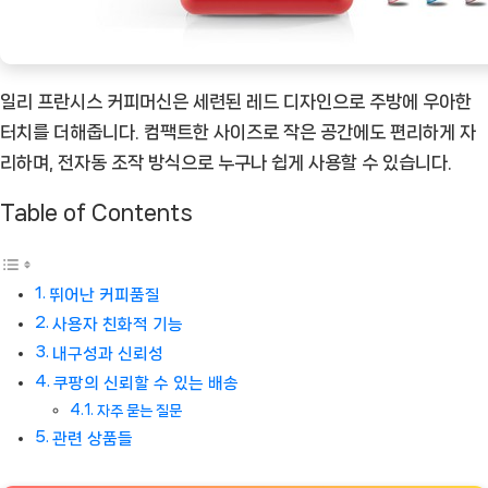
천
상
품]
일리 프란시스 커피머신은 세련된 레드 디자인으로 주방에 우아한
터치를 더해줍니다. 컴팩트한 사이즈로 작은 공간에도 편리하게 자
리하며, 전자동 조작 방식으로 누구나 쉽게 사용할 수 있습니다.
Table of Contents
뛰어난 커피품질
사용자 친화적 기능
내구성과 신뢰성
쿠팡의 신뢰할 수 있는 배송
자주 묻는 질문
관련 상품들