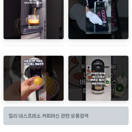
일리 네스프레소 커피머신 관련 상품검색