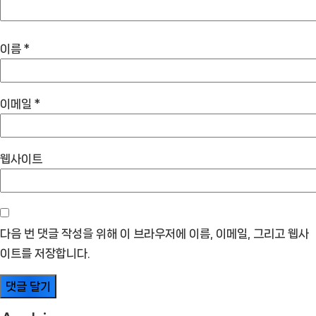
이름
*
이메일
*
웹사이트
다음 번 댓글 작성을 위해 이 브라우저에 이름, 이메일, 그리고 웹사
이트를 저장합니다.