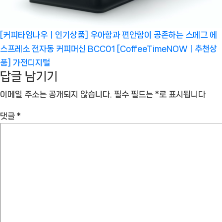
[커피타임나우ㅣ인기상품] 우아함과 편안함이 공존하는 스메그 에
스프레소 전자동 커피머신 BCC01 [CoffeeTimeNOWㅣ추천상
품]
가전디지털
답글 남기기
이메일 주소는 공개되지 않습니다.
필수 필드는
*
로 표시됩니다
댓글
*