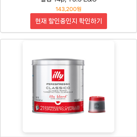
143,200원
현재 할인중인지 확인하기