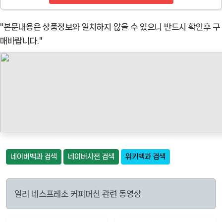
"본문내용은 상품정보와 일치하지 않을 수 있으니 반드시 확인후 구
매바랍니다."
네이버백과 검색
네이버사전 검색
위키백과 검색
일리 네스프레소 커피머신 관련 동영상