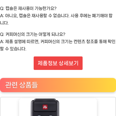
Q: 캡슐은 재사용이 가능한가요?
A: 아니요, 캡슐은 재사용할 수 없습니다. 사용 후에는 폐기해야 합
니다.
Q: 커피머신의 크기는 어떻게 되나요?
A: 제품 설명에 따르면, 커피머신의 크기는 컨텐츠 참조를 통해 확인
할 수 있습니다.
제품정보 상세보기
관련 상품들