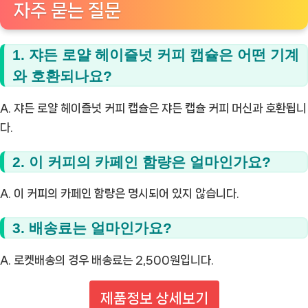
자주 묻는 질문
1. 쟈든 로얄 헤이즐넛 커피 캡슐은 어떤 기계
와 호환되나요?
A. 쟈든 로얄 헤이즐넛 커피 캡슐은 쟈든 캡슐 커피 머신과 호환됩니
다.
2. 이 커피의 카페인 함량은 얼마인가요?
A. 이 커피의 카페인 함량은 명시되어 있지 않습니다.
3. 배송료는 얼마인가요?
A. 로켓배송의 경우 배송료는 2,500원입니다.
제품정보 상세보기