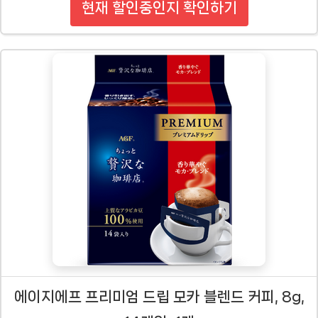
현재 할인중인지 확인하기
에이지에프 프리미엄 드립 모카 블렌드 커피, 8g,