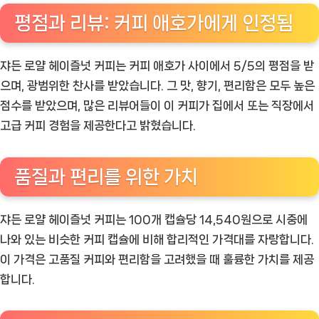
평점과 리뷰: 커피 애호가에게 인정됨
쟈든 로얄 헤이즐넛 커피는 커피 애호가 사이에서 5/5의 평점을 받
으며, 광범위한 찬사를 받았습니다. 그 맛, 향기, 편리함은 모두 높은
점수를 받았으며, 많은 리뷰어들이 이 커피가 집에서 또는 직장에서
고급 커피 경험을 제공한다고 밝혔습니다.
품질과 편리를 위한 가치
쟈든 로얄 헤이즐넛 커피는 100개 캡슐당 14,540원으로 시중에
나와 있는 비슷한 커피 캡슐에 비해 합리적인 가격대를 자랑합니다.
이 가격은 고품질 커피와 편리함을 고려했을 때 훌륭한 가치를 제공
합니다.