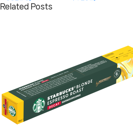
Related Posts