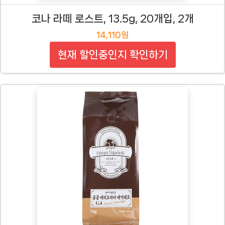
코나 라떼 로스트, 13.5g, 20개입, 2개
14,110원
현재 할인중인지 확인하기