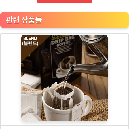
관련 상품들