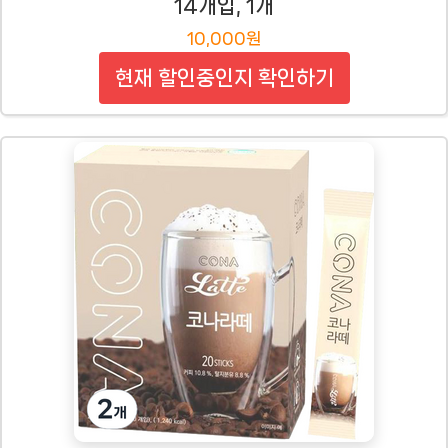
14개입, 1개
10,000원
현재 할인중인지 확인하기