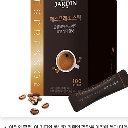
아침의 활력:
이 커피의 풍부한 카페인 함량은 아침에 몸과 마음