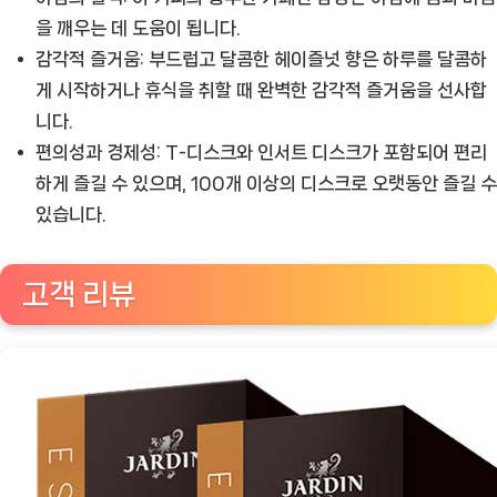
을 깨우는 데 도움이 됩니다.
감각적 즐거움:
부드럽고 달콤한 헤이즐넛 향은 하루를 달콤하
게 시작하거나 휴식을 취할 때 완벽한 감각적 즐거움을 선사합
니다.
편의성과 경제성:
T-디스크와 인서트 디스크가 포함되어 편리
하게 즐길 수 있으며, 100개 이상의 디스크로 오랫동안 즐길 수
있습니다.
고객 리뷰