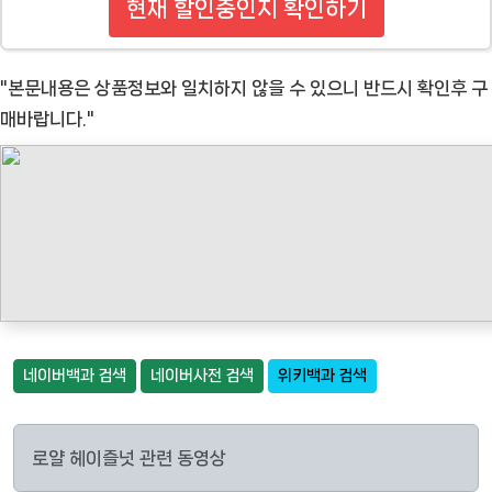
현재 할인중인지 확인하기
"본문내용은 상품정보와 일치하지 않을 수 있으니 반드시 확인후 구
매바랍니다."
네이버백과 검색
네이버사전 검색
위키백과 검색
로얄 헤이즐넛 관련 동영상