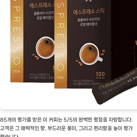
85개의 평가를 받은 이 커피는 5/5의 완벽한 평점을 자랑합니다.
고객은 그 매력적인 향, 부드러운 풍미, 그리고 편리함을 높이 평가
했습니다.