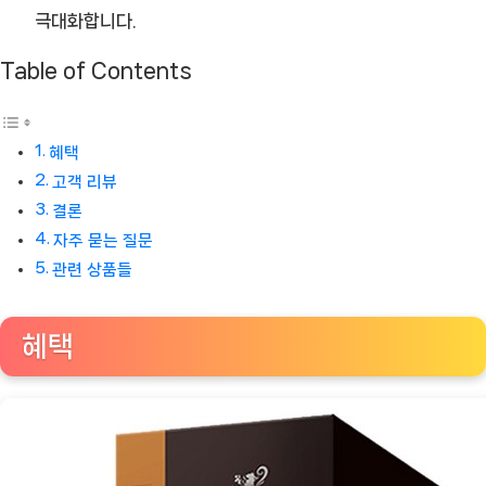
극대화합니다.
Table of Contents
혜택
고객 리뷰
결론
자주 묻는 질문
관련 상품들
혜택