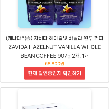
(캐나다직송) 자비다 헤이즐넛 바닐라 원두 커피
ZAVIDA HAZELNUT VANILLA WHOLE
BEAN COFFEE 907g 2개, 1개
68,800원
현재 할인중인지 확인하기