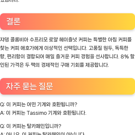
결론
쟈뎅 콜롬비아 수프리모 로얄 헤이즐넛 커피는 특별한 아침 커피를
찾는 커피 애호가에게 이상적인 선택입니다. 고품질 원두, 독특한
향, 편리함이 결합되어 매일 즐거운 커피 경험을 선사합니다. 8% 할
인된 가격은 두 팩의 경제적인 구매 기회를 제공합니다.
자주 묻는 질문
Q: 이 커피는 어떤 기계와 호환됩니까?
A:
이 커피는 Tassimo 기계와 호환됩니다.
Q: 이 커피는 탈카페인입니까?
A:
아니요, 이 커피는 탈카페인이 아닙니다.