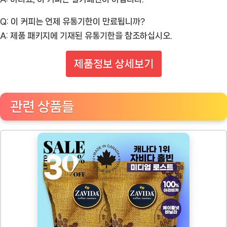
Q: 이 커피는 언제 유통기한이 만료됩니까?
A:
제품 패키지에 기재된 유통기한을 참조하십시오.
제품정보 상세보기
관련 상품들