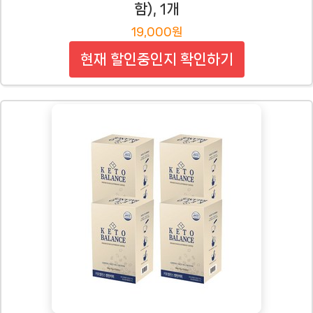
함), 1개
19,000원
현재 할인중인지 확인하기