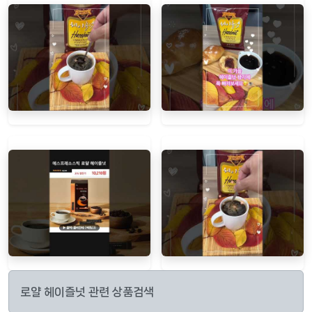
로얄 헤이즐넛 관련 상품검색