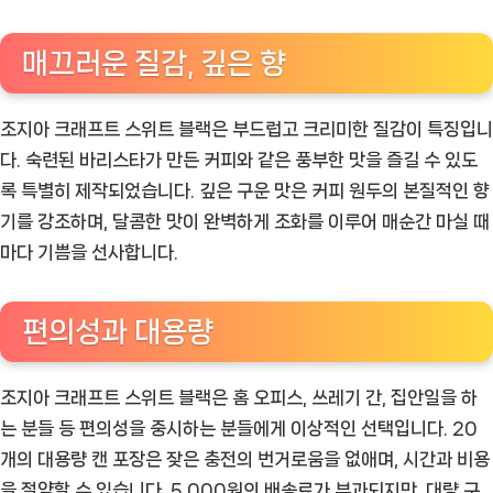
매끄러운 질감, 깊은 향
조지아 크래프트 스위트 블랙은 부드럽고 크리미한 질감이 특징입니
다. 숙련된 바리스타가 만든 커피와 같은 풍부한 맛을 즐길 수 있도
록 특별히 제작되었습니다. 깊은 구운 맛은 커피 원두의 본질적인 향
기를 강조하며, 달콤한 맛이 완벽하게 조화를 이루어 매순간 마실 때
마다 기쁨을 선사합니다.
편의성과 대용량
조지아 크래프트 스위트 블랙은 홈 오피스, 쓰레기 간, 집안일을 하
는 분들 등 편의성을 중시하는 분들에게 이상적인 선택입니다. 20
개의 대용량 캔 포장은 잦은 충전의 번거로움을 없애며, 시간과 비용
을 절약할 수 있습니다. 5,000원의 배송료가 부과되지만, 대량 구