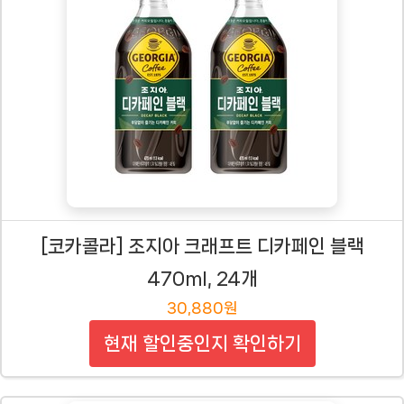
[코카콜라] 조지아 크래프트 디카페인 블랙
470ml, 24개
30,880원
현재 할인중인지 확인하기