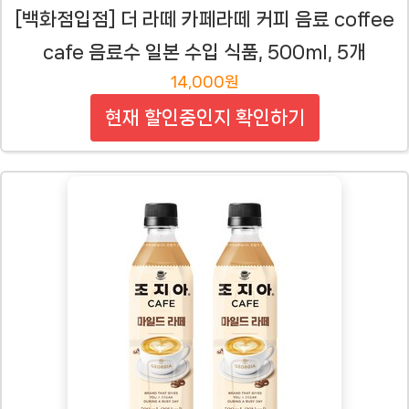
[백화점입점] 더 라떼 카페라떼 커피 음료 coffee
cafe 음료수 일본 수입 식품, 500ml, 5개
14,000원
현재 할인중인지 확인하기