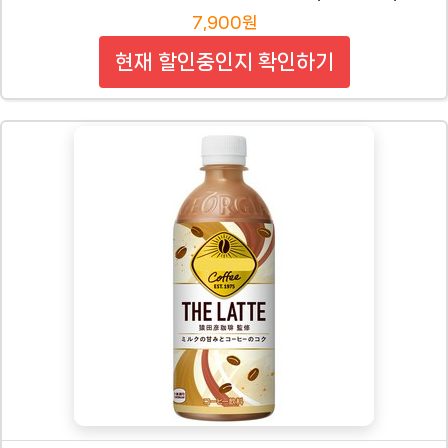
7,900원
현재 할인중인지 확인하기