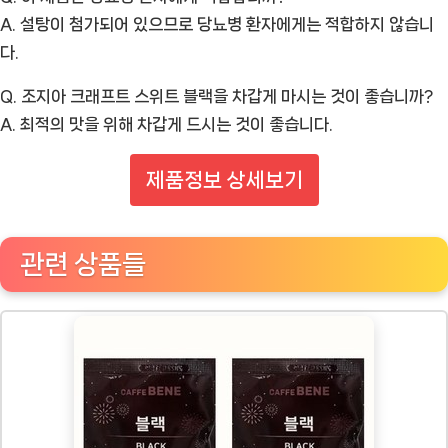
A. 설탕이 첨가되어 있으므로 당뇨병 환자에게는 적합하지 않습니
다.
Q. 조지아 크래프트 스위트 블랙을 차갑게 마시는 것이 좋습니까?
A. 최적의 맛을 위해 차갑게 드시는 것이 좋습니다.
제품정보 상세보기
관련 상품들