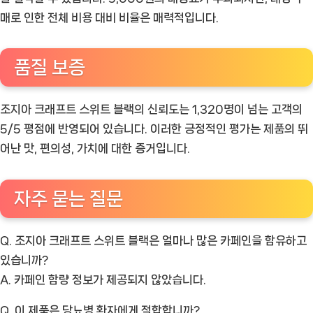
매로 인한 전체 비용 대비 비율은 매력적입니다.
품질 보증
조지아 크래프트 스위트 블랙의 신뢰도는 1,320명이 넘는 고객의
5/5 평점에 반영되어 있습니다. 이러한 긍정적인 평가는 제품의 뛰
어난 맛, 편의성, 가치에 대한 증거입니다.
자주 묻는 질문
Q. 조지아 크래프트 스위트 블랙은 얼마나 많은 카페인을 함유하고
있습니까?
A. 카페인 함량 정보가 제공되지 않았습니다.
Q. 이 제품은 당뇨병 환자에게 적합합니까?