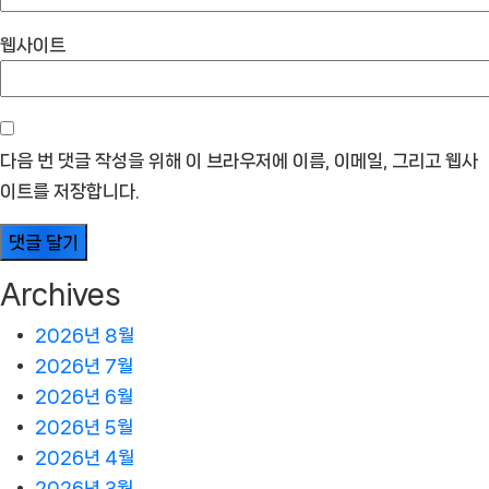
웹사이트
다음 번 댓글 작성을 위해 이 브라우저에 이름, 이메일, 그리고 웹사
이트를 저장합니다.
Archives
2026년 8월
2026년 7월
2026년 6월
2026년 5월
2026년 4월
2026년 3월