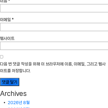
이름
*
이메일
*
웹사이트
다음 번 댓글 작성을 위해 이 브라우저에 이름, 이메일, 그리고 웹사
이트를 저장합니다.
Archives
2026년 8월