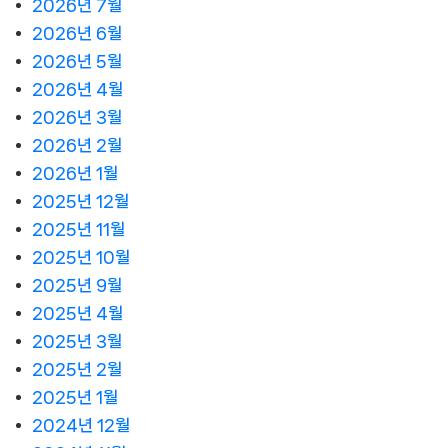
2026년 7월
2026년 6월
2026년 5월
2026년 4월
2026년 3월
2026년 2월
2026년 1월
2025년 12월
2025년 11월
2025년 10월
2025년 9월
2025년 4월
2025년 3월
2025년 2월
2025년 1월
2024년 12월