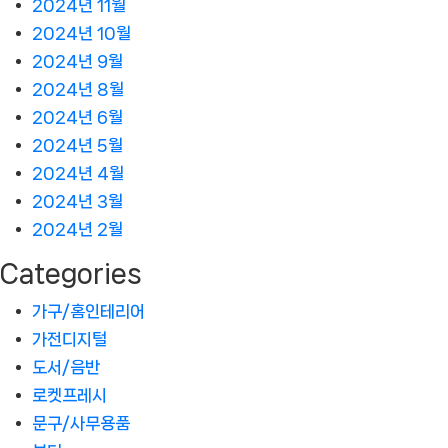
2024년 11월
2024년 10월
2024년 9월
2024년 8월
2024년 6월
2024년 5월
2024년 4월
2024년 3월
2024년 2월
Categories
가구/홈인테리어
가전디지털
도서/음반
로켓프레시
문구/사무용품