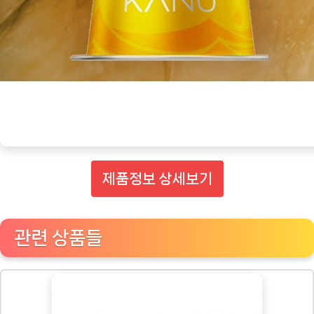
제품정보 상세보기
관련 상품들