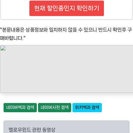
현재 할인중인지 확인하기
"본문내용은 상품정보와 일치하지 않을 수 있으니 반드시 확인후 구
매바랍니다."
네이버백과 검색
네이버사전 검색
위키백과 검색
멜로우윈드 관련 동영상