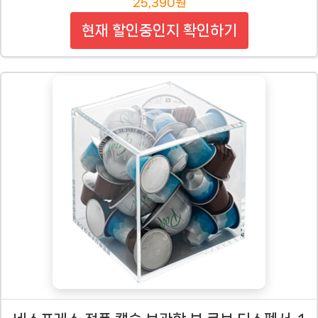
25,390원
현재 할인중인지 확인하기