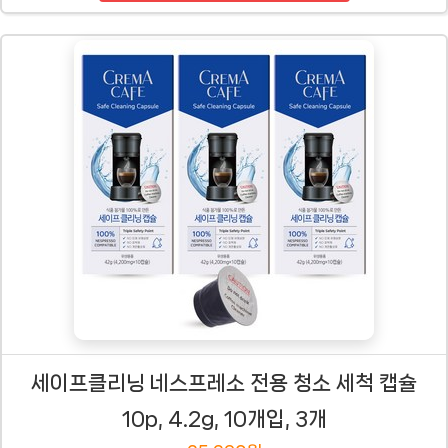
세이프클리닝 네스프레소 전용 청소 세척 캡슐
10p, 4.2g, 10개입, 3개