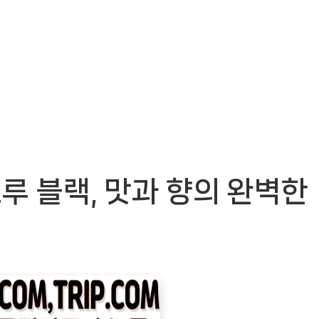
 블랙, 맛과 향의 완벽한