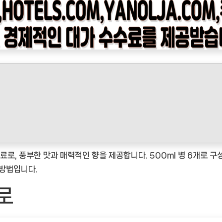
, 풍부한 맛과 매력적인 향을 제공합니다. 500ml 병 6개로 구
 방법입니다.
로