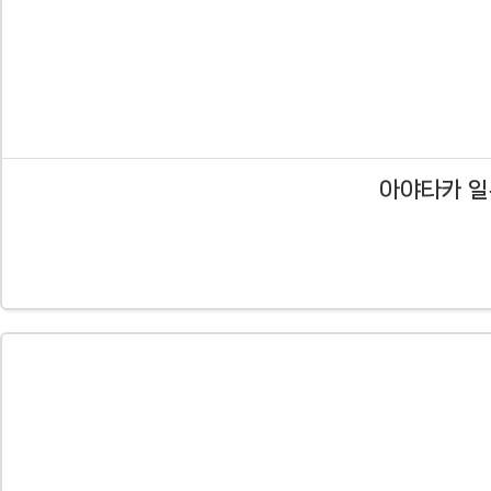
아야타카 일본