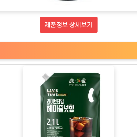
제품정보 상세보기