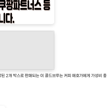
성된 2개 박스로 판매되는 이 콜드브루는 커피 애호가에게 가성비 좋