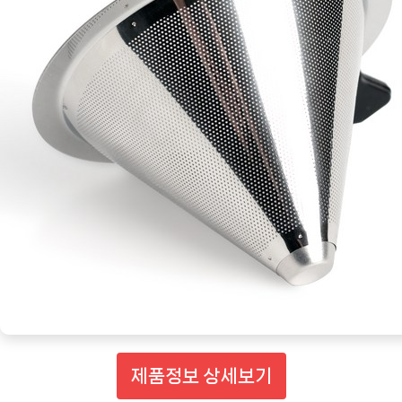
제품정보 상세보기