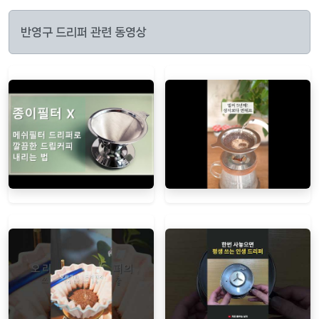
반영구 드리퍼 관련 동영상