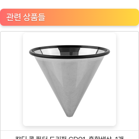
관련 상품들