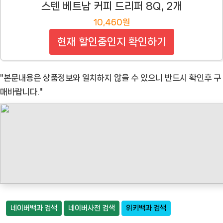
스텐 베트남 커피 드리퍼 8Q, 2개
10,460원
현재 할인중인지 확인하기
"본문내용은 상품정보와 일치하지 않을 수 있으니 반드시 확인후 구
매바랍니다."
네이버백과 검색
네이버사전 검색
위키백과 검색