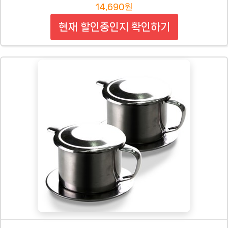
14,690원
현재 할인중인지 확인하기