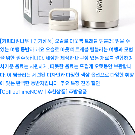
[커피타임나우ㅣ인기상품] 오슬로 아웃백 트래블 텀블러: 믿을 수
있는 여행 동반자 개요 오슬로 아웃백 트래블 텀블러는 여행과 모험
을 위한 필수품입니다. 세심한 제작과 내구성 있는 재료를 결합하여
차가운 음료는 시원하게, 따뜻한 음료는 뜨겁게 오랫동안 보관합니
다. 이 텀블러는 세련된 디자인과 다양한 색상 옵션으로 다양한 취향
에 맞는 완벽한 동반자입니다. 주요 특징 진공 절연
[CoffeeTimeNOWㅣ추천상품]
주방용품