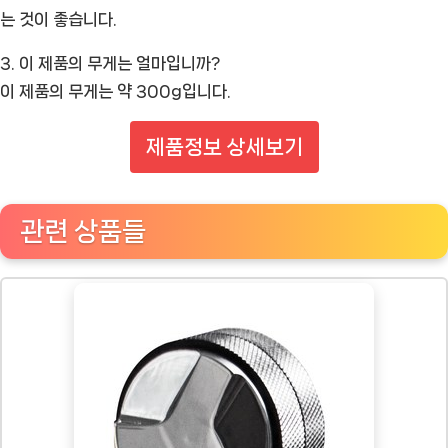
는 것이 좋습니다.
3. 이 제품의 무게는 얼마입니까?
이 제품의 무게는 약 300g입니다.
제품정보 상세보기
관련 상품들