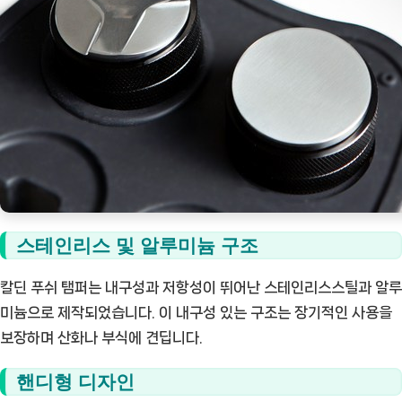
스테인리스 및 알루미늄 구조
칼딘 푸쉬 탬퍼는 내구성과 저항성이 뛰어난 스테인리스스틸과 알루
미늄으로 제작되었습니다. 이 내구성 있는 구조는 장기적인 사용을
보장하며 산화나 부식에 견딥니다.
핸디형 디자인