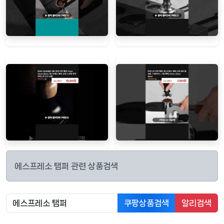
에스프레소 탬퍼 관련 상품검색
쿠팡상품검색
알리검색