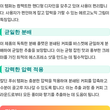
이 탬퍼는 컴팩트한 핸디형 디자인을 갖추고 있어 사용이 편리합니
다. 사용자가 편안하게 잡고 압력을 가할 수 있는 에르고노믹 그립이
특징입니다.
균일한 분배
이 제품의 독특한 분배 플랫은 분쇄된 커피를 바스켓에 균일하게 분
배하여 균일한 추출을 보장합니다. 이는 균형 잡힌 맛과 풍부한 크레
마를 가진 최적의 에스프레소 샷을 만드는 데 필수적입니다.
강력한 압력 적용
칼딘 푸쉬 탬퍼는 충분한 압력을 적용하여 분쇄된 커피를 압축하고
수분이 골고루 지나갈 수 있도록 합니다. 이는 추출 과정 중 커피 그
라운드로부터 모든 풍미와 향기를 추출하는 데 도움이 됩니다.