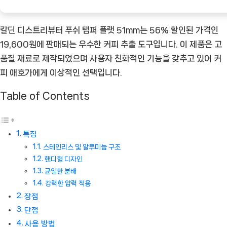
칼딘 디스트리뷰터 푸쉬 탬퍼 플랫 51mm는 56% 할인된 가격인
19,600원에 판매되는 우수한 커피 추출 도구입니다. 이 제품은 고
품질 재료로 제작되었으며 사용자 친화적인 기능을 갖추고 있어 커
피 애호가에게 이상적인 선택입니다.
Table of Contents
특징
스테인리스 및 알루미늄 구조
핸디형 디자인
균일한 분배
강력한 압력 적용
장점
단점
사용 방법