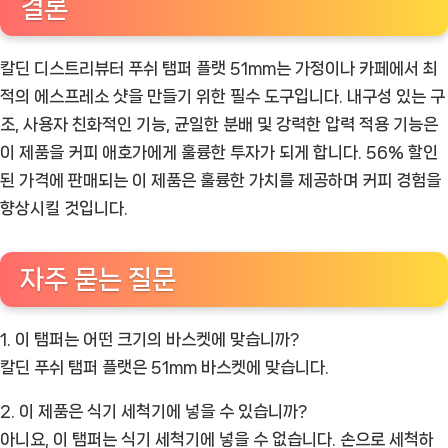
결론
칼딘 디스트리뷰터 푸쉬 탬퍼 플랫 51mm는 가정이나 카페에서 최
적의 에스프레소 샷을 만들기 위한 필수 도구입니다. 내구성 있는 구
조, 사용자 친화적인 기능, 균일한 분배 및 강력한 압력 적용 기능은
이 제품을 커피 애호가에게 훌륭한 투자가 되게 합니다. 56% 할인
된 가격에 판매되는 이 제품은 훌륭한 가치를 제공하며 커피 경험을
향상시킬 것입니다.
자주 묻는 질문
1. 이 탬퍼는 어떤 크기의 바스켓에 맞습니까?
칼딘 푸쉬 탬퍼 플랫은 51mm 바스켓에 맞습니다.
2. 이 제품은 식기 세척기에 넣을 수 있습니까?
아니요, 이 탬퍼는 식기 세척기에 넣을 수 없습니다. 손으로 세척하