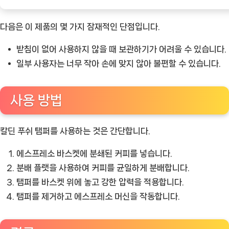
다음은 이 제품의 몇 가지 잠재적인 단점입니다.
받침이 없어 사용하지 않을 때 보관하기가 어려울 수 있습니다.
일부 사용자는 너무 작아 손에 맞지 않아 불편할 수 있습니다.
사용 방법
칼딘 푸쉬 탬퍼를 사용하는 것은 간단합니다.
에스프레소 바스켓에 분쇄된 커피를 넣습니다.
분배 플랫을 사용하여 커피를 균일하게 분배합니다.
탬퍼를 바스켓 위에 놓고 강한 압력을 적용합니다.
탬퍼를 제거하고 에스프레소 머신을 작동합니다.