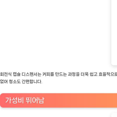
회전식 캡슐 디스펜서는 커피를 만드는 과정을 더욱 쉽고 효율적으로 
없어 청소도 간편합니다.
가성비 뛰어남