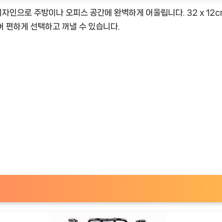
인으로 주방이나 오피스 공간에 완벽하게 어울립니다. 32 x 12c
 편하게 선택하고 꺼낼 수 있습니다.
TimeNOW