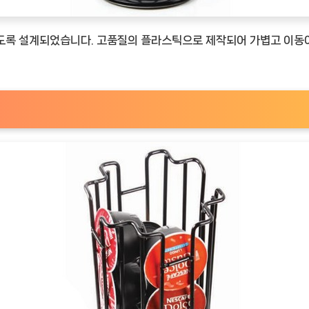
도록 설계되었습니다. 고품질의 플라스틱으로 제작되어 가볍고 이동이