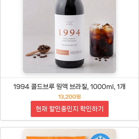
1994 콜드브루 원액 브라질, 1000ml, 1개
13,200원
현재 할인중인지 확인하기