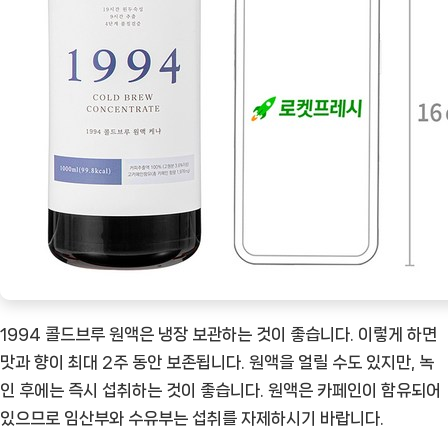
1994 콜드브루 원액은 냉장 보관하는 것이 좋습니다. 이렇게 하면
맛과 향이 최대 2주 동안 보존됩니다. 원액을 얼릴 수도 있지만, 녹
인 후에는 즉시 섭취하는 것이 좋습니다. 원액은 카페인이 함유되어
있으므로 임산부와 수유부는 섭취를 자제하시기 바랍니다.