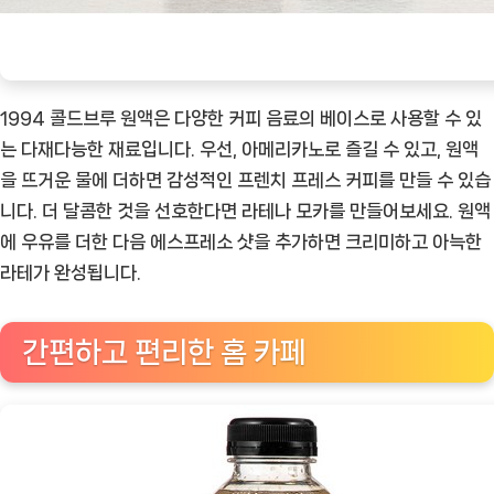
1994 콜드브루 원액은 다양한 커피 음료의 베이스로 사용할 수 있
는 다재다능한 재료입니다. 우선, 아메리카노로 즐길 수 있고, 원액
을 뜨거운 물에 더하면 감성적인 프렌치 프레스 커피를 만들 수 있습
니다. 더 달콤한 것을 선호한다면 라테나 모카를 만들어보세요. 원액
에 우유를 더한 다음 에스프레소 샷을 추가하면 크리미하고 아늑한
라테가 완성됩니다.
간편하고 편리한 홈 카페