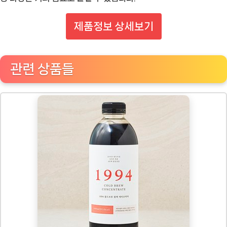
제품정보 상세보기
관련 상품들