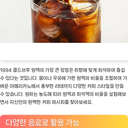
1994 콜드브루 원액의 가장 큰 장점은 취향에 맞게 희석하여 즐길
수 있다는 것입니다. 물이나 우유에 가한 원액의 비율을 조절하여 가
벼운 아메리카노에서 풍부한 라테까지 다양한 커피 스타일을 만들
수 있습니다. 원하는 농도에 따라 원액과 희석액의 비율을 실험해보
면서 자신만의 완벽한 커피 레시피를 찾아보세요.
다양한 음료로 활용 가능