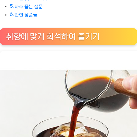
자주 묻는 질문
관련 상품들
취향에 맞게 희석하여 즐기기