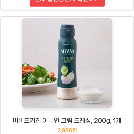
비비드키친 어니언 크림 드레싱, 200g, 1개
2,980원