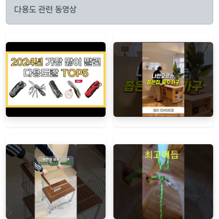
다용도 관련 동영상