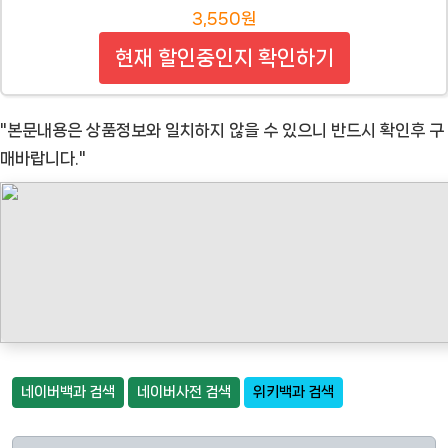
3,550원
현재 할인중인지 확인하기
"본문내용은 상품정보와 일치하지 않을 수 있으니 반드시 확인후 구
매바랍니다."
네이버백과 검색
네이버사전 검색
위키백과 검색