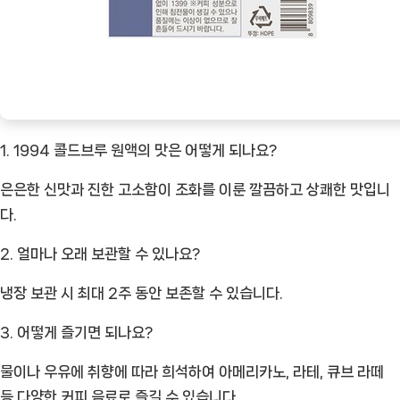
1. 1994 콜드브루 원액의 맛은 어떻게 되나요?
은은한 신맛과 진한 고소함이 조화를 이룬 깔끔하고 상쾌한 맛입니
다.
2. 얼마나 오래 보관할 수 있나요?
냉장 보관 시 최대 2주 동안 보존할 수 있습니다.
3. 어떻게 즐기면 되나요?
물이나 우유에 취향에 따라 희석하여 아메리카노, 라테, 큐브 라떼
등 다양한 커피 음료로 즐길 수 있습니다.