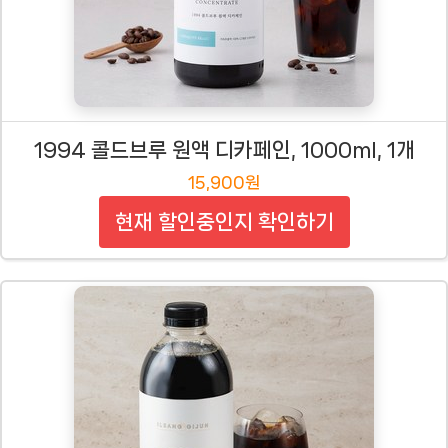
1994 콜드브루 원액 디카페인, 1000ml, 1개
15,900원
현재 할인중인지 확인하기