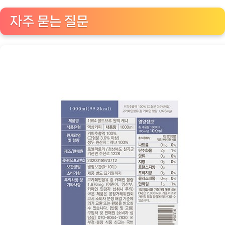
자주 묻는 질문