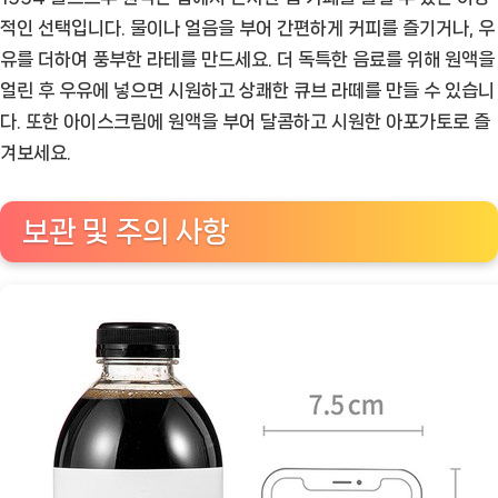
적인 선택입니다. 물이나 얼음을 부어 간편하게 커피를 즐기거나, 우
유를 더하여 풍부한 라테를 만드세요. 더 독특한 음료를 위해 원액을
얼린 후 우유에 넣으면 시원하고 상쾌한 큐브 라떼를 만들 수 있습니
다. 또한 아이스크림에 원액을 부어 달콤하고 시원한 아포가토로 즐
겨보세요.
보관 및 주의 사항