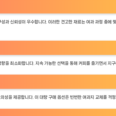
내구성과 신뢰성이 우수합니다. 이러한 견고한 재료는 여과 과정 중에
 영향을 최소화합니다. 지속 가능한 선택을 통해 커피를 즐기면서 지구
 편의성을 제공합니다. 이 대량 구매 옵션은 빈번한 여과지 교체를 걱