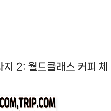
과지 2: 월드클래스 커피 체