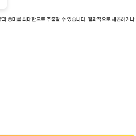
의 향과 풍미를 최대한으로 추출할 수 있습니다. 결과적으로 새콤하거나