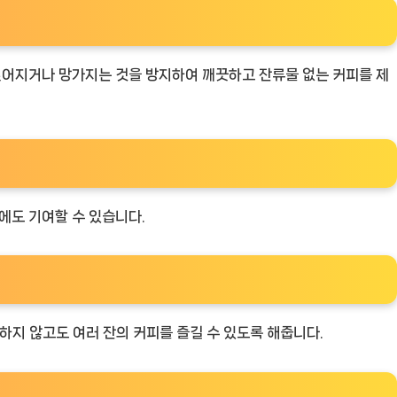
 찢어지거나 망가지는 것을 방지하여 깨끗하고 잔류물 없는 커피를 제
에도 기여할 수 있습니다.
정하지 않고도 여러 잔의 커피를 즐길 수 있도록 해줍니다.