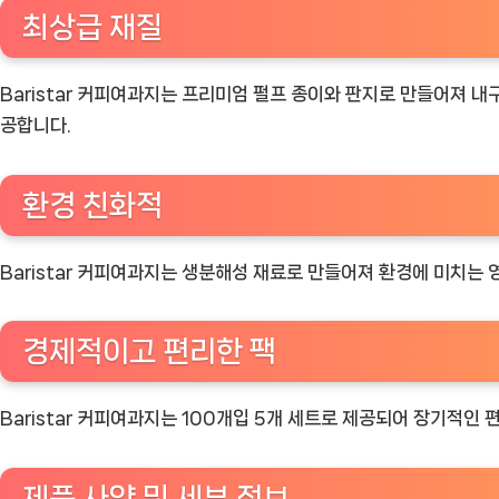
최상급 재질
Baristar 커피여과지는 프리미엄 펄프 종이와 판지로 만들어져 
공합니다.
환경 친화적
Baristar 커피여과지는 생분해성 재료로 만들어져 환경에 미치는
경제적이고 편리한 팩
Baristar 커피여과지는 100개입 5개 세트로 제공되어 장기적인
제품 사양 및 세부 정보