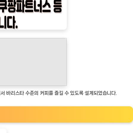
집에서 바리스타 수준의 커피를 즐길 수 있도록 설계되었습니다.