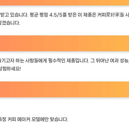
 받고 있습니다. 평균 평점 4.5/5를 받은 이 제품은 커피爱好家들 
남겼습니다.
 즐기고자 하는 사람들에게 필수적인 제품입니다. 그 뛰어난 여과 성능
탐험하세요!
 특정 커피 메이커 모델에만 맞습니다.