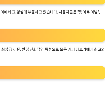
사이에서 그 명성에 부응하고 있습니다. 사용자들은 "맛이 뛰어남",
, 최상급 재질, 환경 친화적인 특성으로 모든 커피 애호가에게 최고의