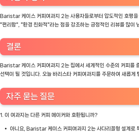
Baristar 케이스 커피여과지 2는 사용자들로부터 압도적인 호평을
"편리함", "환경 친화적"라는 점을 강조하는 긍정적인 리뷰를 많이 
결론
Baristar 케이스 커피여과지 2는 집에서 세계적인 수준의 커피를
선택이 될 것입니다. 오늘 바리스타 커피여과지를 주문하여 새롭게 
자주 묻는 질문
1. 이 여과지는 다른 커피 메이커와 호환됩니까?
아니요, Baristar 케이스 커피여과지 2는 사다리꼴형 설계로