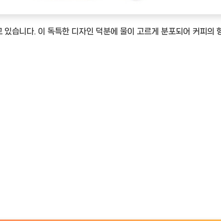
TimeNOW
담고 있습니다. 이 독특한 디자인 덕분에 물이 고르게 분포되어 커피