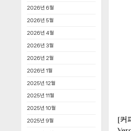
2026년 6월
2026년 5월
2026년 4월
2026년 3월
2026년 2월
2026년 1월
2025년 12월
2025년 11월
2025년 10월
[커
2025년 9월
Ve