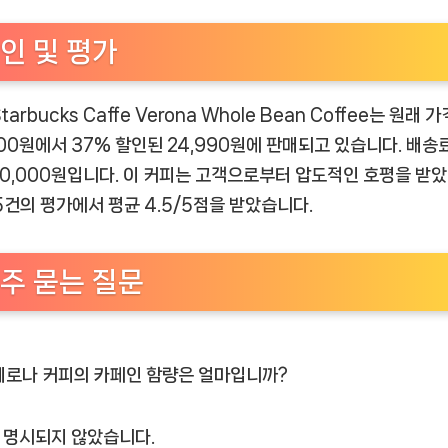
인 및 평가
tarbucks Caffe Verona Whole Bean Coffee는 원래 
000원에서 37% 할인된 24,990원에 판매되고 있습니다. 배송
10,000원입니다. 이 커피는 고객으로부터 압도적인 호평을 받았
25건의 평가에서 평균 4.5/5점을 받았습니다.
주 묻는 질문
베로나 커피의 카페인 함량은 얼마입니까?
명시되지 않았습니다.