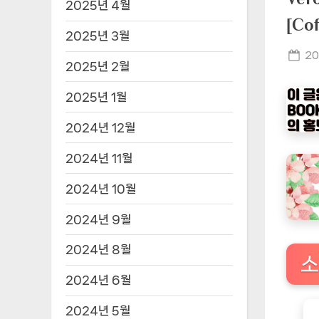
2025년 4월
[C
2025년 3월
Po
20
2025년 2월
on
2025년 1월
2024년 12월
2024년 11월
2024년 10월
2024년 9월
2024년 8월
소
2024년 6월
2024년 5월