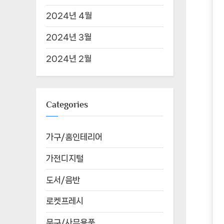
2024년 4월
2024년 3월
2024년 2월
Categories
가구/홈인테리어
가전디지털
도서/음반
로켓프레시
문구/사무용품