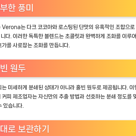
부한 풍미
fe Verona는 다크 코코아와 로스팅된 단맛의 유혹적인 조합으로
니다. 이러한 독특한 블렌드는 초콜릿과 완벽하게 조화를 이루어
호가를 사로잡는 조화를 만듭니다.
빈 원두
피는 미세하게 분쇄된 상태가 아니라 홀빈 원두로 제공됩니다. 이
 커피 제조업자는 자신만의 추출 방법과 선호하는 분쇄 정도를 
수 있습니다.
대로 보관하기