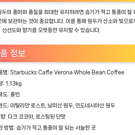
원두의 풍미와 품질을 최대한 유지하려면 습기가 적고 통풍이 잘 
곳에 보관하는 것이 중요합니다. 이를 통해 원두가 산소와 빛으로
 신선도와 향기를 오랫동안 유지할 수 있습니다.
품 정보
명: Starbucks Caffe Verona Whole Bean Coffee
: 1.13kg
쇄도: 홀빈
렌드: 이탈리안 로스트, 남미산 원두, 인도네시아산 원두
/향: 다크 코코아, 로스팅된 단맛
관 방법: 습기가 적고 통풍이 잘 되는 서늘한 곳