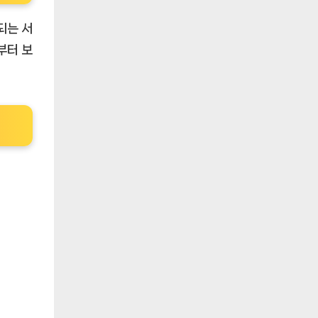
되는 서
부터 보