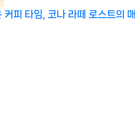
피 타임, 코나 라떼 로스트의 매력