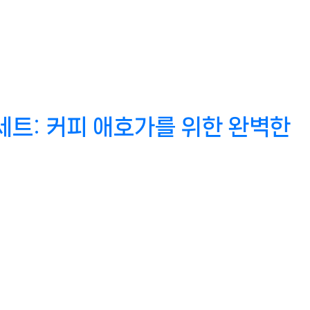
트: 커피 애호가를 위한 완벽한