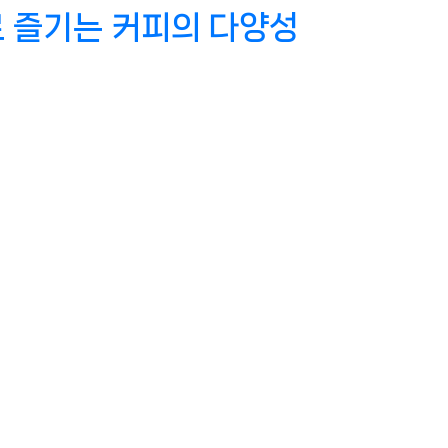
로 즐기는 커피의 다양성