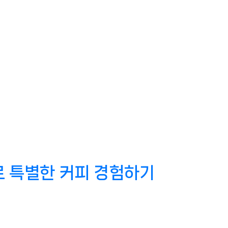
 특별한 커피 경험하기