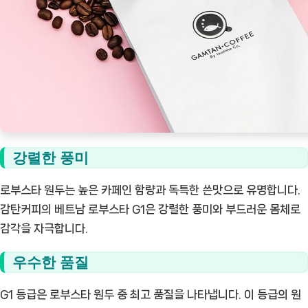
강렬한 풍미
로부스타 원두는 높은 카페인 함량과 독특한 쓴맛으로 유명합니다.
감탄커피의 베트남 로부스타 G1은 강렬한 풍미와 부드러운 몸체로
감각을 자극합니다.
우수한 품질
G1 등급은 로부스타 원두 중 최고 품질을 나타냅니다. 이 등급의 원