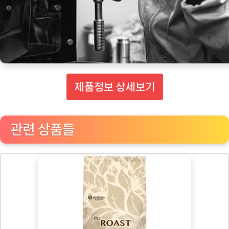
제품정보 상세보기
관련 상품들