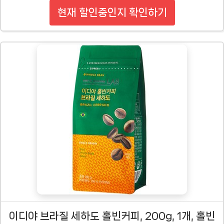
현재 할인중인지 확인하기
이디야 브라질 세하도 홀빈커피, 200g, 1개, 홀빈