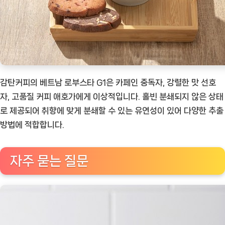
감탄커피의 베트남 로부스타 G1은 카페인 중독자, 강렬한 맛 선호
자, 고품질 커피 애호가에게 이상적입니다. 홀빈 분쇄되지 않은 상태
로 제공되어 취향에 맞게 분쇄할 수 있는 유연성이 있어 다양한 추출
방법에 적합합니다.
자주 묻는 질문