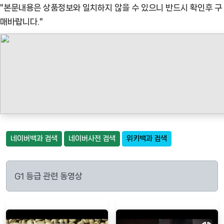
"본문내용은 상품정보와 일치하지 않을 수 있으니 반드시 확인후 구
매바랍니다."
네이버백과 검색
네이버사전 검색
위키백과 검색
G1 등급 관련 동영상