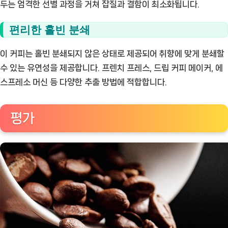
두는 엄격한 선별 과정을 거쳐 잡질과 결함이 최소화됩니다.
편리한 홀빈 분쇄
이 커피는 홀빈 분쇄되지 않은 상태로 제공되어 취향에 맞게 분쇄할
수 있는 유연성을 제공합니다. 프렌치 프레스, 드립 커피 메이커, 에
스프레소 머신 등 다양한 추출 방법에 적합합니다.
평가