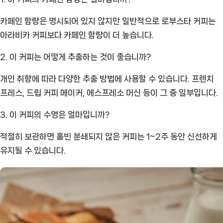
카페인 함량은 명시되어 있지 않지만 일반적으로 로부스타 커피는
아라비카 커피보다 카페인 함량이 더 높습니다.
2. 이 커피는 어떻게 추출하는 것이 좋습니까?
개인 취향에 따라 다양한 추출 방법에 사용할 수 있습니다. 프렌치
프레스, 드립 커피 메이커, 에스프레소 머신 등이 그 중 일부입니다.
3. 이 커피의 수명은 얼마입니까?
적절히 보관하면 홀빈 분쇄되지 않은 커피는 1~2주 동안 신선하게
유지될 수 있습니다.