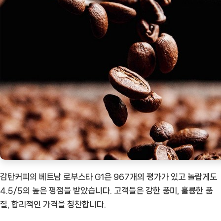
감탄커피의 베트남 로부스타 G1은 967개의 평가가 있고 놀랍게도
4.5/5의 높은 평점을 받았습니다. 고객들은 강한 풍미, 훌륭한 품
질, 합리적인 가격을 칭찬합니다.