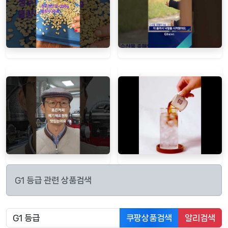
G1 등급 관련 상품검색
쿠팡상품검색
알리검색