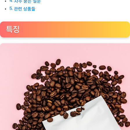
자주 묻는 질문
관련 상품들
특징