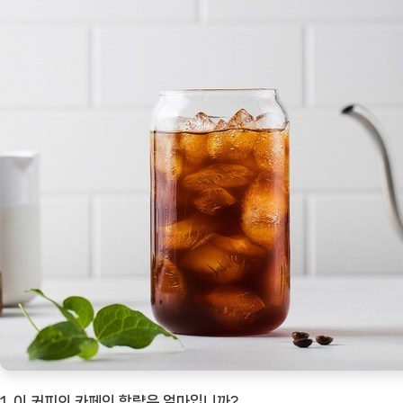
1. 이 커피의 카페인 함량은 얼마입니까?