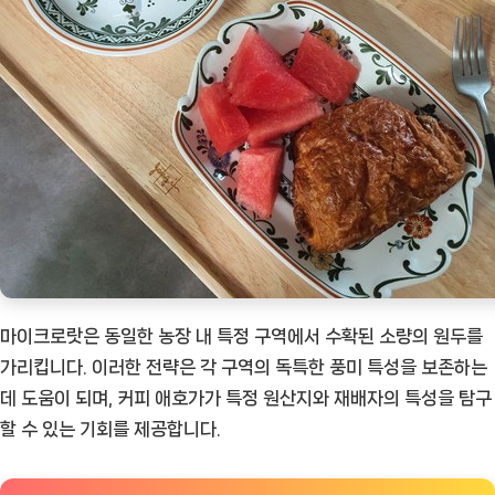
마이크로랏은 동일한 농장 내 특정 구역에서 수확된 소량의 원두를
가리킵니다. 이러한 전략은 각 구역의 독특한 풍미 특성을 보존하는
데 도움이 되며, 커피 애호가가 특정 원산지와 재배자의 특성을 탐구
할 수 있는 기회를 제공합니다.