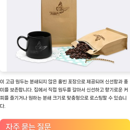
이 고급 원두는 분쇄되지 않은 홀빈 포장으로 제공되어 신선함과 풍
미를 보존합니다. 집에서 직접 원두를 갈아서 신선하고 향기로운 커
피를 즐기거나 원하는 분쇄 크기로 맞춤형으로 로스팅할 수 있습니
다.
자주 묻는 질문