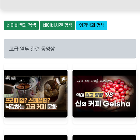
네이버백과 검색
네이버사전 검색
위키백과 검색
고급 원두 관련 동영상