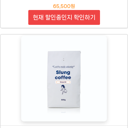
65,500원
현재 할인중인지 확인하기