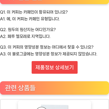
Q1. 이 커피는 카페인이 함유되어 있나요?
A1. 예, 이 커피는 카페인 유형입니다.
Q2. 원두의 원산지는 어디인가요?
A2. 페루 엘모레로 지역입니다.
Q3. 이 커피의 영양성분 정보는 어디에서 찾을 수 있나요?
A3. 이 블로그글에는 영양성분 정보가 제공되지 않았습니다.
제품정보 상세보기
관련 상품들