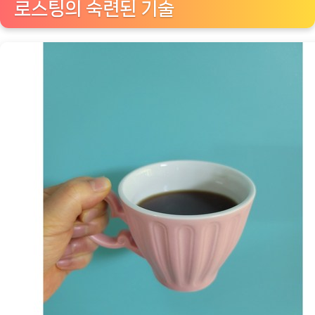
로스팅의 숙련된 기술