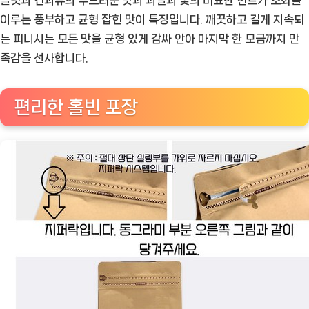
이루는 풍부하고 균형 잡힌 맛이 특징입니다. 깨끗하고 길게 지속되
는 피니시는 모든 맛을 균형 있게 감싸 안아 마지막 한 모금까지 만
족감을 선사합니다.
편리한 홀빈 포장