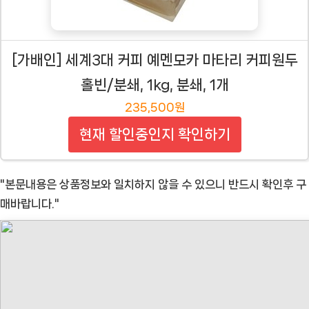
[가배인] 세계3대 커피 예멘모카 마타리 커피원두
홀빈/분쇄, 1kg, 분쇄, 1개
235,500원
현재 할인중인지 확인하기
"본문내용은 상품정보와 일치하지 않을 수 있으니 반드시 확인후 구
매바랍니다."