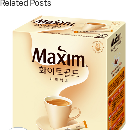
Related Posts