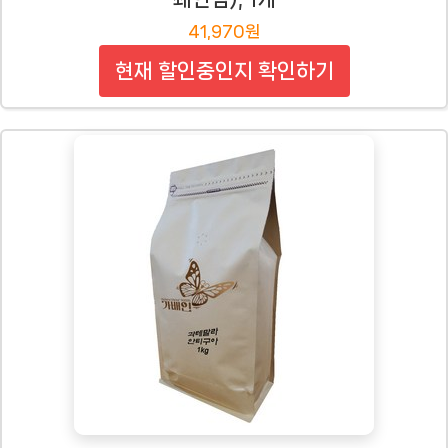
41,970원
현재 할인중인지 확인하기