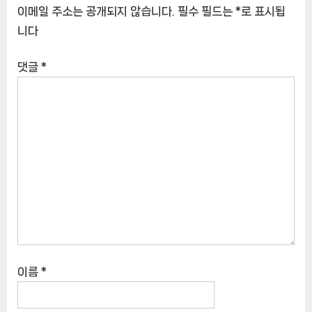
이메일 주소는 공개되지 않습니다.
필수 필드는
*
로 표시됩
니다
댓글
*
이름
*