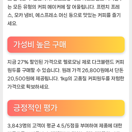
는 모든 유형의 커피 메이커에 잘 어울립니다. 프렌치 프레
스, 모카 냄비, 에스프레소 머신 등으로 맛있는 커피를 즐기
세요.
가성비 높은 구매
지금 27% 할인된 가격으로 헬로모닝 제로 다크블랜드 커피
원두를 구매할 수 있습니다. 원래 가격 26,800원에서 단돈
20,500원에 제공됩니다. 1kg의 고품질 커피원두를 저렴한
가격으로 확보하세요.
긍정적인 평가
3,843명의 고객이 평균 4.5/5점을 부여하여 제품에 대한