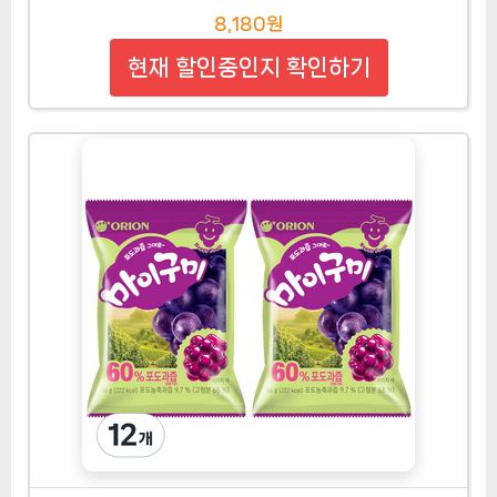
8,180원
현재 할인중인지 확인하기