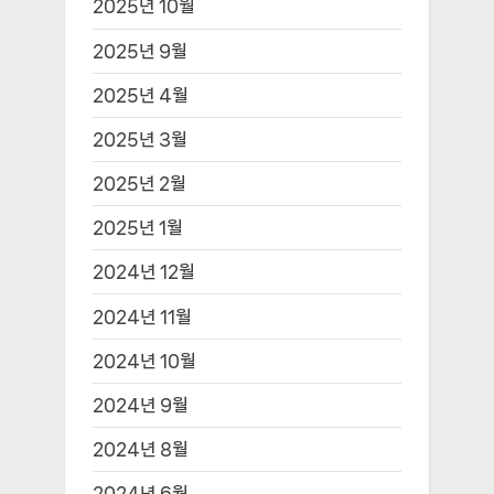
2025년 10월
2025년 9월
2025년 4월
2025년 3월
2025년 2월
2025년 1월
2024년 12월
2024년 11월
2024년 10월
2024년 9월
2024년 8월
2024년 6월