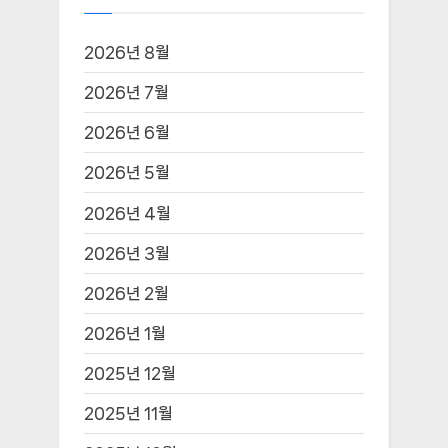
2026년 8월
2026년 7월
2026년 6월
2026년 5월
2026년 4월
2026년 3월
2026년 2월
2026년 1월
2025년 12월
2025년 11월