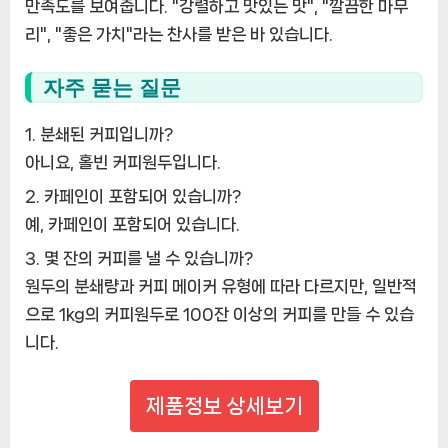
만족도를 보여줍니다. "강렬하고 맛있는 맛", "깔끔한 마무
리", "좋은 가치"라는 찬사를 받은 바 있습니다.
자주 묻는 질문
분쇄된 커피입니까?
아니요, 홀빈 커피원두입니다.
카페인이 포함되어 있습니까?
예, 카페인이 포함되어 있습니다.
몇 잔의 커피를 낼 수 있습니까?
원두의 분쇄량과 커피 메이커 유형에 따라 다르지만, 일반적
으로 1kg의 커피원두로 100잔 이상의 커피를 만들 수 있습
니다.
제품정보 상세보기