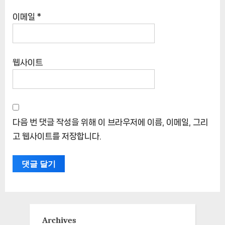
이메일
*
웹사이트
다음 번 댓글 작성을 위해 이 브라우저에 이름, 이메일, 그리
고 웹사이트를 저장합니다.
Archives