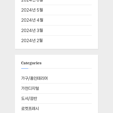
2024년 5월
2024년 4월
2024년 3월
2024년 2월
Categories
가구/홈인테리어
가전디지털
도서/음반
로켓프레시