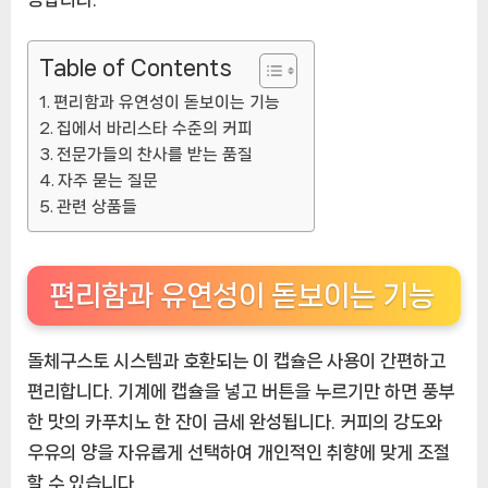
상
품]
Table of Contents
편리함과 유연성이 돋보이는 기능
집에서 바리스타 수준의 커피
전문가들의 찬사를 받는 품질
자주 묻는 질문
관련 상품들
편리함과 유연성이 돋보이는 기능
돌체구스토 시스템과 호환되는 이 캡슐은 사용이 간편하고
편리합니다. 기계에 캡슐을 넣고 버튼을 누르기만 하면 풍부
한 맛의 카푸치노 한 잔이 금세 완성됩니다. 커피의 강도와
우유의 양을 자유롭게 선택하여 개인적인 취향에 맞게 조절
할 수 있습니다.