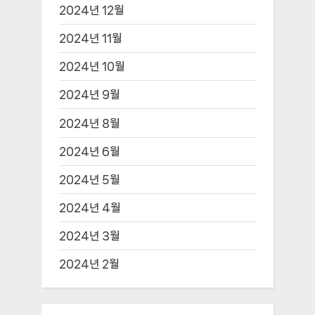
2024년 12월
2024년 11월
2024년 10월
2024년 9월
2024년 8월
2024년 6월
2024년 5월
2024년 4월
2024년 3월
2024년 2월