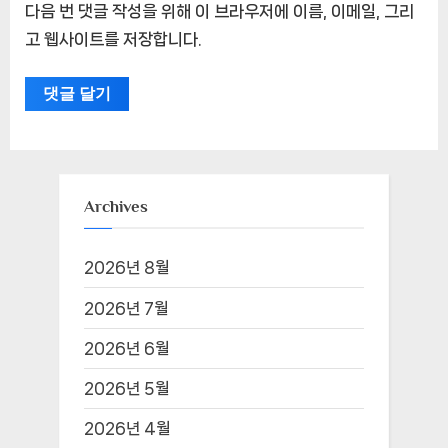
다음 번 댓글 작성을 위해 이 브라우저에 이름, 이메일, 그리
고 웹사이트를 저장합니다.
Archives
2026년 8월
2026년 7월
2026년 6월
2026년 5월
2026년 4월