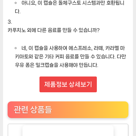
아니요, 이 캡슐은 돌체구스토 시스템과만 호환됩니
다.
카푸치노 외에 다른 음료를 만들 수 있습니까?
네, 이 캡슐을 사용하여 에스프레소, 라떼, 카라멜 마
키아토와 같은 기타 커피 음료를 만들 수 있습니다. 다만
우유 폼은 밀크캡슐을 사용해야 만듭니다.
제품정보 상세보기
관련 상품들