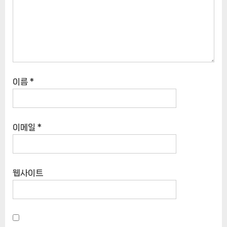
이름
*
이메일
*
웹사이트