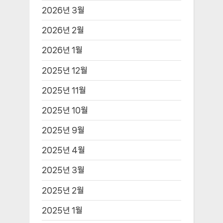
2026년 3월
2026년 2월
2026년 1월
2025년 12월
2025년 11월
2025년 10월
2025년 9월
2025년 4월
2025년 3월
2025년 2월
2025년 1월