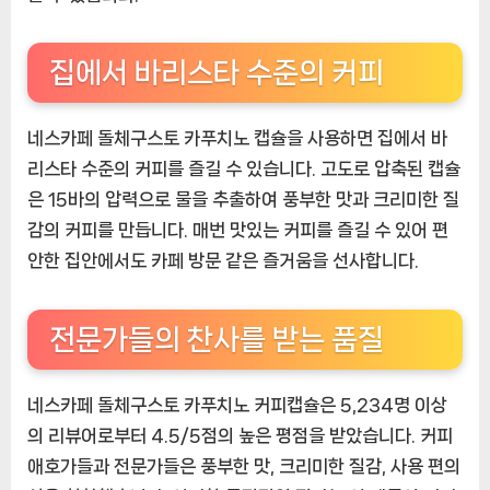
집에서 바리스타 수준의 커피
네스카페 돌체구스토 카푸치노 캡슐을 사용하면 집에서 바
리스타 수준의 커피를 즐길 수 있습니다. 고도로 압축된 캡슐
은 15바의 압력으로 물을 추출하여 풍부한 맛과 크리미한 질
감의 커피를 만듭니다. 매번 맛있는 커피를 즐길 수 있어 편
안한 집안에서도 카페 방문 같은 즐거움을 선사합니다.
전문가들의 찬사를 받는 품질
네스카페 돌체구스토 카푸치노 커피캡슐은 5,234명 이상
의 리뷰어로부터 4.5/5점의 높은 평점을 받았습니다. 커피
애호가들과 전문가들은 풍부한 맛, 크리미한 질감, 사용 편의