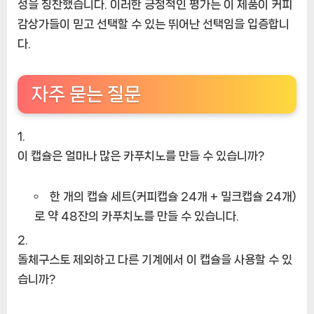
성을 칭찬했습니다. 이러한 긍정적인 평가는 이 제품이 커피
감상가들이 믿고 선택할 수 있는 뛰어난 선택임을 입증합니
다.
자주 묻는 질문
이 캡슐은 얼마나 많은 카푸치노를 만들 수 있습니까?
한 개의 캡슐 세트(커피캡슐 24개 + 밀크캡슐 24개)
로 약 48잔의 카푸치노를 만들 수 있습니다.
돌체구스토 제외하고 다른 기계에서 이 캡슐을 사용할 수 있
습니까?