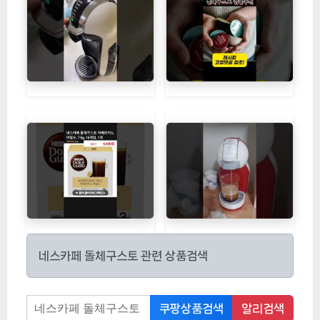
네스카페 돌체구스토 관련 상품검색
쿠팡상품검색
알리검색