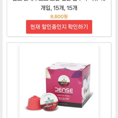
개입, 15개, 15개
8,600원
현재 할인중인지 확인하기