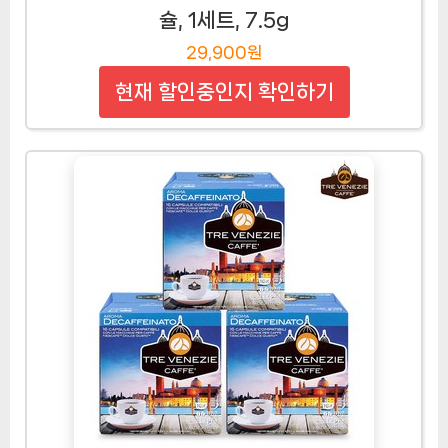
슐, 1세트, 7.5g
29,900원
현재 할인중인지 확인하기