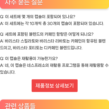
자주 묻는 질문
Q: 이 세트에 몇 개의 캡슐이 포함되어 있나요?
A:
이 세트에는 각 10개씩 총 30개의 캡슐이 포함되어 있습니다.
Q: 세트에 포함된 블렌드의 카페인 함량은 어떻게 되나요?
A:
바리스타 스킬라토와 바리스타 리바토는 카페인이 함유된 블렌
드이고, 바리스타 포티토는 디카페인 블렌드입니다.
Q: 이 캡슐은 재활용이 가능한가요?
A:
네, 이 캡슐은 네스프레소의 재활용 프로그램을 통해 재활용할 수
있습니다.
제품정보 상세보기
관련 상품들