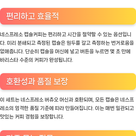
편리하고 효율적
네스프레소 캡슐커피는 편리하고 시간을 절약할 수 있는 옵션입니
다. 미리 분쇄되고 측정된 캡슐은 원두를 갈고 측정하는 번거로움을
없애줍니다. 단순히 캡슐을 머신에 넣고 버튼을 누르면 몇 초 만에
바리스타 수준의 커피가 완성됩니다.
호환성과 품질 보장
이 세트는 네스프레소 버츄오 머신과 호환되며, 모든 캡슐은 네스프
레소의 엄격한 품질 기준에 따라 만들어집니다. 이는 매번 일관되고
맛있는 커피 경험을 보장합니다.