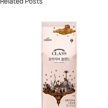
Related Posts