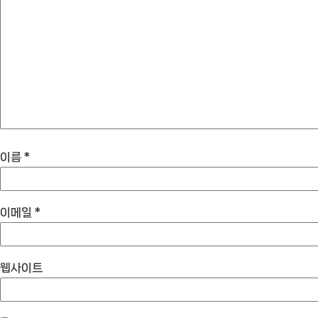
이름
*
이메일
*
웹사이트