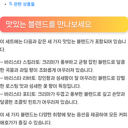
관련 상품들
맛있는 블렌드를 만나보세요
이 세트에는 다음과 같은 세 가지 맛있는 블렌드가 포함되어 있습니
다.
– 바리스타 스킬라토:
크리마가 풍부하고 균형 잡힌 블렌드로 달콤
한 곡물과 과일 향이 조화롭게 어우러져 있습니다.
– 바리스타 리바토:
강인함과 섬세함이 잘 어우러진 블렌드로 강렬
한 로스팅 맛과 섬세한 꽃 향이 특징입니다.
– 바리스타 포티토:
크리마가 두껍고 풍부한 블렌드로 깊고 쓴맛과
달콤한 초콜릿 힌트가 어우러져 있습니다.
이 세 가지 블렌드는 다양한 취향에 맞는 옵션을 제공하여 모든 커피
애호가가 즐길 수 있습니다.