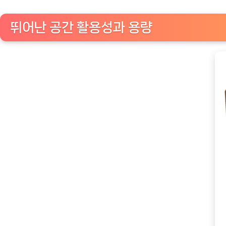
뛰어난 공간 활용성과 용량