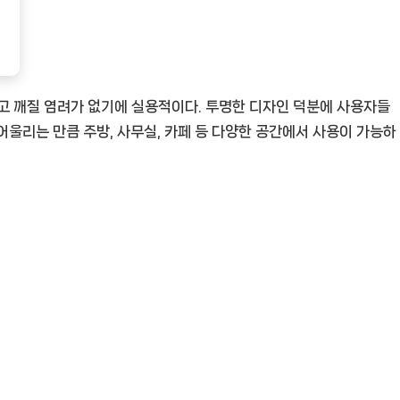
고 깨질 염려가 없기에 실용적이다. 투명한 디자인 덕분에 사용자들
 어울리는 만큼 주방, 사무실, 카페 등 다양한 공간에서 사용이 가능하