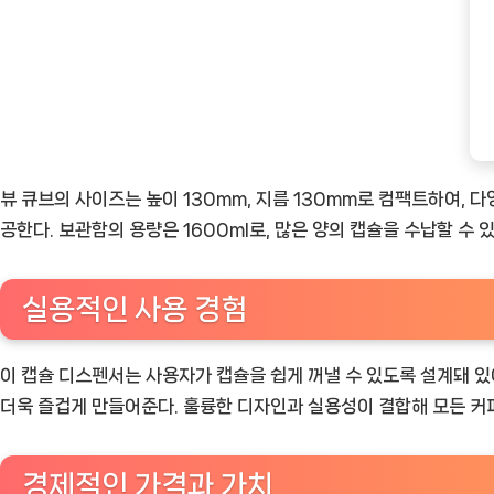
뷰 큐브의 사이즈는 높이 130mm, 지름 130mm로 컴팩트하여, 
공한다. 보관함의 용량은 1600ml로, 많은 양의 캡슐을 수납할 수
실용적인 사용 경험
이 캡슐 디스펜서는 사용자가 캡슐을 쉽게 꺼낼 수 있도록 설계돼 있
더욱 즐겁게 만들어준다. 훌륭한 디자인과 실용성이 결합해 모든 커
경제적인 가격과 가치