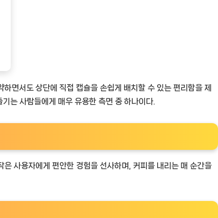
절약하면서도 상단에 직접 캡슐을 손쉽게 배치할 수 있는 편리함을 제
 즐기는 사람들에게 매우 유용한 측면 중 하나이다.
작은 사용자에게 편안한 경험을 선사하며, 커피를 내리는 매 순간을