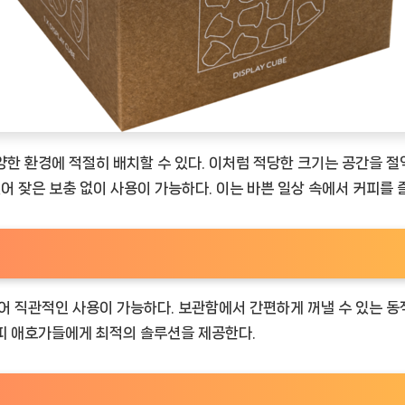
다양한 환경에 적절히 배치할 수 있다. 이처럼 적당한 크기는 공간을 
 있어 잦은 보충 없이 사용이 가능하다. 이는 바쁜 일상 속에서 커피를
어 직관적인 사용이 가능하다. 보관함에서 간편하게 꺼낼 수 있는 동
피 애호가들에게 최적의 솔루션을 제공한다.