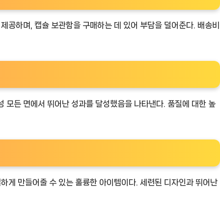
을 제공하며, 캡슐 보관함을 구매하는 데 있어 부담을 덜어준다. 배송비
의성 모든 면에서 뛰어난 성과를 달성했음을 나타낸다. 품질에 대한 높
특별하게 만들어줄 수 있는 훌륭한 아이템이다. 세련된 디자인과 뛰어난