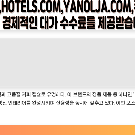
 고품질 커피 캡슐로 유명하다. 이 브랜드의 정품 제품 중 하나인 
멋진 인테리어를 완성시키며 실용성을 동시에 갖추고 있다. 이번 포