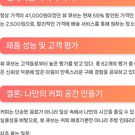
정상 가격이 41,000원이었던 뷰 큐브는 현재 56% 할인된 가격인
는 2,500원으로, 합리적인 가격에 배송 서비스를 통해 원하는 장소
제품 성능 및 고객 평가
뷰 큐브는 고객들로부터 높은 평가를 받고 있다. 총 62개의 평가 중
은 신뢰성 덕분에 많은 이들이 만족스러운 구매 경험을 공유하고 있다
결론: 나만의 커피 공간 만들기
커피는 단순한 음료가 아니라 일상 속에서 나만의 시간을 즐길 수 있
실용성을 바탕으로, 뷰 큐브는 커피 애호가뿐만 아니라 주방 인테리
자주 묻는 질문: