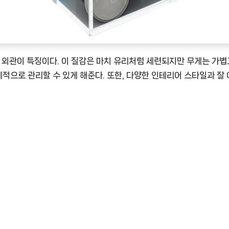
 외관이 특징이다. 이 질감은 마치 유리처럼 세련되지만 무게는 가볍
계적으로 관리할 수 있게 해준다. 또한, 다양한 인테리어 스타일과 잘
TimeNOW