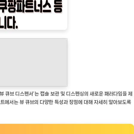
‘뷰 큐브 디스펜서’는 캡슐 보관 및 디스펜싱의 새로운 패러다임을 제
스트에서는 뷰 큐브의 다양한 특성과 장점에 대해 자세히 알아보도록