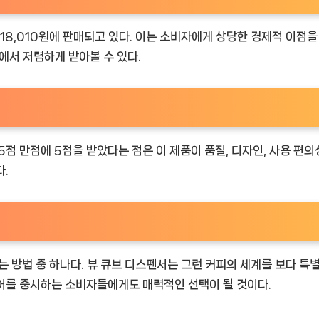
 18,010원에 판매되고 있다. 이는 소비자에게 상당한 경제적 이점
에서 저렴하게 받아볼 수 있다.
 5점 만점에 5점을 받았다는 점은 이 제품이 품질, 디자인, 사용 편
.
는 방법 중 하나다. 뷰 큐브 디스펜서는 그런 커피의 세계를 보다 
어를 중시하는 소비자들에게도 매력적인 선택이 될 것이다.