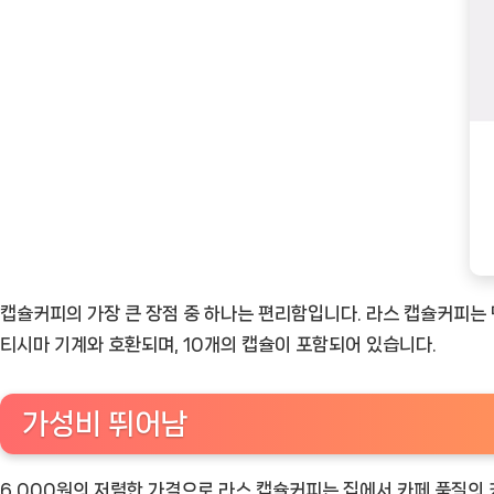
캡슐커피의 가장 큰 장점 중 하나는 편리함입니다. 라스 캡슐커피는 단
티시마 기계와 호환되며, 10개의 캡슐이 포함되어 있습니다.
가성비 뛰어남
6,000원의 저렴한 가격으로 라스 캡슐커피는 집에서 카페 품질의 