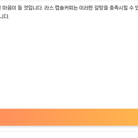
 마음이 들 것입니다. 라스 캡슐커피는 이러한 갈망을 충족시킬 수 
니다.
TimeNOW