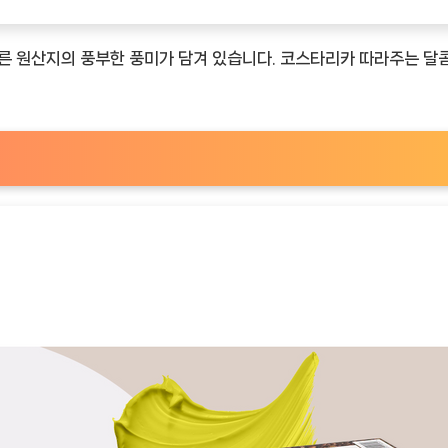
다른 원산지의 풍부한 풍미가 담겨 있습니다. 코스타리카 따라주는 