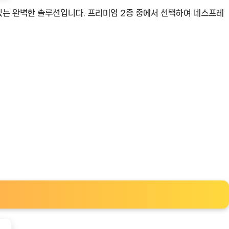
있는 완벽한 솔루션입니다. 프리미엄 2종 중에서 선택하여 네스프레