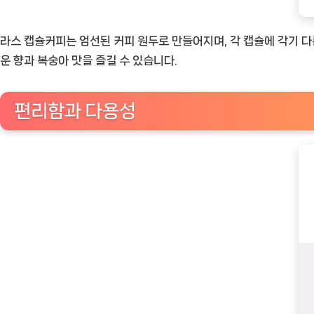
라스 캡슐커피는 엄선된 커피 원두로 만들어지며, 각 캡슐에 각기 
운 향과 복숭아 맛을 즐길 수 있습니다.
편리함과 다용성