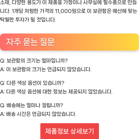
소재, 다양한 용도가 이 제품을 가정이나 사무실에 필수품으로 만듭
니다. 1개당 저렴한 가격의 11,000원으로 이 보관함은 예산에 맞는
탁월한 투자가 될 것입니다.
자주 묻는 질문
Q: 보관함의 크기는 얼마입니까?
A: 이 보관함의 크기는 언급되지 않았습니다.
Q: 다른 색상 옵션이 있습니까?
A: 다른 색상 옵션에 대한 정보는 제공되지 않았습니다.
Q: 배송에는 얼마나 걸립니까?
A: 배송 시간은 언급되지 않았습니다.
제품정보 상세보기