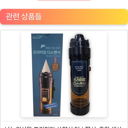
관련 상품들