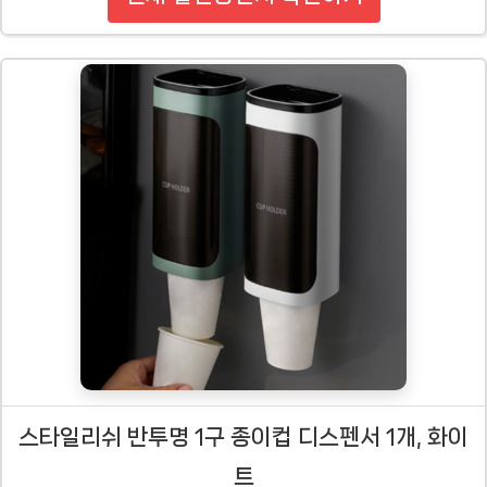
스타일리쉬 반투명 1구 종이컵 디스펜서 1개, 화이
트