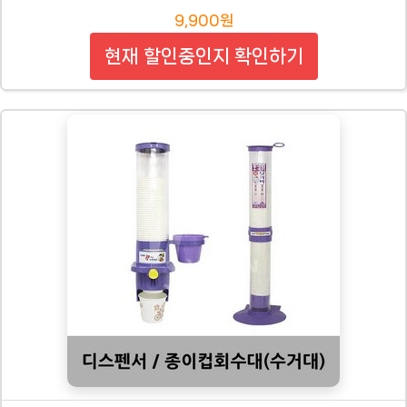
9,900원
현재 할인중인지 확인하기