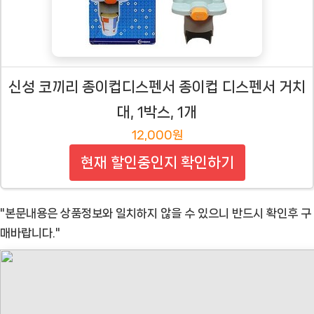
신성 코끼리 종이컵디스펜서 종이컵 디스펜서 거치
대, 1박스, 1개
12,000원
현재 할인중인지 확인하기
"본문내용은 상품정보와 일치하지 않을 수 있으니 반드시 확인후 구
매바랍니다."