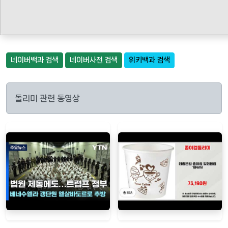
네이버백과 검색
네이버사전 검색
위키백과 검색
돌리미 관련 동영상