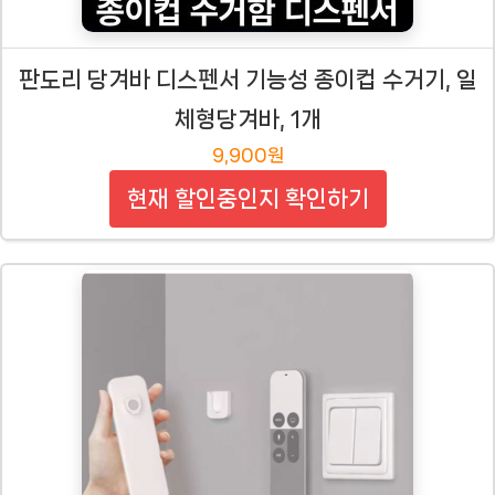
판도리 당겨바 디스펜서 기능성 종이컵 수거기, 일
체형당겨바, 1개
9,900원
현재 할인중인지 확인하기