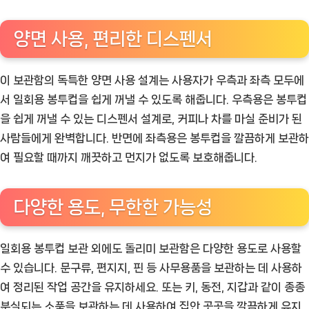
양면 사용, 편리한 디스펜서
이 보관함의 독특한 양면 사용 설계는 사용자가 우측과 좌측 모두에
서 일회용 봉투컵을 쉽게 꺼낼 수 있도록 해줍니다. 우측용은 봉투컵
을 쉽게 꺼낼 수 있는 디스펜서 설계로, 커피나 차를 마실 준비가 된
사람들에게 완벽합니다. 반면에 좌측용은 봉투컵을 깔끔하게 보관하
여 필요할 때까지 깨끗하고 먼지가 없도록 보호해줍니다.
다양한 용도, 무한한 가능성
일회용 봉투컵 보관 외에도 돌리미 보관함은 다양한 용도로 사용할
수 있습니다. 문구류, 편지지, 핀 등 사무용품을 보관하는 데 사용하
여 정리된 작업 공간을 유지하세요. 또는 키, 동전, 지갑과 같이 종종
분실되는 소품을 보관하는 데 사용하여 집안 곳곳을 깔끔하게 유지