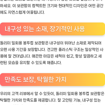
하세요. 이 보관함의 컴팩트한 크기와 현대적인 디자인은 어떤 공간
에도 자연스럽게 어울립니다.
내구성 있는 소재, 장기적인 사용
돌리미 일회용 봉투컵 보관함은 내구성이 뛰어난 소재로 제작되어
오랜 사용 기간을 보장합니다. 견고한 플라스틱 구조는 일상적인 사
용에 잘 견뎌냅니다. 매끈한 마감은 세척이 쉽고, 항상 깔끔하고 세
련된 모습을 유지할 수 있도록 해줍니다.
만족도 보장, 탁월한 가치
우리의 고객 리뷰에서 알 수 있듯이, 돌리미 일회용 봉투컵 보관함은
탁월한 가치와 만족도를 제공합니다. 잘 고안된 기능, 내구성 있는