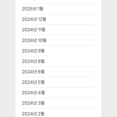
2025년 1월
2024년 12월
2024년 11월
2024년 10월
2024년 9월
2024년 8월
2024년 6월
2024년 5월
2024년 4월
2024년 3월
2024년 2월