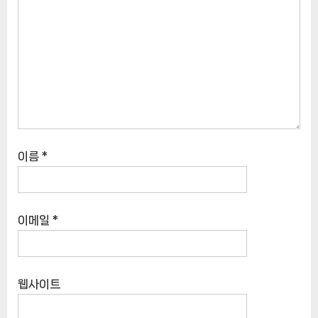
이름
*
이메일
*
웹사이트