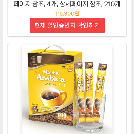
페이지 참조, 4개, 상세페이지 참조, 210개
116,300원
현재 할인중인지 확인하기