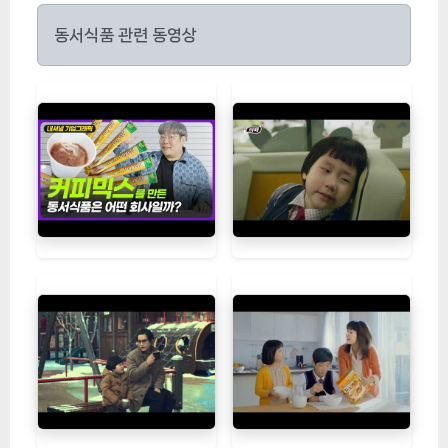
동서식품 관련 동영상