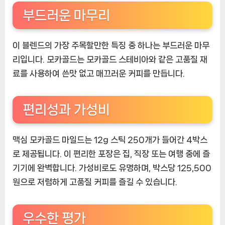
부드러운 마무리
이 블렌드의 가장 주목할만한 특징 중 하나는 부드러운 마무
리입니다. 모카골드는 모카골드 스테비아와 같은 고품질 재
료를 사용하여 쓴맛 없고 매끄러운 커피를 만듭니다.
편리성과 가성비
맥심 모카골드 마일드는 12g 스틱 250개가 들어간 4박스
로 제공됩니다. 이 편리한 포장은 집, 직장 또는 여행 중에 즐
기기에 완벽합니다. 가성비로도 유명하며, 박스당 125,500
원으로 저렴하게 고품질 커피를 즐길 수 있습니다.
우수한 평가