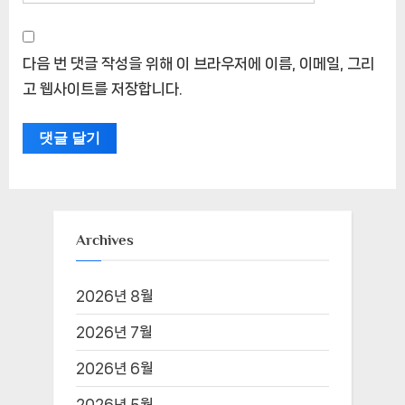
다음 번 댓글 작성을 위해 이 브라우저에 이름, 이메일, 그리
고 웹사이트를 저장합니다.
Archives
2026년 8월
2026년 7월
2026년 6월
2026년 5월