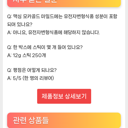
Q: 맥심 모카골드 마일드에는 유전자변형식품 성분이 포함
되어 있나요?
A: 아니요, 유전자변형식품에 해당하지 않습니다.
Q: 한 박스에 스틱이 몇 개 들어 있나요?
A: 12g 스틱 250개
Q: 평점은 어떻게 되나요?
A: 5/5 (한 명의 리뷰어)
제품정보 상세보기
관련 상품들