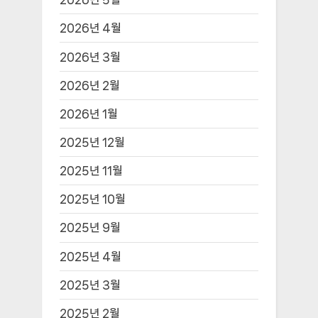
2026년 4월
2026년 3월
2026년 2월
2026년 1월
2025년 12월
2025년 11월
2025년 10월
2025년 9월
2025년 4월
2025년 3월
2025년 2월