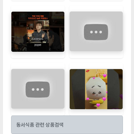
동서식품 관련 상품검색