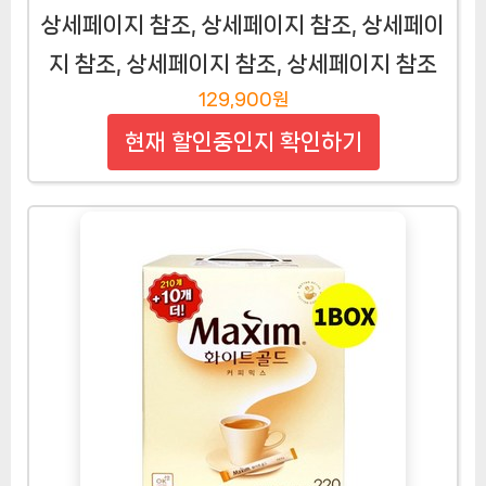
상세페이지 참조, 상세페이지 참조, 상세페이
지 참조, 상세페이지 참조, 상세페이지 참조
129,900원
현재 할인중인지 확인하기