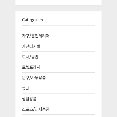
Categories
가구/홈인테리어
가전디지털
도서/음반
로켓프레시
문구/사무용품
뷰티
생활용품
스포츠/레저용품