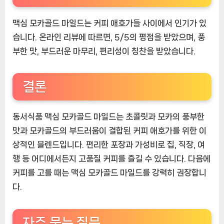
맥심 모카골드 마일드는 커피 애호가들 사이에서 인기가 있
습니다. 온라인 리뷰에 따르면, 5/5의 평점을 받았으며, 풍
부한 맛, 부드러운 마무리, 편리성이 칭찬을 받았습니다.
결론
동서식품 맥심 모카골드 마일드는 초콜릿과 모카의 풍부한
맛과 모카골드의 부드러움이 결합된 커피 애호가를 위한 이
상적인 블렌드입니다. 편리한 포장과 가성비로 집, 직장, 여
행 등 어디에서든지 고품질 커피를 즐길 수 있습니다. 다음에
커피를 고를 때는 맥심 모카골드 마일드를 강력히 권장합니
다.
자주 묻는 질문