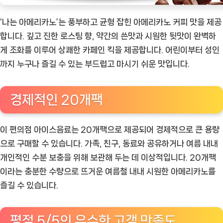
‘나는 아메리카노’는 풍부하고 균형 잡힌 아메리카노 커피 맛을 제공
합니다. 깊고 진한 로스팅 향, 약간의 쓴맛과 시원한 뒷맛이 완벽하
게 조화를 이루어 상쾌한 카페인 킥을 제공합니다. 어린이부터 성인
까지 누구나 즐길 수 있는 부드럽고 마시기 쉬운 맛입니다.
경제적인 20개팩
이 편의점 아이스음료는 20개팩으로 제공되어 경제적으로 큰 용량
으로 구매할 수 있습니다. 가족, 친구, 동료와 공유하거나 여름 내내
개인적인 수분 보충을 위해 보관해 두는 데 이상적입니다. 20개팩
이라는 충분한 수량으로 뜨거운 여름철 내내 시원한 아메리카노를
즐길 수 있습니다.
평점 5/5의 우수한 고객 만족도