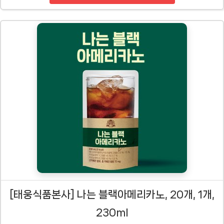
[태웅식품본사] 나는 블랙아메리카노, 20개, 1개,
230ml