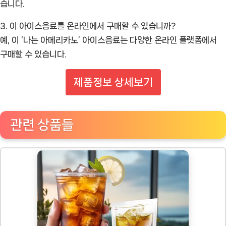
습니다.
3. 이 아이스음료를 온라인에서 구매할 수 있습니까?
예, 이 ‘나는 아메리카노’ 아이스음료는 다양한 온라인 플랫폼에서
구매할 수 있습니다.
제품정보 상세보기
관련 상품들