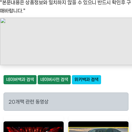
"본문내용은 상품정보와 일치하지 않을 수 있으니 반드시 확인후 구
매바랍니다."
네이버백과 검색
네이버사전 검색
위키백과 검색
20개팩 관련 동영상