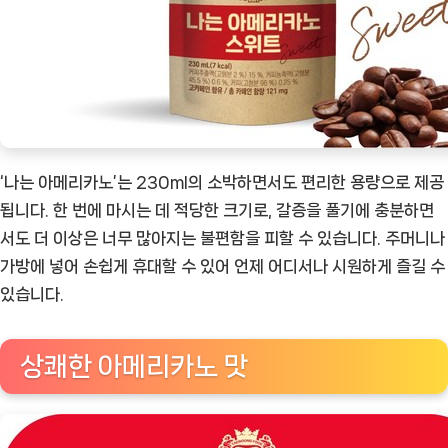
‘나는 아메리카노’는 230ml의 소박하면서도 편리한 용량으로 제공
됩니다. 한 번에 마시는 데 적당한 크기로, 갈증을 풀기에 충분하면
서도 더 이상은 너무 많아지는 불편함을 피할 수 있습니다. 주머니나
가방에 넣어 손쉽게 휴대할 수 있어 언제 어디서나 시원하게 즐길 수
있습니다.
상쾌한 아메리카노 맛