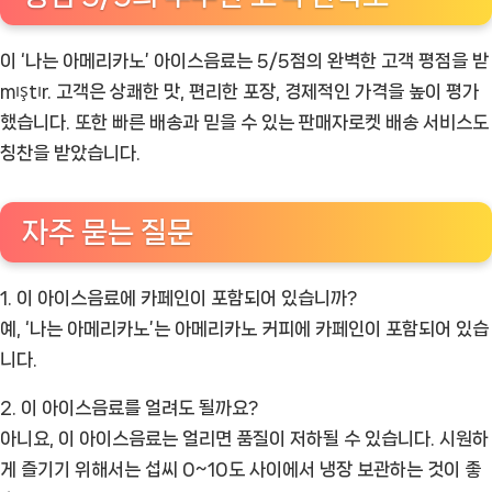
이 ‘나는 아메리카노’ 아이스음료는 5/5점의 완벽한 고객 평점을 받
mıştır. 고객은 상쾌한 맛, 편리한 포장, 경제적인 가격을 높이 평가
했습니다. 또한 빠른 배송과 믿을 수 있는 판매자로켓 배송 서비스도
칭찬을 받았습니다.
자주 묻는 질문
1. 이 아이스음료에 카페인이 포함되어 있습니까?
예, ‘나는 아메리카노’는 아메리카노 커피에 카페인이 포함되어 있습
니다.
2. 이 아이스음료를 얼려도 될까요?
아니요, 이 아이스음료는 얼리면 품질이 저하될 수 있습니다. 시원하
게 즐기기 위해서는 섭씨 0~10도 사이에서 냉장 보관하는 것이 좋