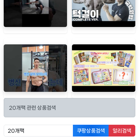
20개팩 관련 상품검색
쿠팡상품검색
알리검색