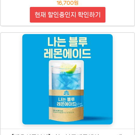
16,700원
현재 할인중인지 확인하기