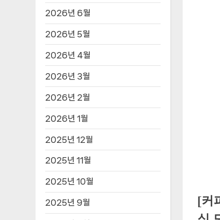
2026년 6월
2026년 5월
2026년 4월
2026년 3월
2026년 2월
2026년 1월
2025년 12월
2025년 11월
2025년 10월
[커
2025년 9월
심 