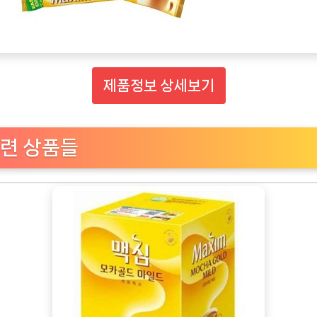
제품정보 상세보기
련 상품들