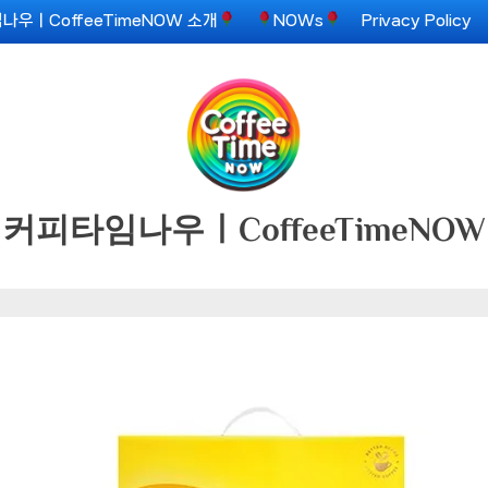
나우ㅣCoffeeTimeNOW 소개
NOWs
Privacy Policy
커피타임나우ㅣCoffeeTimeNOW