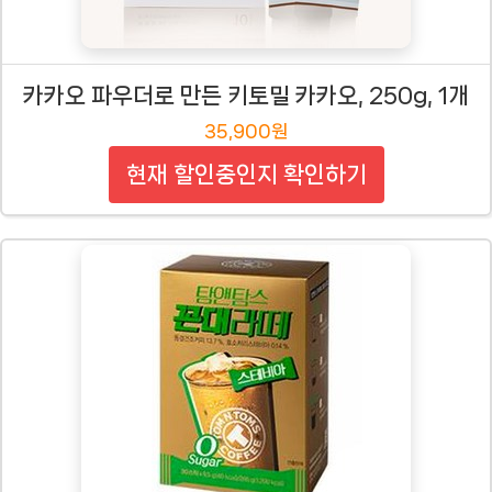
카카오 파우더로 만든 키토밀 카카오, 250g, 1개
35,900원
현재 할인중인지 확인하기