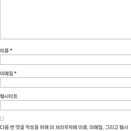
이름
*
이메일
*
웹사이트
다음 번 댓글 작성을 위해 이 브라우저에 이름, 이메일, 그리고 웹사