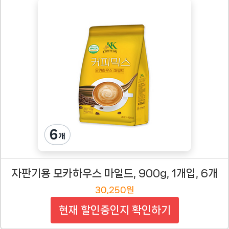
자판기용 모카하우스 마일드, 900g, 1개입, 6개
30,250원
현재 할인중인지 확인하기