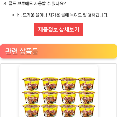
콜드 브루에도 사용할 수 있나요?
네, 뜨거운 물이나 차가운 물에 녹여도 잘 용해됩니다.
제품정보 상세보기
관련 상품들