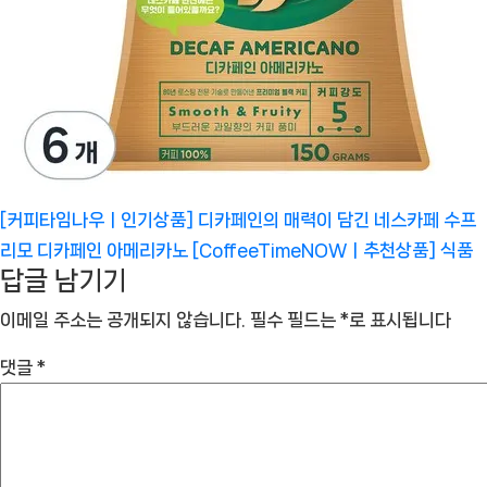
[커피타임나우ㅣ인기상품] 디카페인의 매력이 담긴 네스카페 수프
리모 디카페인 아메리카노 [CoffeeTimeNOWㅣ추천상품]
식품
답글 남기기
이메일 주소는 공개되지 않습니다.
필수 필드는
*
로 표시됩니다
댓글
*