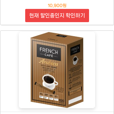
10,900원
현재 할인중인지 확인하기