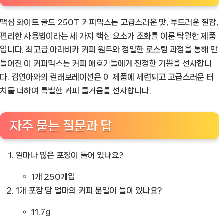
맥심 화이트 골드 250T 커피믹스는 고급스러운 맛, 부드러운 질감,
편리한 사용법이라는 세 가지 핵심 요소가 조화를 이룬 탁월한 제품
입니다. 최고급 아라비카 커피 원두와 정밀한 로스팅 과정을 통해 만
들어진 이 커피믹스는 커피 애호가들에게 진정한 기쁨을 선사합니
다. 김연아와의 컬래보레이션은 이 제품에 세련되고 고급스러운 터
치를 더하여 특별한 커피 즐거움을 선사합니다.
자주 묻는 질문과 답
얼마나 많은 포장이 들어 있나요?
1개 250개입
1개 포장 당 얼마의 커피 분말이 들어 있나요?
11.7g