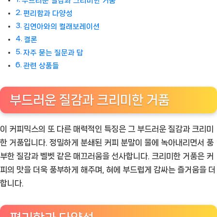
부드러운 질감과 크리미한 거품
편리함과 다양성
김연아와의 컬래보레이션
결론
자주 묻는 질문과 답
관련 상품들
부드러운 질감과 크리미한 거품
이 커피믹스의 또 다른 매력적인 특징은 그 부드러운 질감과 크리미
한 거품입니다. 정밀하게 분쇄된 커피 분말이 물에 녹아내리면서 풍
부한 질감과 벨벳 같은 매끄러움을 선사합니다. 크리미한 거품은 커
피의 맛을 더욱 풍부하게 해주며, 혀에 부드럽게 감싸는 즐거움을 더
합니다.