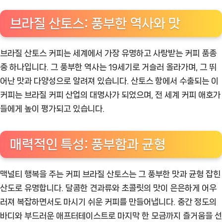
브라질 산토스: 풍부한 역사와 맛
브라질 산토스 커피는 세계에서 가장 유명하고 사랑받는 커피 품종
중 하나입니다. 그 풍부한 역사는 19세기로 거슬러 올라가며, 그 뛰
어난 맛과 다양성으로 알려져 있습니다. 산토스 항에서 수출되는 이
커피는 브라질 커피 산업의 대명사가 되었으며, 전 세계 커피 애호가
들에게 높이 평가되고 있습니다.
매력적인 특성: 풍부함과 균형
맥널티 행복을 주는 커피 브라질 산토스는 그 풍부한 맛과 균형 잡힌
산도로 유명합니다. 달콤한 견과류와 초콜릿의 맛이 은은하게 어우
러져 복잡하면서도 마시기 쉬운 커피를 만들어냅니다. 중간 정도의
바디와 부드러운 애프터테이스트로 마지막 한 모금까지 즐거움을 선