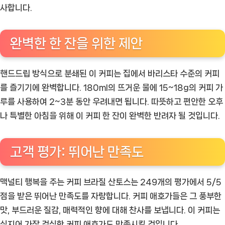
사합니다.
완벽한 한 잔을 위한 제안
핸드드립 방식으로 분쇄된 이 커피는 집에서 바리스타 수준의 커피
를 즐기기에 완벽합니다. 180ml의 뜨거운 물에 15~18g의 커피 가
루를 사용하여 2~3분 동안 우려내면 됩니다. 따뜻하고 편안한 오후
나 특별한 아침을 위해 이 커피 한 잔이 완벽한 반려자 될 것입니다.
고객 평가: 뛰어난 만족도
맥널티 행복을 주는 커피 브라질 산토스는 249개의 평가에서 5/5
점을 받은 뛰어난 만족도를 자랑합니다. 커피 애호가들은 그 풍부한
맛, 부드러운 질감, 매력적인 향에 대해 찬사를 보냅니다. 이 커피는
심지어 가장 검식한 커피 애호가도 만족시킬 것입니다.