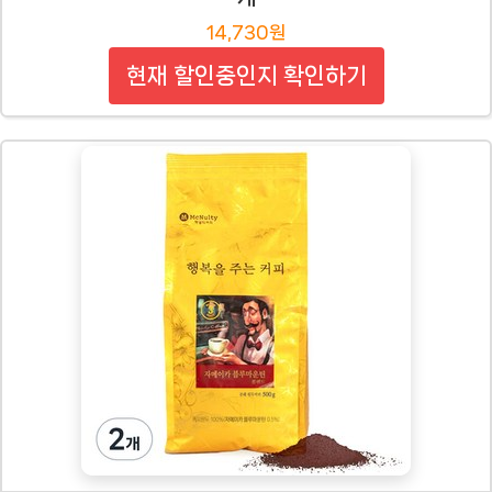
14,730원
현재 할인중인지 확인하기