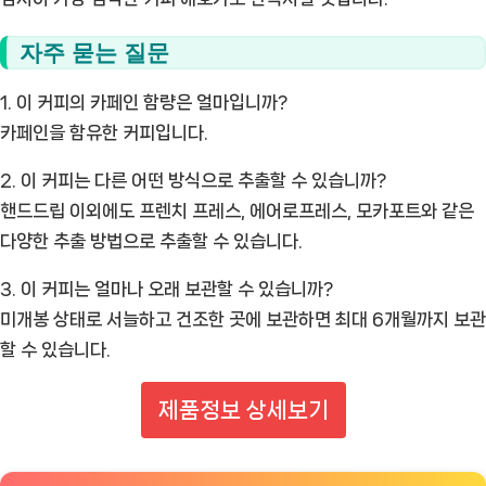
자주 묻는 질문
1. 이 커피의 카페인 함량은 얼마입니까?
카페인을 함유한 커피입니다.
2. 이 커피는 다른 어떤 방식으로 추출할 수 있습니까?
핸드드립 이외에도 프렌치 프레스, 에어로프레스, 모카포트와 같은
다양한 추출 방법으로 추출할 수 있습니다.
3. 이 커피는 얼마나 오래 보관할 수 있습니까?
미개봉 상태로 서늘하고 건조한 곳에 보관하면 최대 6개월까지 보관
할 수 있습니다.
제품정보 상세보기