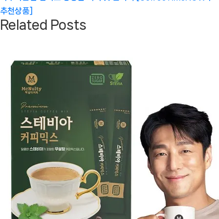
추천상품]
Related Posts