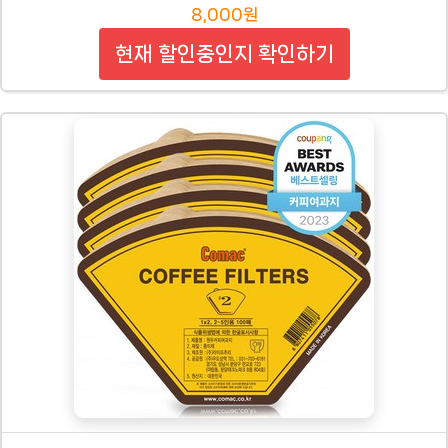
8,000원
현재 할인중인지 확인하기