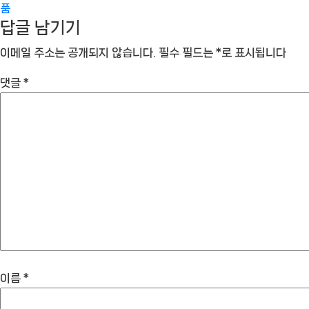
품
답글 남기기
이메일 주소는 공개되지 않습니다.
필수 필드는
*
로 표시됩니다
댓글
*
이름
*