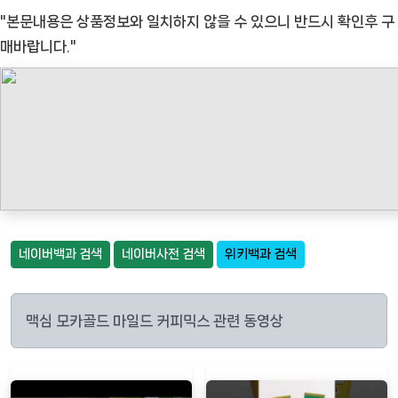
"본문내용은 상품정보와 일치하지 않을 수 있으니 반드시 확인후 구
매바랍니다."
네이버백과 검색
네이버사전 검색
위키백과 검색
맥심 모카골드 마일드 커피믹스 관련 동영상