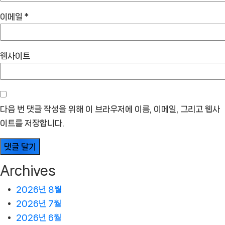
이메일
*
웹사이트
다음 번 댓글 작성을 위해 이 브라우저에 이름, 이메일, 그리고 웹사
이트를 저장합니다.
Archives
2026년 8월
2026년 7월
2026년 6월