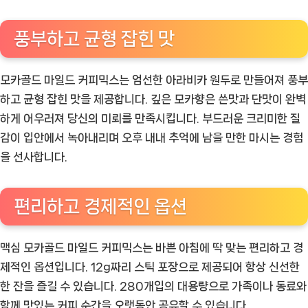
풍부하고 균형 잡힌 맛
모카골드 마일드 커피믹스는 엄선한 아라비카 원두로 만들어져 풍부
하고 균형 잡힌 맛을 제공합니다. 깊은 모카향은 쓴맛과 단맛이 완벽
하게 어우러져 당신의 미뢰를 만족시킵니다. 부드러운 크리미한 질
감이 입안에서 녹아내리며 오후 내내 추억에 남을 만한 마시는 경험
을 선사합니다.
편리하고 경제적인 옵션
맥심 모카골드 마일드 커피믹스는 바쁜 아침에 딱 맞는 편리하고 경
제적인 옵션입니다. 12g짜리 스틱 포장으로 제공되어 항상 신선한
한 잔을 즐길 수 있습니다. 280개입의 대용량으로 가족이나 동료와
함께 맛있는 커피 순간을 오랫동안 공유할 수 있습니다.