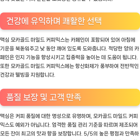
건강에 유익하며 쾌활한 선택
맥심 모카골드 마일드 커피믹스는 카페인이 포함되어 있어 아침에
기운을 북돋워주고 낮 동안 깨어 있도록 도와줍니다. 적당한 양의 카
페인은 인지 기능을 향상시키고 집중력을 높이는 데 도움이 됩니다.
또한 모카골드 마일드 커피믹스에는 항산화제가 풍부하여 전반적인
건강과 웰빙을 지원합니다.
품질 보장 및 고객 만족
맥심은 커피 품질에 대한 명성으로 유명하며, 모카골드 마일드 커피
믹스도 예외가 아닙니다. 엄격한 품질 관리 기준을 따르며 제조되어
모든 잔이 최고의 맛과 향을 보장합니다. 5/5의 높은 평점과 만족하