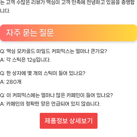
는 고객 수많은 리뷰가 맥심이 고객 만족에 전념하고 있음을 증명합
니다.
자주 묻는 질문
Q: 맥심 모카골드 마일드 커피믹스는 얼마나 큰가요?
A:
각 스틱은 12g입니다.
Q: 한 상자에 몇 개의 스틱이 들어 있나요?
A:
280개
Q: 이 커피믹스에는 얼마나 많은 카페인이 들어 있나요?
A:
카페인의 정확한 양은 언급되어 있지 않습니다.
제품정보 상세보기