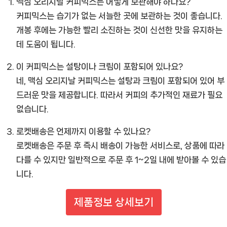
맥심 오리지날 커피믹스는 어떻게 보관해야 하나요?
커피믹스는 습기가 없는 서늘한 곳에 보관하는 것이 좋습니다.
개봉 후에는 가능한 빨리 소진하는 것이 신선한 맛을 유지하는
데 도움이 됩니다.
이 커피믹스는 설탕이나 크림이 포함되어 있나요?
네, 맥심 오리지날 커피믹스는 설탕과 크림이 포함되어 있어 부
드러운 맛을 제공합니다. 따라서 커피의 추가적인 재료가 필요
없습니다.
로켓배송은 언제까지 이용할 수 있나요?
로켓배송은 주문 후 즉시 배송이 가능한 서비스로, 상품에 따라
다를 수 있지만 일반적으로 주문 후 1~2일 내에 받아볼 수 있습
니다.
제품정보 상세보기