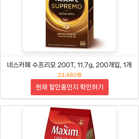
네스카페 수프리모 200T, 11.7g, 200개입, 1개
23,480원
현재 할인중인지 확인하기