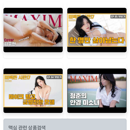
맥심 관련 상품검색