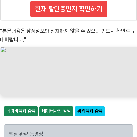
현재 할인중인지 확인하기
"본문내용은 상품정보와 일치하지 않을 수 있으니 반드시 확인후 구
매바랍니다."
네이버백과 검색
네이버사전 검색
위키백과 검색
맥심 관련 동영상