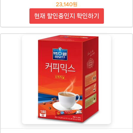
23,140원
현재 할인중인지 확인하기