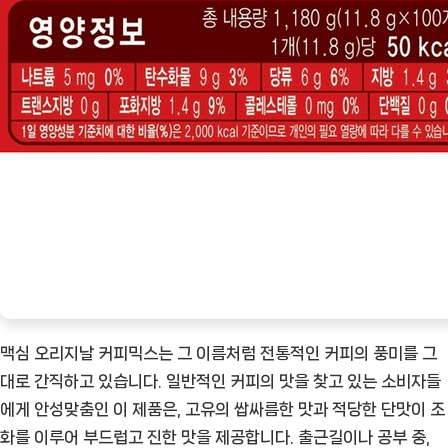
맥심 오리지날 커피믹스는 그 이름처럼 전통적인 커피의 풍미를 그
대로 간직하고 있습니다. 일반적인 커피의 맛을 찾고 있는 소비자들
에게 안성맞춤인 이 제품은, 고유의 쌉싸름한 맛과 적당한 단맛이 조
화를 이루어 부드럽고 진한 맛을 제공합니다. 출근길이나 공부 중,