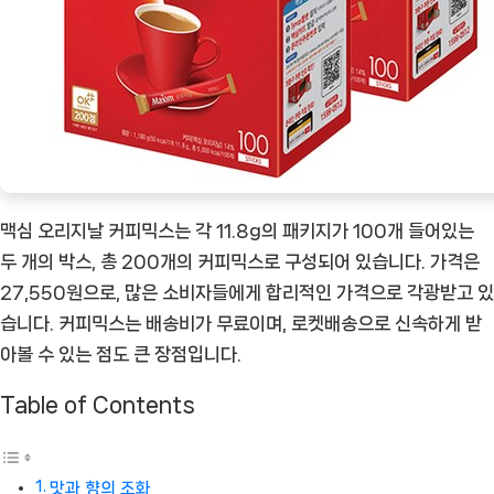
상
품]
맥심 오리지날 커피믹스는 각 11.8g의 패키지가 100개 들어있는
두 개의 박스, 총 200개의 커피믹스로 구성되어 있습니다. 가격은
27,550원으로, 많은 소비자들에게 합리적인 가격으로 각광받고 있
습니다. 커피믹스는 배송비가 무료이며, 로켓배송으로 신속하게 받
아볼 수 있는 점도 큰 장점입니다.
Table of Contents
맛과 향의 조화