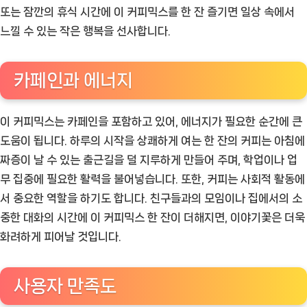
또는 잠깐의 휴식 시간에 이 커피믹스를 한 잔 즐기면 일상 속에서
느낄 수 있는 작은 행복을 선사합니다.
카페인과 에너지
이 커피믹스는 카페인을 포함하고 있어, 에너지가 필요한 순간에 큰
도움이 됩니다. 하루의 시작을 상쾌하게 여는 한 잔의 커피는 아침에
짜증이 날 수 있는 출근길을 덜 지루하게 만들어 주며, 학업이나 업
무 집중에 필요한 활력을 불어넣습니다. 또한, 커피는 사회적 활동에
서 중요한 역할을 하기도 합니다. 친구들과의 모임이나 집에서의 소
중한 대화의 시간에 이 커피믹스 한 잔이 더해지면, 이야기꽃은 더욱
화려하게 피어날 것입니다.
사용자 만족도