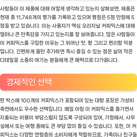
사람들이 이 제품에 대해 어떻게 생각하고 있는지 살펴보면, 제품은
현재 총 11,748개의 평가를 기록하고 있으며 평점은 5점 만점에 5
점을 받고 있습니다. 이는 사용자가 맥심 오리지날 커피믹스에 대해
얼마나 큰 만족감을 가지고 있는지를 잘 보여줍니다. 많은 사람들이
이 커피믹스를 구입한 이유는 그 뛰어난 맛, 향 그리고 편리함 덕분
입니다. 간편하게 물만 추가하면 즉시 즐길 수 있는 점은 삶의 작은
디테일을 소중히 여기는 분들에게 큰 매력으로 다가옵니다.
경제적인 선택
한 박스에 100개의 커피믹스가 포함되어 있는 대량 포장은 가성비
측면에서도 우수한 선택입니다. 매일 아침 이 커피믹스를 즐기면서
지출되는 비용이 부담스럽지 않도록 구성되어 있어, 가정에서, 사무
실에서 또는 여행 중에도 큰 부담 없이 즐길 수 있습니다. 또한, 이 커
피믹스는 다양한 연령층의 소비자에게 적합하므로, 가족이나 친구들