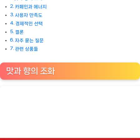
카페인과 에너지
사용자 만족도
경제적인 선택
결론
자주 묻는 질문
관련 상품들
맛과 향의 조화