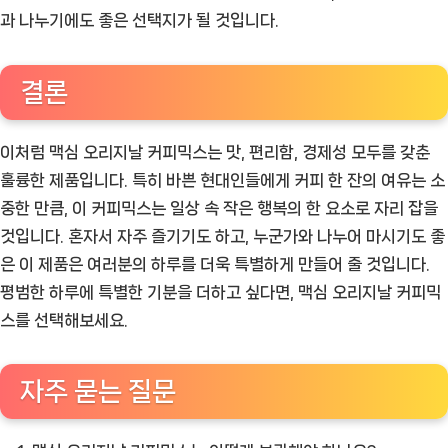
과 나누기에도 좋은 선택지가 될 것입니다.
결론
이처럼 맥심 오리지날 커피믹스는 맛, 편리함, 경제성 모두를 갖춘
훌륭한 제품입니다. 특히 바쁜 현대인들에게 커피 한 잔의 여유는 소
중한 만큼, 이 커피믹스는 일상 속 작은 행복의 한 요소로 자리 잡을
것입니다. 혼자서 자주 즐기기도 하고, 누군가와 나누어 마시기도 좋
은 이 제품은 여러분의 하루를 더욱 특별하게 만들어 줄 것입니다.
평범한 하루에 특별한 기분을 더하고 싶다면, 맥심 오리지날 커피믹
스를 선택해보세요.
자주 묻는 질문