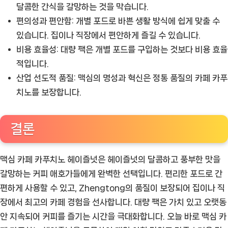
달콤한 간식을 갈망하는 것을 막습니다.
편의성과 편안함:
개별 포드로 바쁜 생활 방식에 쉽게 맞출 수
있습니다. 집이나 직장에서 편안하게 즐길 수 있습니다.
비용 효율성:
대량 팩은 개별 포드를 구입하는 것보다 비용 효율
적입니다.
산업 선도적 품질:
맥심의 명성과 혁신은 정통 품질의 카페 카푸
치노를 보장합니다.
결론
맥심 카페 카푸치노 헤이즐넛은 헤이즐넛의 달콤하고 풍부한 맛을
갈망하는 커피 애호가들에게 완벽한 선택입니다. 편리한 포드로 간
편하게 사용할 수 있고, Zhengtong의 품질이 보장되어 집이나 직
장에서 최고의 카페 경험을 선사합니다. 대량 팩은 가치 있고 오랫동
안 지속되어 커피를 즐기는 시간을 극대화합니다. 오늘 바로 맥심 카