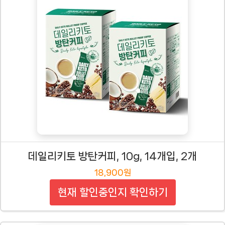
데일리키토 방탄커피, 10g, 14개입, 2개
18,900원
현재 할인중인지 확인하기