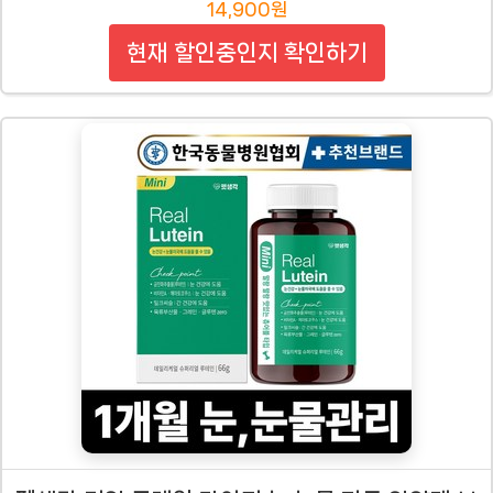
14,900원
현재 할인중인지 확인하기