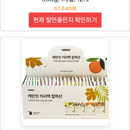
67,840원
현재 할인중인지 확인하기