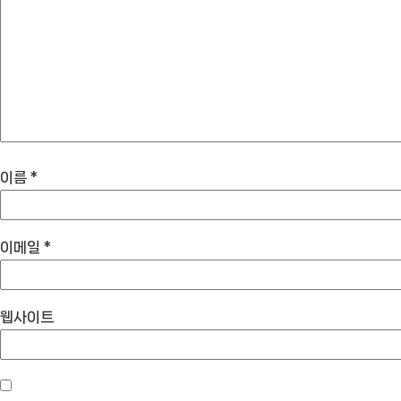
이름
*
이메일
*
웹사이트