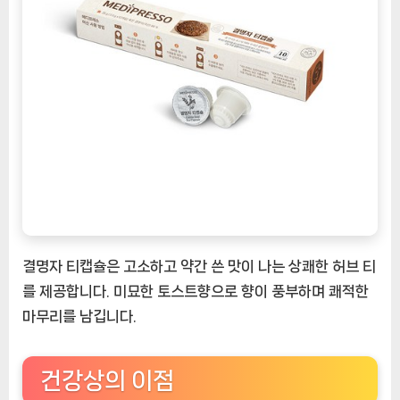
결명자 티캡슐은 고소하고 약간 쓴 맛이 나는 상쾌한 허브 티
를 제공합니다. 미묘한 토스트향으로 향이 풍부하며 쾌적한
마무리를 남깁니다.
건강상의 이점