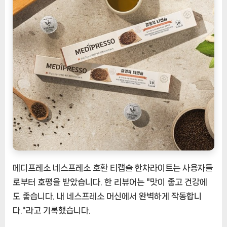
메디프레소 네스프레소 호환 티캡슐 한차라이트는 사용자들
로부터 호평을 받았습니다. 한 리뷰어는 "맛이 좋고 건강에
도 좋습니다. 내 네스프레소 머신에서 완벽하게 작동합니
다."라고 기록했습니다.