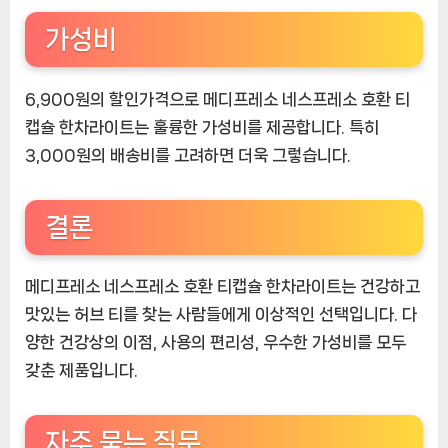
가성비
6,900원의 할인가격으로 메디프레소 네스프레소 호환 티
캡슐 한차라이트는 훌륭한 가성비를 제공합니다. 특히
3,000원의 배송비를 고려하면 더욱 그렇습니다.
결론
메디프레소 네스프레소 호환 티캡슐 한차라이트는 건강하고
맛있는 허브 티를 찾는 사람들에게 이상적인 선택입니다. 다
양한 건강상의 이점, 사용의 편리성, 우수한 가성비를 모두
갖춘 제품입니다.
자주 묻는 질문