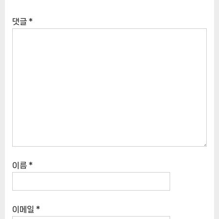
댓글
*
이름
*
이메일
*