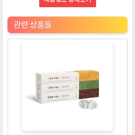
관련 상품들