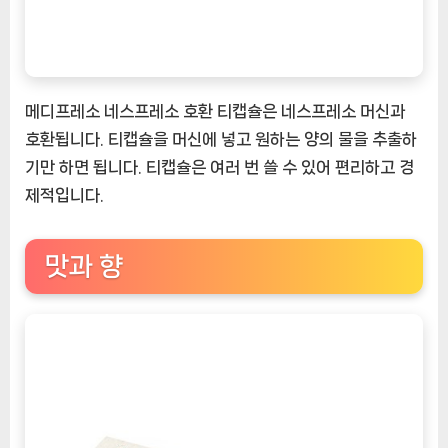
메디프레소 네스프레소 호환 티캡슐은 네스프레소 머신과
호환됩니다. 티캡슐을 머신에 넣고 원하는 양의 물을 추출하
기만 하면 됩니다. 티캡슐은 여러 번 쓸 수 있어 편리하고 경
제적입니다.
맛과 향