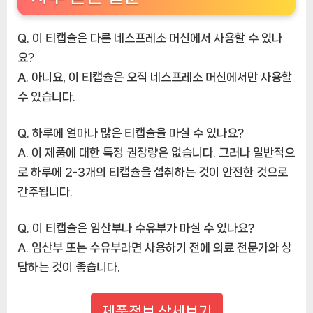
Q. 이 티캡슐은 다른 네스프레소 머신에서 사용할 수 있나
요?
A. 아니요, 이 티캡슐은 오직 네스프레소 머신에서만 사용할
수 있습니다.
Q. 하루에 얼마나 많은 티캡슐을 마실 수 있나요?
A. 이 제품에 대한 특정 권장량은 없습니다. 그러나 일반적으
로 하루에 2-3개의 티캡슐을 섭취하는 것이 안전한 것으로
간주됩니다.
Q. 이 티캡슐은 임산부나 수유부가 마실 수 있나요?
A. 임산부 또는 수유부라면 사용하기 전에 의료 전문가와 상
담하는 것이 좋습니다.
제품정보 상세보기