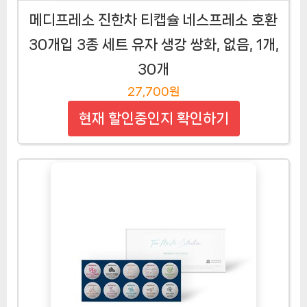
메디프레소 진한차 티캡슐 네스프레소 호환
30개입 3종 세트 유자 생강 쌍화, 없음, 1개,
30개
27,700원
현재 할인중인지 확인하기