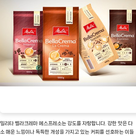
밀리타 벨라크레마 에스프레소는 강도를 자랑합니다. 강한 맛은 다
소 매운 느낌이나 독특한 개성을 가지고 있는 커피를 선호하는 이들