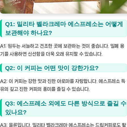
Q1: 밀리타 벨라크레마 에스프레소는 어떻게
보관해야 하나요?
A1: 원두는 서늘하고 건조한 곳에 보관하는 것이 좋습니다. 밀폐 용
기를 사용하면 신선함을 더욱 오래 유지할 수 있습니다.
Q2: 이 커피는 어떤 맛이 강한가요?
A2: 이 커피는 강한 맛과 진한 아로마를 자랑합니다. 에스프레소 특
유의 깊고 진한 커피의 풍미를 즐길 수 있습니다.
Q3: 에스프레소 외에도 다른 방식으로 즐길 수
있나요?
A3: 물론입니다. 밀리타 벨라크레마 에스프레소는 드립커피로도 활