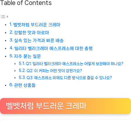
Table of Contents
벨벳처럼 부드러운 크레마
강렬한 맛과 아로마
실속 있는 가격과 빠른 배송
밀리타 벨라크레마 에스프레소에 대한 총평
자주 묻는 질문
Q1: 밀리타 벨라크레마 에스프레소는 어떻게 보관해야 하나요?
Q2: 이 커피는 어떤 맛이 강한가요?
Q3: 에스프레소 외에도 다른 방식으로 즐길 수 있나요?
관련 상품들
벨벳처럼 부드러운 크레마