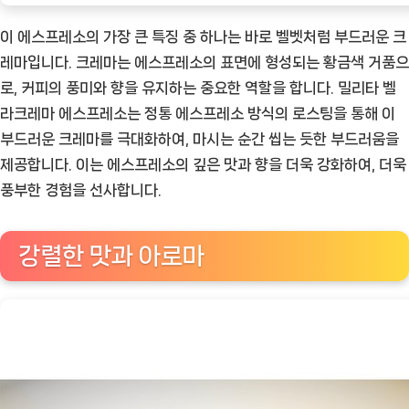
이 에스프레소의 가장 큰 특징 중 하나는 바로 벨벳처럼 부드러운 크
레마입니다. 크레마는 에스프레소의 표면에 형성되는 황금색 거품으
로, 커피의 풍미와 향을 유지하는 중요한 역할을 합니다. 밀리타 벨
라크레마 에스프레소는 정통 에스프레소 방식의 로스팅을 통해 이
부드러운 크레마를 극대화하여, 마시는 순간 씹는 듯한 부드러움을
제공합니다. 이는 에스프레소의 깊은 맛과 향을 더욱 강화하여, 더욱
풍부한 경험을 선사합니다.
강렬한 맛과 아로마