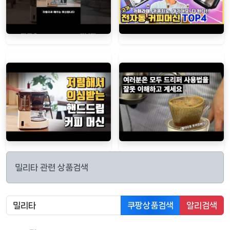
밀리타 관련 상품검색
쿠팡상품검색
알리검색