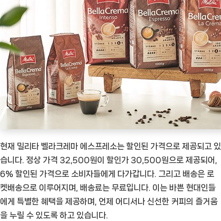
현재 밀리타 벨라크레마 에스프레소는 할인된 가격으로 제공되고 있
습니다. 정상 가격 32,500원이 할인가 30,500원으로 제공되어,
6% 할인된 가격으로 소비자들에게 다가갑니다. 그리고 배송은 로
켓배송으로 이루어지며, 배송료는 무료입니다. 이는 바쁜 현대인들
에게 특별한 혜택을 제공하며, 언제 어디서나 신선한 커피의 즐거움
을 누릴 수 있도록 하고 있습니다.