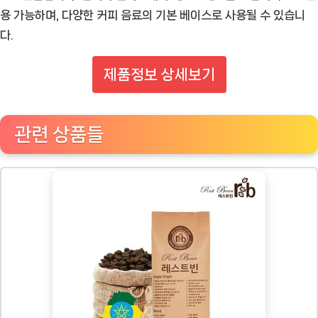
용 가능하며, 다양한 커피 음료의 기본 베이스로 사용될 수 있습니
다.
제품정보 상세보기
관련 상품들