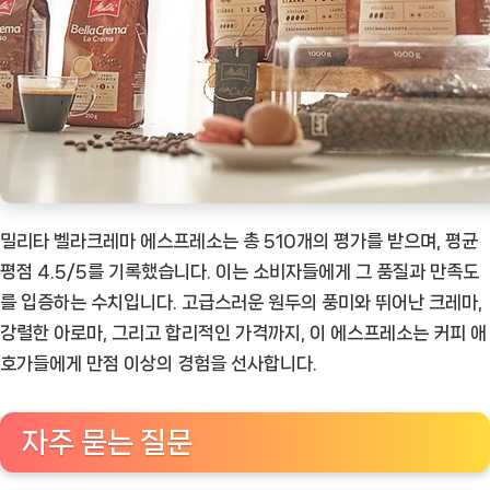
밀리타 벨라크레마 에스프레소는 총 510개의 평가를 받으며, 평균
평점 4.5/5를 기록했습니다. 이는 소비자들에게 그 품질과 만족도
를 입증하는 수치입니다. 고급스러운 원두의 풍미와 뛰어난 크레마,
강렬한 아로마, 그리고 합리적인 가격까지, 이 에스프레소는 커피 애
호가들에게 만점 이상의 경험을 선사합니다.
자주 묻는 질문