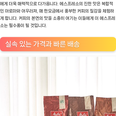
에게 더욱 매력적으로 다가옵니다. 에스프레소의 진한 맛은 복합적
인 아로마와 어우러져, 매 한모금에서 풍부한 커피의 질감을 체험하
게 합니다. 커피의 본연의 맛을 소중히 여기는 이들에게 이 에스프레
소는 필수품이 될 것입니다.
실속 있는 가격과 빠른 배송