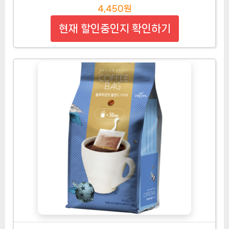
4,450원
현재 할인중인지 확인하기