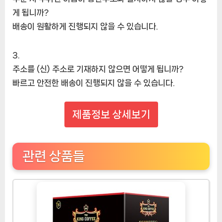
게 됩니까?
배송이 원활하게 진행되지 않을 수 있습니다.
주소를 (신) 주소로 기재하지 않으면 어떻게 됩니까?
빠르고 안전한 배송이 진행되지 않을 수 있습니다.
제품정보 상세보기
관련 상품들