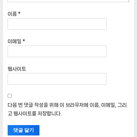
이름
*
이메일
*
웹사이트
다음 번 댓글 작성을 위해 이 브라우저에 이름, 이메일, 그리
고 웹사이트를 저장합니다.