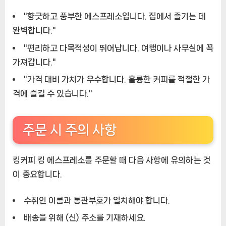
"향긋하고 풍부한 에스프레소입니다. 집에서 즐기는 데
완벽합니다."
"편리하고 다목적성이 뛰어납니다. 여행이나 사무실에 꼭
가져갑니다."
"가격 대비 가치가 우수합니다. 훌륭한 커피를 적절한 가
격에 즐길 수 있습니다."
주문 시 주의 사항
킹커피 킹 에스프레소를 주문할 때 다음 사항에 유의하는 것
이 중요합니다.
수취인 이름과 통관부호가 일치해야 합니다.
배송을 위해 (신) 주소를 기재하세요.