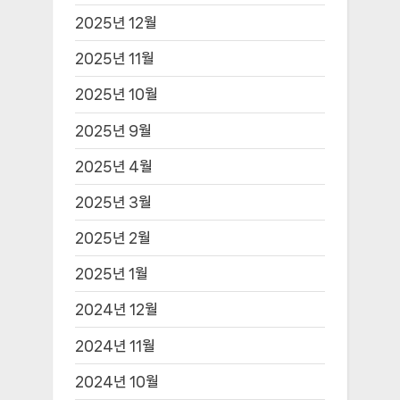
2025년 12월
2025년 11월
2025년 10월
2025년 9월
2025년 4월
2025년 3월
2025년 2월
2025년 1월
2024년 12월
2024년 11월
2024년 10월