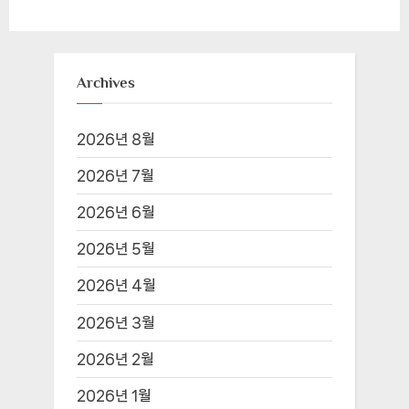
Archives
2026년 8월
2026년 7월
2026년 6월
2026년 5월
2026년 4월
2026년 3월
2026년 2월
2026년 1월