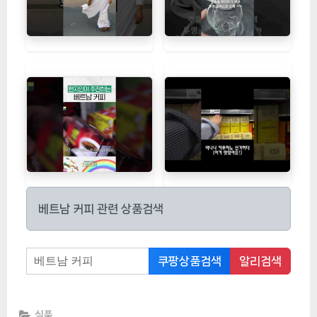
베트남 커피 관련 상품검색
쿠팡상품검색
알리검색
식품