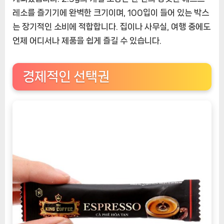
레소를 즐기기에 완벽한 크기이며, 100입이 들어 있는 박스
는 장기적인 소비에 적합합니다. 집이나 사무실, 여행 중에도
언제 어디서나 제품을 쉽게 즐길 수 있습니다.
경제적인 선택권