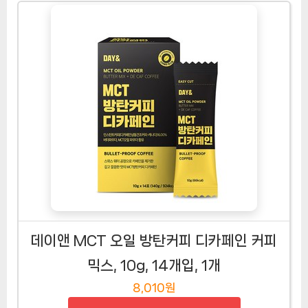
데이앤 MCT 오일 방탄커피 디카페인 커피
믹스, 10g, 14개입, 1개
8,010원