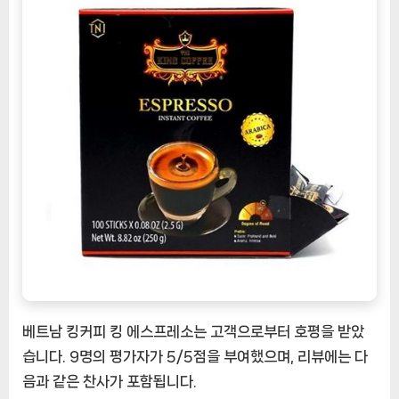
베트남 킹커피 킹 에스프레소는 고객으로부터 호평을 받았
습니다. 9명의 평가자가 5/5점을 부여했으며, 리뷰에는 다
음과 같은 찬사가 포함됩니다.