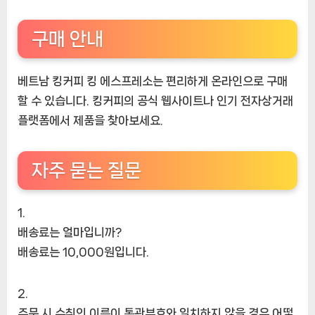
구매 안내
베트남 킹커피 킹 에스프레소는 편리하게 온라인으로 구매
할 수 있습니다. 킹커피의 공식 웹사이트나 인기 전자상거래
플랫폼에서 제품을 찾아보세요.
자주 묻는 질문
배송료는 얼마입니까?
배송료는 10,000원입니다.
주문 시 수취인 이름이 통관부호와 일치하지 않을 경우 어떻