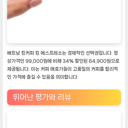
베트남 킹커피 킹 에스프레소는 경제적인 선택권입니다. 정
상가격인 99,000원에 비해 34% 할인된 64,900원으로
제공됩니다. 이는 커피 애호가들이 고품질의 커피를 합리적
인 가격에 즐길 수 있음을 의미합니다.
뛰어난 평가와 리뷰