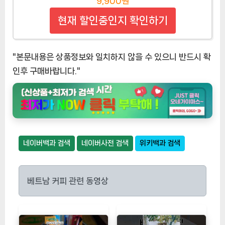
9,900원
현재 할인중인지 확인하기
"본문내용은 상품정보와 일치하지 않을 수 있으니 반드시 확
인후 구매바랍니다."
네이버백과 검색
네이버사전 검색
위키백과 검색
베트남 커피 관련 동영상