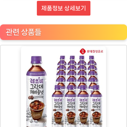
제품정보 상세보기
관련 상품들