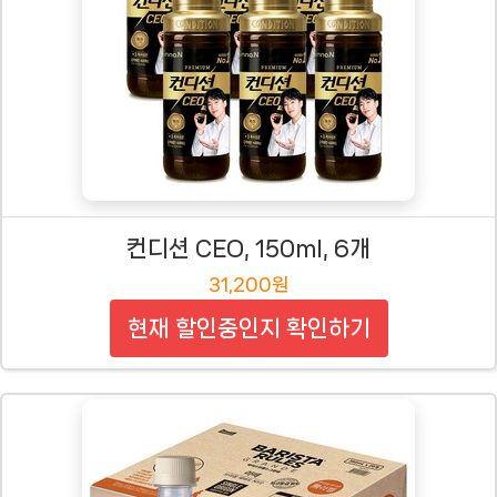
컨디션 CEO, 150ml, 6개
31,200원
현재 할인중인지 확인하기