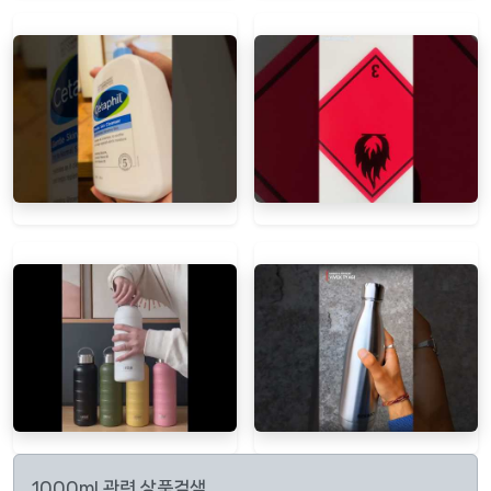
1000ml 관련 상품검색