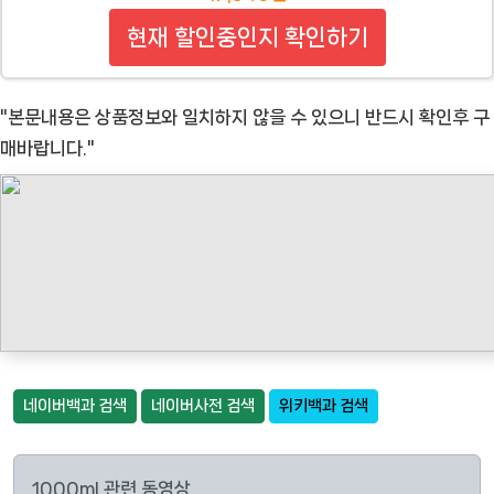
현재 할인중인지 확인하기
"본문내용은 상품정보와 일치하지 않을 수 있으니 반드시 확인후 구
매바랍니다."
네이버백과 검색
네이버사전 검색
위키백과 검색
1000ml 관련 동영상