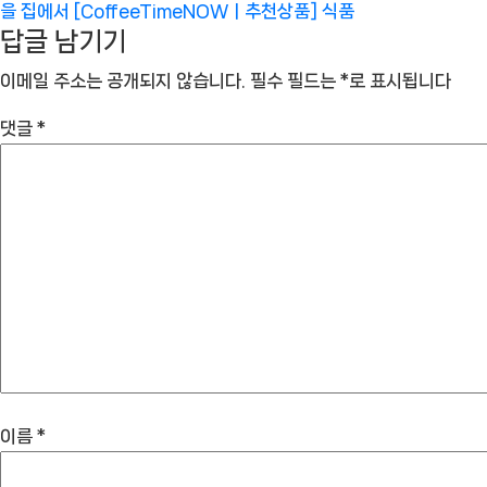
을 집에서 [CoffeeTimeNOWㅣ추천상품]
식품
답글 남기기
이메일 주소는 공개되지 않습니다.
필수 필드는
*
로 표시됩니다
댓글
*
이름
*