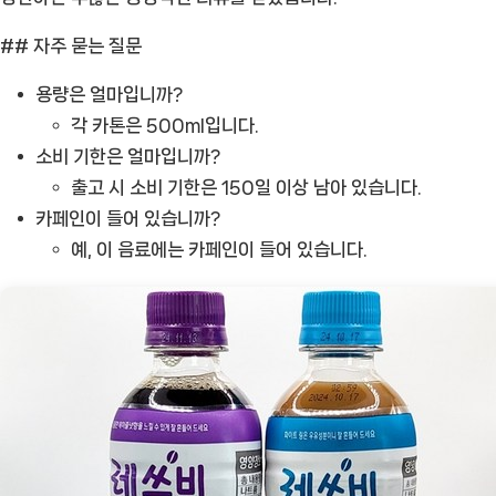
## 자주 묻는 질문
용량은 얼마입니까?
각 카톤은 500ml입니다.
소비 기한은 얼마입니까?
출고 시 소비 기한은 150일 이상 남아 있습니다.
카페인이 들어 있습니까?
예, 이 음료에는 카페인이 들어 있습니다.