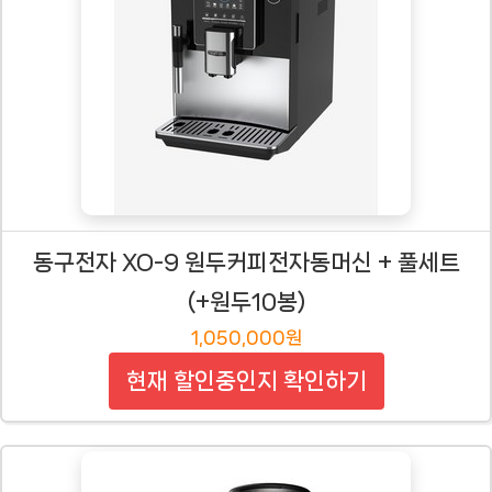
동구전자 XO-9 원두커피전자동머신 + 풀세트
(+원두10봉)
1,050,000원
현재 할인중인지 확인하기