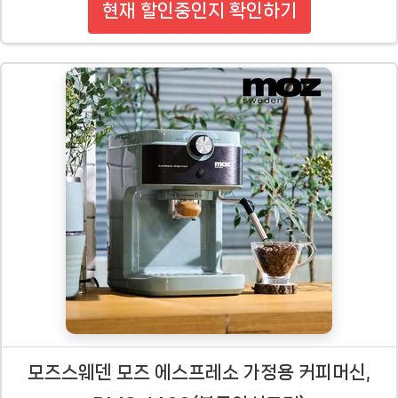
현재 할인중인지 확인하기
모즈스웨덴 모즈 에스프레소 가정용 커피머신,