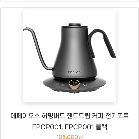
에페이오스 허밍버드 핸드드립 커피 전기포트
EPCP001, EPCP001 블랙
106,000원