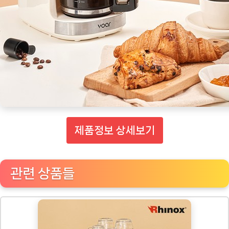
제품정보 상세보기
관련 상품들