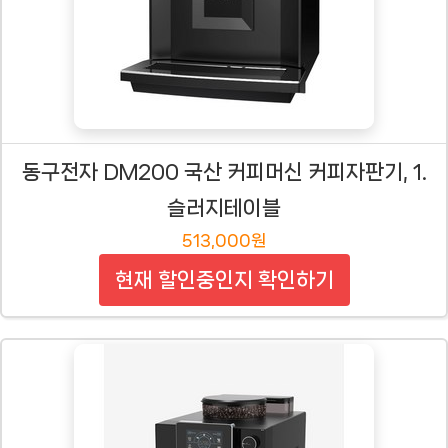
동구전자 DM200 국산 커피머신 커피자판기, 1.
슬러지테이블
513,000원
현재 할인중인지 확인하기