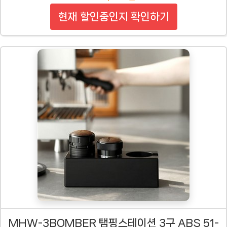
현재 할인중인지 확인하기
MHW-3BOMBER 탬핑스테이션 3구 ABS 51-