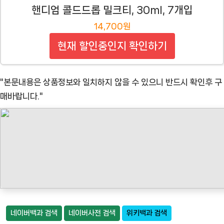
핸디엄 콜드드롭 밀크티, 30ml, 7개입
14,700원
현재 할인중인지 확인하기
"본문내용은 상품정보와 일치하지 않을 수 있으니 반드시 확인후 구
매바랍니다."
네이버백과 검색
네이버사전 검색
위키백과 검색