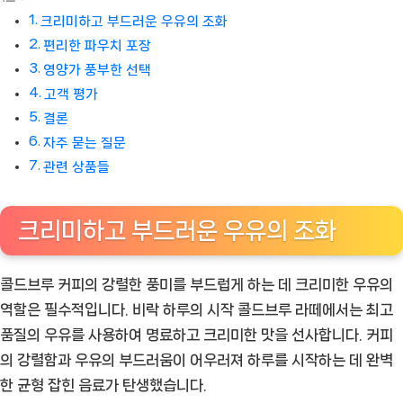
크리미하고 부드러운 우유의 조화
편리한 파우치 포장
영양가 풍부한 선택
고객 평가
결론
자주 묻는 질문
관련 상품들
크리미하고 부드러운 우유의 조화
콜드브루 커피의 강렬한 풍미를 부드럽게 하는 데 크리미한 우유의
역할은 필수적입니다. 비락 하루의 시작 콜드브루 라떼에서는 최고
품질의 우유를 사용하여 명료하고 크리미한 맛을 선사합니다. 커피
의 강렬함과 우유의 부드러움이 어우러져 하루를 시작하는 데 완벽
한 균형 잡힌 음료가 탄생했습니다.