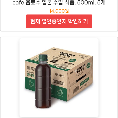
cafe 음료수 일본 수입 식품, 500ml, 5개
14,000원
현재 할인중인지 확인하기