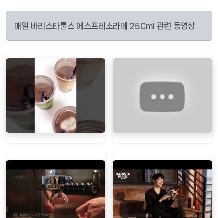
매일 바리스타룰스 에스프레소라떼 250ml 관련 동영상