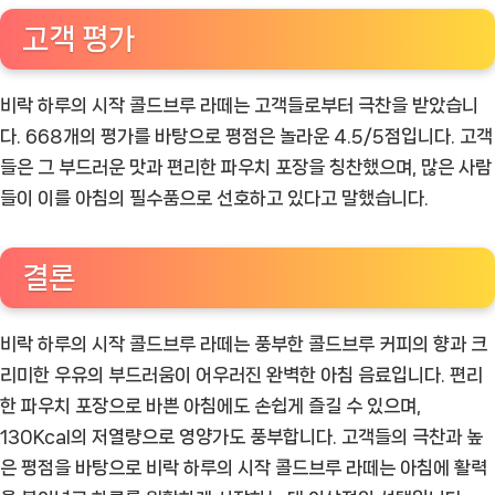
고객 평가
비락 하루의 시작 콜드브루 라떼는 고객들로부터 극찬을 받았습니
다. 668개의 평가를 바탕으로 평점은 놀라운 4.5/5점입니다. 고객
들은 그 부드러운 맛과 편리한 파우치 포장을 칭찬했으며, 많은 사람
들이 이를 아침의 필수품으로 선호하고 있다고 말했습니다.
결론
비락 하루의 시작 콜드브루 라떼는 풍부한 콜드브루 커피의 향과 크
리미한 우유의 부드러움이 어우러진 완벽한 아침 음료입니다. 편리
한 파우치 포장으로 바쁜 아침에도 손쉽게 즐길 수 있으며,
130Kcal의 저열량으로 영양가도 풍부합니다. 고객들의 극찬과 높
은 평점을 바탕으로 비락 하루의 시작 콜드브루 라떼는 아침에 활력