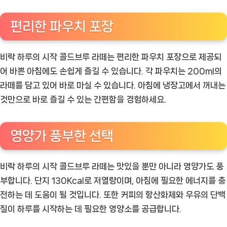
편리한 파우치 포장
비락 하루의 시작 콜드브루 라떼는 편리한 파우치 포장으로 제공되
어 바쁜 아침에도 손쉽게 즐길 수 있습니다. 각 파우치는 200ml의
라떼를 담고 있어 바로 마실 수 있습니다. 아침에 냉장고에서 꺼내는
것만으로 바로 즐길 수 있는 간편함을 경험하세요.
영양가 풍부한 선택
비락 하루의 시작 콜드브루 라떼는 맛있을 뿐만 아니라 영양가도 풍
부합니다. 단지 130Kcal로 저열량이며, 아침에 필요한 에너지를 충
전하는 데 도움이 될 것입니다. 또한 커피의 항산화제와 우유의 단백
질이 하루를 시작하는 데 필요한 영양소를 공급합니다.