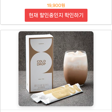
19,900원
현재 할인중인지 확인하기