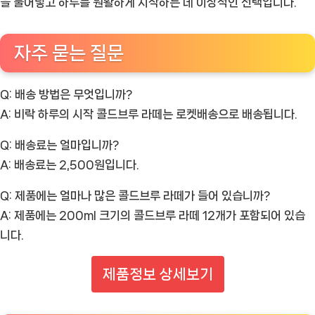
을 불어넣고 하루를 원활하게 시작하는 데 이상적인 선택입니다.
자주 묻는 질문
Q: 배송 방법은 무엇입니까?
A: 비락 하루의 시작 콜드브루 라떼는 로켓배송으로 배송됩니다.
Q: 배송료는 얼마입니까?
A: 배송료는 2,500원입니다.
Q: 제품에는 얼마나 많은 콜드브루 라떼가 들어 있습니까?
A: 제품에는 200ml 크기의 콜드브루 라떼 12개가 포함되어 있습
니다.
제품정보 상세보기