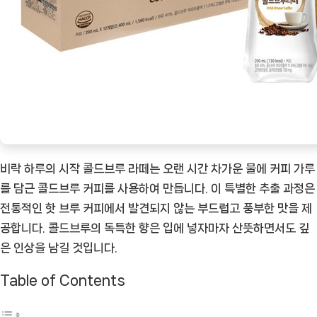
ㅣ
추
천
상
품]
비락 하루의 시작 콜드브루 라떼는 오랜 시간 차가운 물에 커피 가루
를 담근 콜드브루 커피를 사용하여 만듭니다. 이 특별한 추출 과정은
전통적인 핫 브루 커피에서 발견되지 않는 부드럽고 풍부한 맛을 제
공합니다. 콜드브루의 독특한 향은 입에 넣자마자 산뜻하면서도 깊
은 인상을 남길 것입니다.
Table of Contents