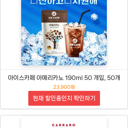
아이스카페 아메리카노 190ml 50 개입, 50개
23,900원
현재 할인중인지 확인하기